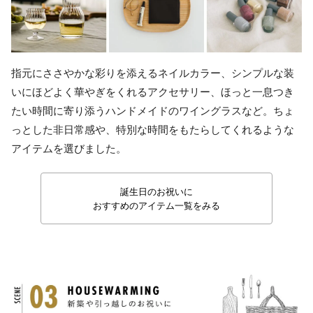
指元にささやかな彩りを添えるネイルカラー、シンプルな装
いにほどよく華やぎをくれるアクセサリー、ほっと一息つき
たい時間に寄り添うハンドメイドのワイングラスなど。ちょ
っとした非日常感や、特別な時間をもたらしてくれるような
アイテムを選びました。
誕生日のお祝いに
おすすめのアイテム一覧をみる