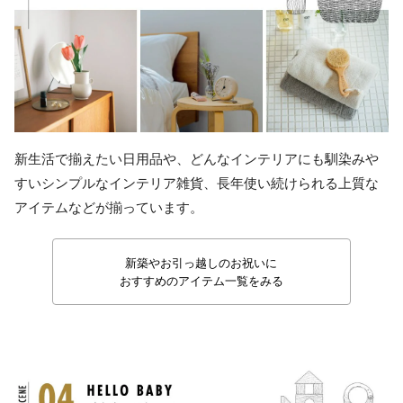
新生活で揃えたい日用品や、どんなインテリアにも馴染みや
すいシンプルなインテリア雑貨、長年使い続けられる上質な
アイテムなどが揃っています。
新築やお引っ越しのお祝いに
おすすめのアイテム一覧をみる