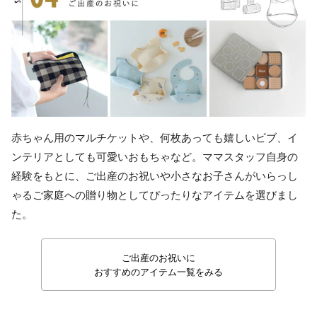
赤ちゃん用のマルチケットや、何枚あっても嬉しいビブ、イ
ンテリアとしても可愛いおもちゃなど。ママスタッフ自身の
経験をもとに、ご出産のお祝いや小さなお子さんがいらっし
ゃるご家庭への贈り物としてぴったりなアイテムを選びまし
た。
ご出産のお祝いに
おすすめのアイテム一覧をみる