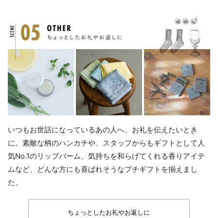
いつもお世話になっているあの人へ、お礼を伝えたいとき
に。素敵な柄のハンカチや、スタッフからもギフトとして人
気No.1のリップバーム、気持ちを和らげてくれる香りアイテ
ムなど、どんな方にも喜ばれそうなプチギフトを揃えまし
た。
ちょっとしたお礼やお返しに