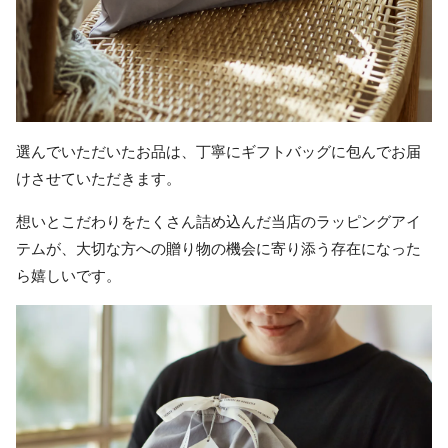
選んでいただいたお品は、丁寧にギフトバッグに包んでお届
けさせていただきます。
想いとこだわりをたくさん詰め込んだ当店のラッピングアイ
テムが、大切な方への贈り物の機会に寄り添う存在になった
ら嬉しいです。