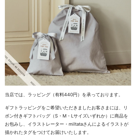
当店では、ラッピング（有料440円）を承っております。
ギフトラッピングをご希望いただきましたお客さまには、リ
ボン付きギフトバッグ（S・M・Lサイズいずれか）に商品を
お包みし、イラストレーター・miltataさんによるイラストが
描かれたタグをつけてお届けいたします。