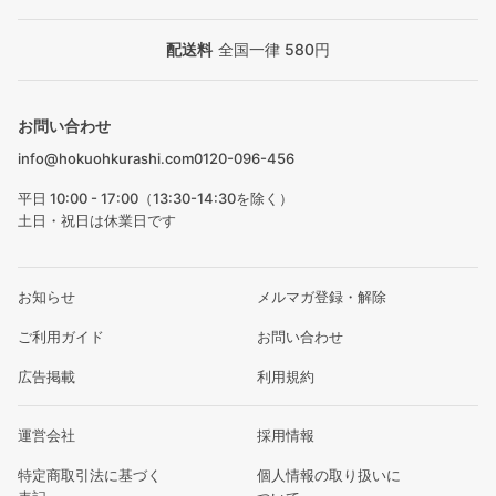
配送料
全国一律 580円
お問い合わせ
info@hokuohkurashi.com
0120-096-456
平日 10:00 - 17:00（13:30-14:30を除く）
土日・祝日は休業日です
お知らせ
メルマガ登録・解除
ご利用ガイド
お問い合わせ
広告掲載
利用規約
運営会社
採用情報
特定商取引法に基づく
個人情報の取り扱いに