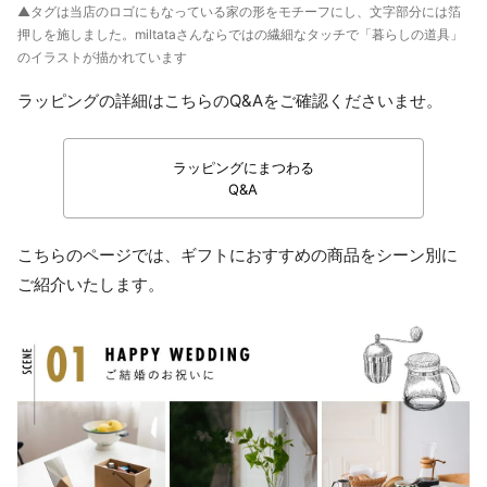
▲タグは当店のロゴにもなっている家の形をモチーフにし、文字部分には箔
押しを施しました。miltataさんならではの繊細なタッチで「暮らしの道具」
のイラストが描かれています
ラッピングの詳細はこちらのQ&Aをご確認くださいませ。
ラッピングにまつわる
Q&A
こちらのページでは、ギフトにおすすめの商品をシーン別に
ご紹介いたします。