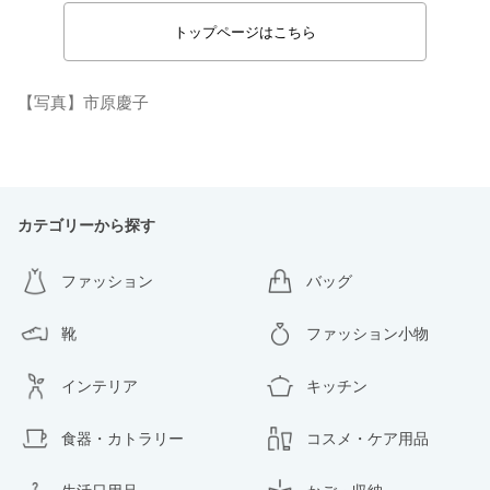
トップページはこちら
【写真】市原慶子
カテゴリーから探す
ファッション
バッグ
靴
ファッション小物
インテリア
キッチン
食器・カトラリー
コスメ・ケア用品