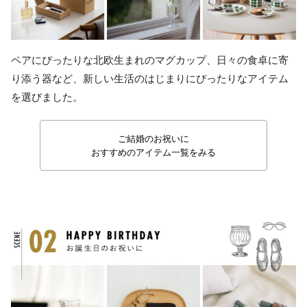
ペアにぴったりな北欧生まれのマグカップ、日々の食卓に寄
り添う器など、新しい生活のはじまりにぴったりなアイテム
を選びました。
ご結婚のお祝いに
おすすめのアイテム一覧をみる