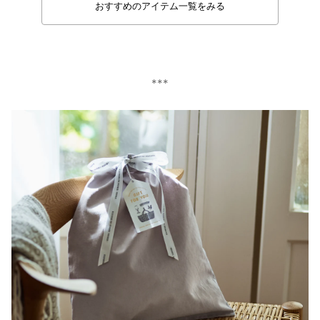
おすすめのアイテム一覧をみる
***