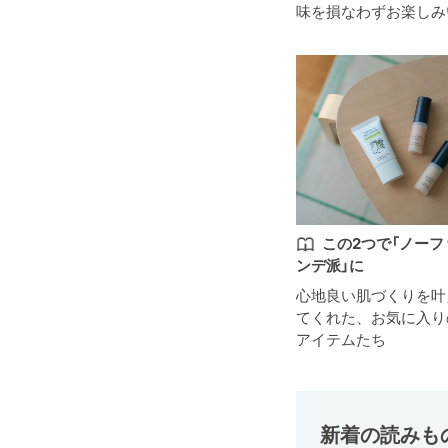
味を損なわずお楽しみ
この2つで「ノーフ
ンデ派」に
心地良い肌づくりを叶
てくれた、お気に入り
アイテムたち
新着の読みも