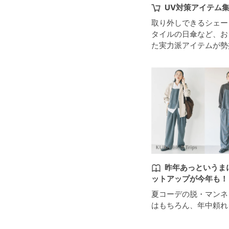
UV対策アイテム
取り外しできるシェー
タイルの日傘など、お
た実力派アイテムが勢
昨年あっというま
ットアップが今年も！
夏コーデの脱・マンネ
はもちろん、年中頼れ