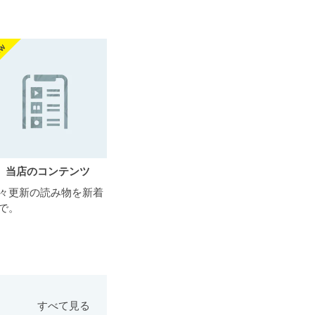
当店のコンテンツ
々更新の読み物を新着
で。
すべて見る