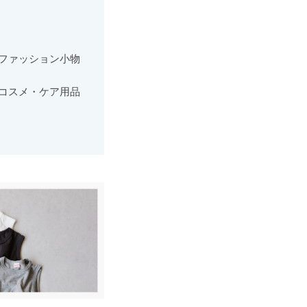
ファッション小物
コスメ・ケア用品