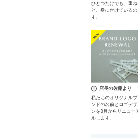
ひとつだけでも、重ね
と、身に付けているの
す。
店長の佐藤より
私たちのオリジナルブ
ンドの名前とロゴデザ
ンを8月からリニュー
ルします。