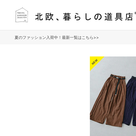
夏のファッション入荷中！最新一覧はこちら>>