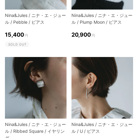
Nina&Jules / ニナ・エ・ジュー
Nina&Jules / ニナ・エ・ジュー
ル / Pebble / ピアス
ル / Plump Moon / ピアス
15,400
20,900
円
円
SOLD OUT
Nina&Jules / ニナ・エ・ジュー
Nina&Jules / ニナ・エ・ジュー
ル / Ribbed Square / イヤリン
ル / U / ピアス
グ