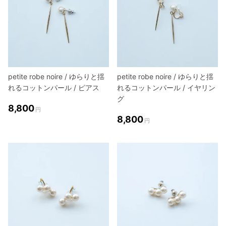
petite robe noire / ゆらりと揺
petite robe noire / ゆらりと揺
れるコットンパール / ピアス
れるコットンパール / イヤリン
グ
8,800
円
8,800
円