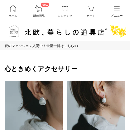
New
ホーム
新着商品
コンテンツ
カート
メニュー
夏のファッション入荷中！最新一覧はこちら>>
心ときめくアクセサリー