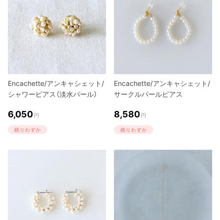
Encachette/アンキャシェット/
Encachette/アンキャシェット/
シャワーピアス（淡水パール）
サークルパールピアス
6,050
8,580
円
円
残りわずか
残りわずか