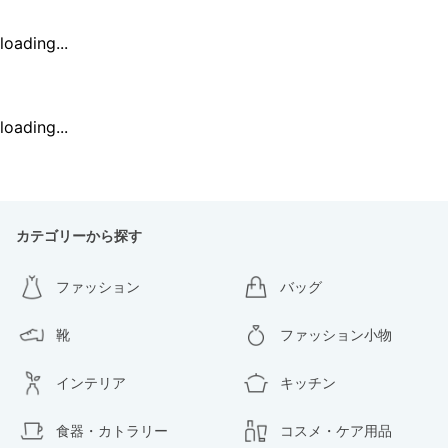
loading...
loading...
カテゴリーから探す
ファッション
バッグ
靴
ファッション小物
インテリア
キッチン
食器・カトラリー
コスメ・ケア用品