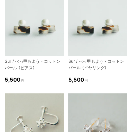
Sur / べっ甲もよう・コットン
Sur / べっ甲もよう・コットン
パール （ピアス）
パール （イヤリング）
5,500
5,500
円
円