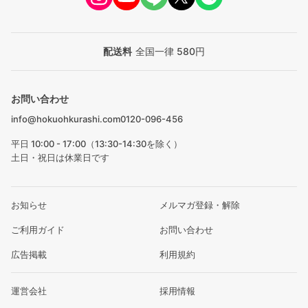
配送料
全国一律 580円
お問い合わせ
info@hokuohkurashi.com
0120-096-456
平日 10:00 - 17:00（13:30-14:30を除く）
土日・祝日は休業日です
お知らせ
メルマガ登録・解除
ご利用ガイド
お問い合わせ
広告掲載
利用規約
運営会社
採用情報