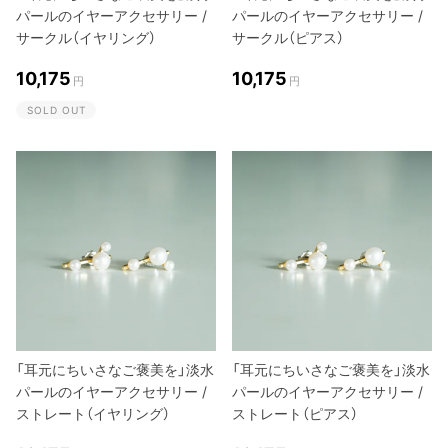
パールのイヤーアクセサリー /
パールのイヤーアクセサリー /
サークル（イヤリング）
サークル（ピアス）
10,175
10,175
円
円
SOLD OUT
「耳元にちいさなご褒美を」淡水
「耳元にちいさなご褒美を」淡水
パールのイヤーアクセサリー /
パールのイヤーアクセサリー /
ストレート（イヤリング）
ストレート（ピアス）