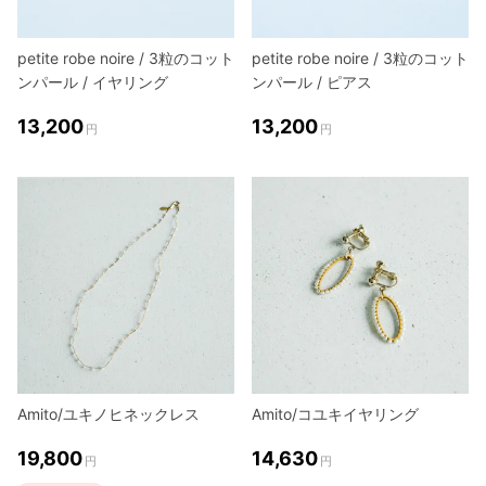
petite robe noire / 3粒のコット
petite robe noire / 3粒のコット
ンパール / イヤリング
ンパール / ピアス
13,200
13,200
円
円
Amito/ユキノヒネックレス
Amito/コユキイヤリング
19,800
14,630
円
円