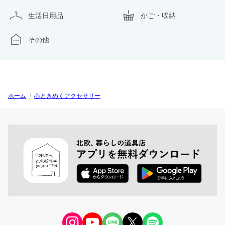
生活日用品
かご・収納
その他
ホーム
/
心ときめくアクセサリー