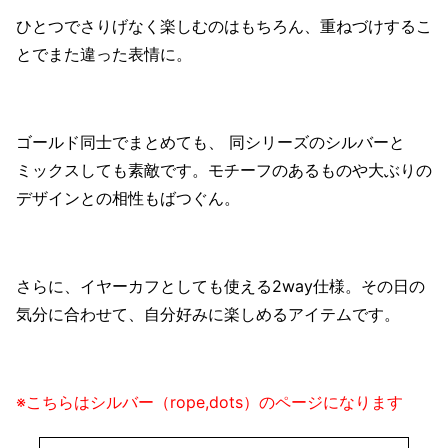
ひとつでさりげなく楽しむのはもちろん、重ねづけするこ
とでまた違った表情に。
ゴールド同士でまとめても、 同シリーズのシルバーと
ミックスしても素敵です。モチーフのあるものや大ぶりの
デザインとの相性もばつぐん。
さらに、イヤーカフとしても使える2way仕様。その日の
気分に合わせて、自分好みに楽しめるアイテムです。
※こちらはシルバー（rope,dots）のページになります