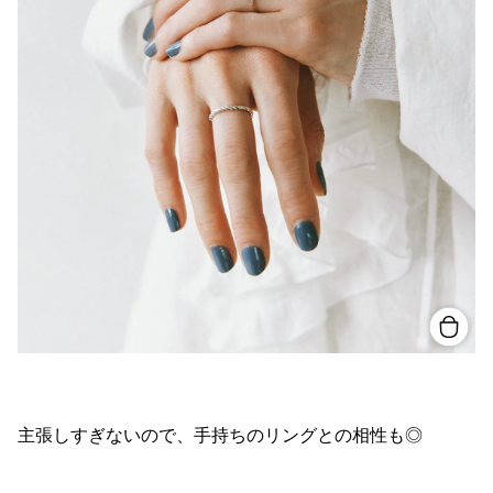
主張しすぎないので、手持ちのリングとの相性も◎