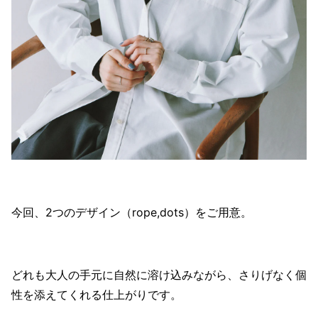
今回、2つのデザイン（rope,dots）をご用意。
どれも大人の手元に自然に溶け込みながら、さりげなく個
性を添えてくれる仕上がりです。