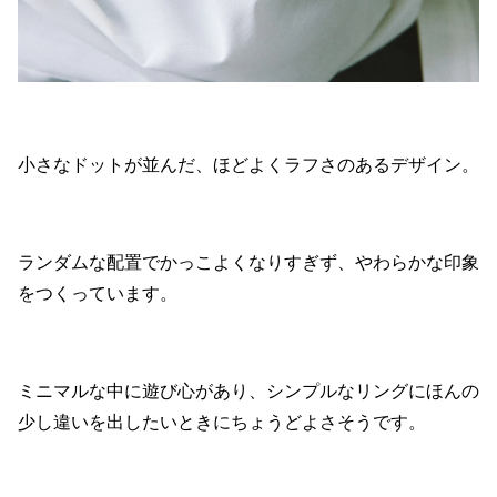
小さなドットが並んだ、ほどよくラフさのあるデザイン。
ランダムな配置でかっこよくなりすぎず、やわらかな印象
をつくっています。
ミニマルな中に遊び心があり、シンプルなリングにほんの
少し違いを出したいときにちょうどよさそうです。