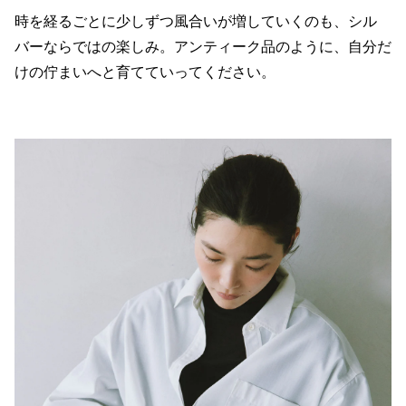
時を経るごとに少しずつ風合いが増していくのも、シル
バーならではの楽しみ。アンティーク品のように、自分だ
けの佇まいへと育てていってください。