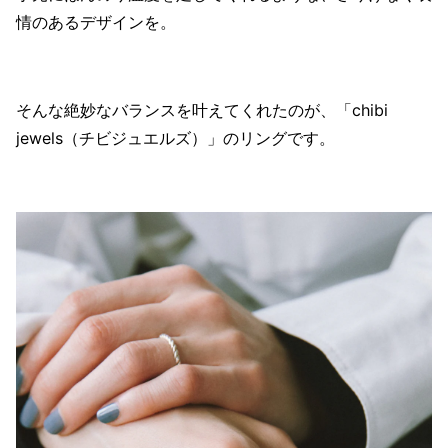
情のあるデザインを。
そんな絶妙なバランスを叶えてくれたのが、「chibi
jewels（チビジュエルズ）」のリングです。