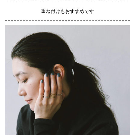
重ね付けもおすすめです