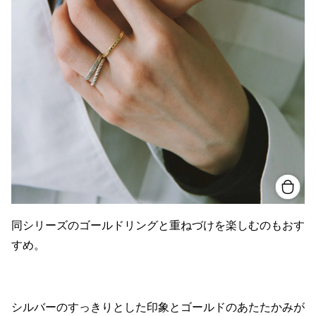
同シリーズのゴールドリングと重ねづけを楽しむのもおす
すめ。
シルバーのすっきりとした印象とゴールドのあたたかみが