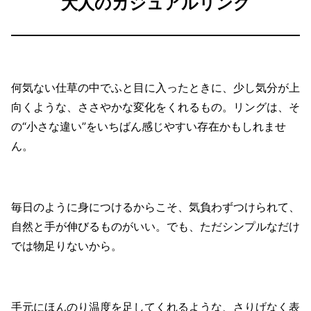
大人のカジュアルリング
何気ない仕草の中でふと目に入ったときに、少し気分が上
向くような、ささやかな変化をくれるもの。リングは、そ
の“小さな違い”をいちばん感じやすい存在かもしれませ
ん。
毎日のように身につけるからこそ、気負わずつけられて、
自然と手が伸びるものがいい。でも、ただシンプルなだけ
では物足りないから。
手元にほんのり温度を足してくれるような、さりげなく表