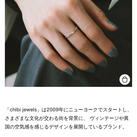
「chibi jewels」は2009年にニューヨークでスタートし、
さまざまな文化が交わる街を背景に、 ヴィンテージや異
国の空気感を感じるデザインを展開しているブランド。