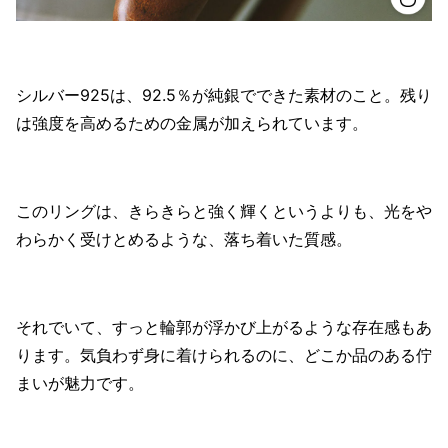
シルバー925は、92.5％が純銀でできた素材のこと。残り
は強度を高めるための金属が加えられています。
このリングは、きらきらと強く輝くというよりも、光をや
わらかく受けとめるような、落ち着いた質感。
それでいて、すっと輪郭が浮かび上がるような存在感もあ
ります。気負わず身に着けられるのに、どこか品のある佇
まいが魅力です。