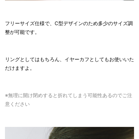
フリーサイズ仕様で、C型デザインのため多少のサイズ調
整が可能です。
リングとしてはもちろん、イヤーカフとしてもお使いいた
だけますよ。
※無理に開け閉めすると折れてしまう可能性あるのでご注
意ください