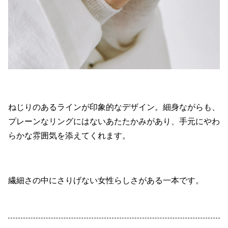
ねじりのあるラインが印象的なデザイン。細身ながらも、
プレーンなリングにはないあたたかみがあり、手元にやわ
らかな雰囲気を添えてくれます。
繊細さの中にさりげない女性らしさがある一本です。