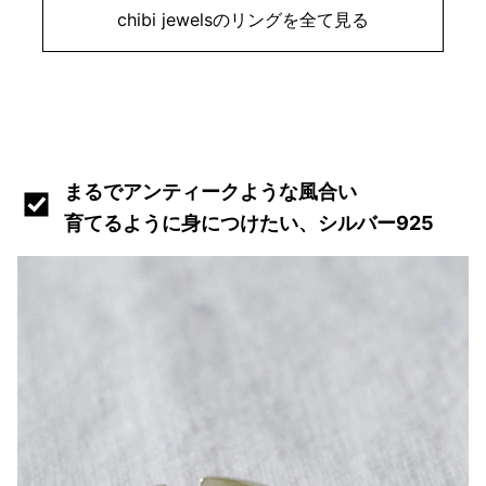
chibi jewelsのリングを全て見る
まるでアンティークような風合い
育てるように身につけたい、シルバー925