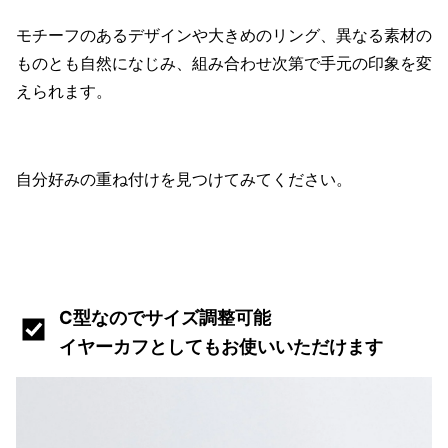
モチーフのあるデザインや大きめのリング、異なる素材の
ものとも自然になじみ、組み合わせ次第で手元の印象を変
えられます。
自分好みの重ね付けを見つけてみてください。
C型なのでサイズ調整可能
イヤーカフとしてもお使いいただけます