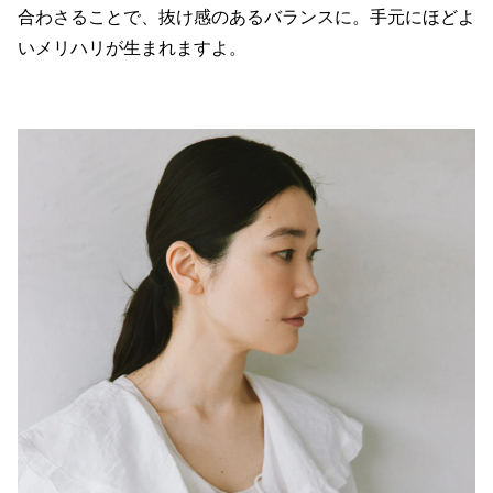
合わさることで、抜け感のあるバランスに。手元にほどよ
いメリハリが生まれますよ。