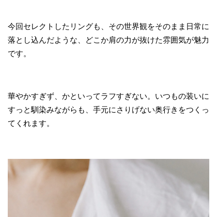
今回セレクトしたリングも、その世界観をそのまま日常に
落とし込んだような、どこか肩の力が抜けた雰囲気が魅力
です。
華やかすぎず、かといってラフすぎない。いつもの装いに
すっと馴染みながらも、手元にさりげない奥行きをつくっ
てくれます。