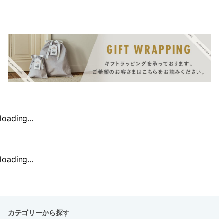
loading...
loading...
カテゴリーから探す