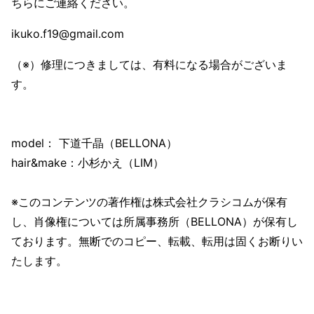
ちらにご連絡ください。
ikuko.f19@gmail.com
（※）修理につきましては、有料になる場合がございま
す。
model： 下道千晶（BELLONA）
hair&make：小杉かえ（LIM）
※このコンテンツの著作権は株式会社クラシコムが保有
し、肖像権については所属事務所（BELLONA）が保有し
ております。無断でのコピー、転載、転用は固くお断りい
たします。