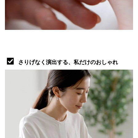
さりげなく演出する、私だけのおしゃれ