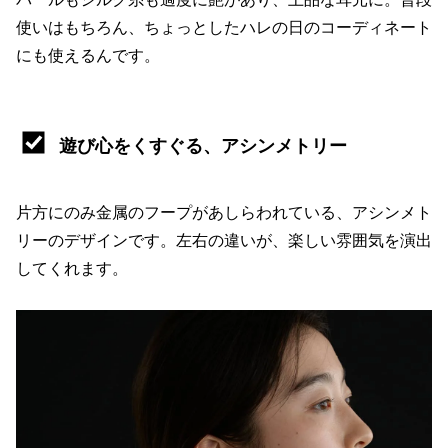
使いはもちろん、ちょっとしたハレの日のコーディネート
にも使えるんです。
遊び心をくすぐる、アシンメトリー
片方にのみ金属のフープがあしらわれている、アシンメト
リーのデザインです。左右の違いが、楽しい雰囲気を演出
してくれます。