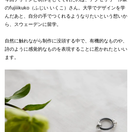
のfujiiikuko（ふじい いくこ）さん。大学でデザインを学
んだあと、自分の手でつくれるようなりたいという想いか
ら、スウェーデンに留学。
自然に触れながら制作に没頭する中で、有機的なものや、
詩のように感覚的なものを表現することに惹かれたといい
ます。