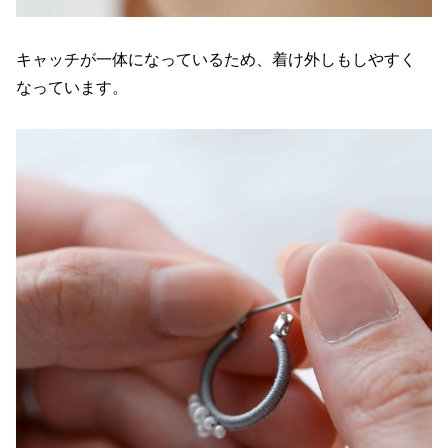
キャッチが一体になっているため、着け外しもしやすく
なっています。