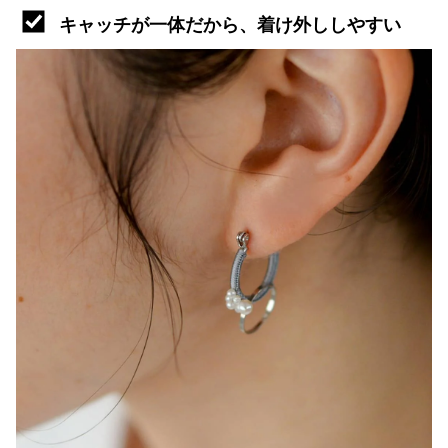
キャッチが一体だから、着け外ししやすい