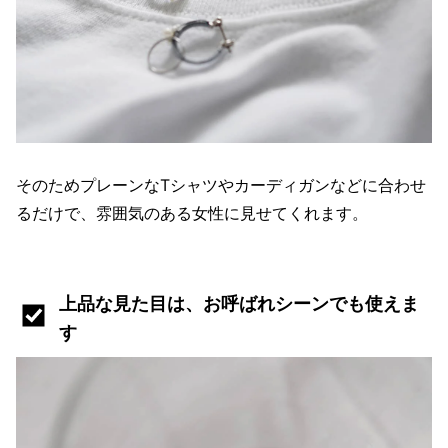
そのためプレーンなTシャツやカーディガンなどに合わせ
るだけで、雰囲気のある女性に見せてくれます。
上品な見た目は、お呼ばれシーンでも使えま
す