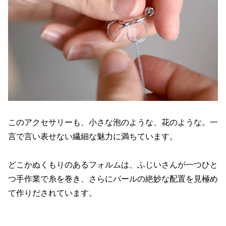
このアクセサリーも、小さな泡のような、花のような。一
言で言い表せない繊細な魅力に満ちています。
どこかぬくもりのあるフォルムは、ふじいさんが一つひと
つ手作業で糸を巻き、さらにパールの絶妙な配置を見極め
て作りだされています。