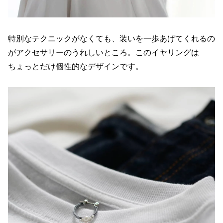
特別なテクニックがなくても、装いを一歩あげてくれるの
がアクセサリーのうれしいところ。このイヤリングは
ちょっとだけ個性的なデザインです。