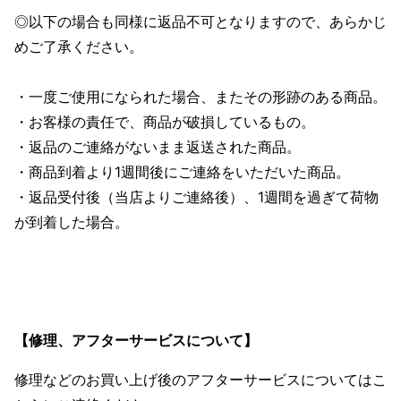
◎以下の場合も同様に返品不可となりますので、あらかじ
めご了承ください。
・一度ご使用になられた場合、またその形跡のある商品。
・お客様の責任で、商品が破損しているもの。
・返品のご連絡がないまま返送された商品。
・商品到着より1週間後にご連絡をいただいた商品。
・返品受付後（当店よりご連絡後）、1週間を過ぎて荷物
が到着した場合。
【修理、アフターサービスについて】
修理などのお買い上げ後のアフターサービスについてはこ