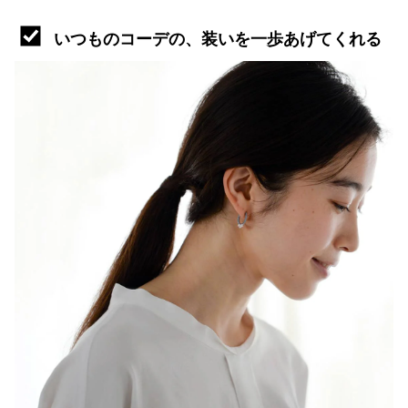
いつものコーデの、装いを一歩あげてくれる