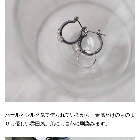
パールとシルク糸で作られているから、金属だけのものよ
りも優しい雰囲気。肌にも自然に馴染みます。