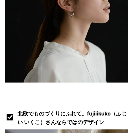
北欧でものづくりにふれて。fujiiikuko（ふじ
い いくこ）さんならではのデザイン