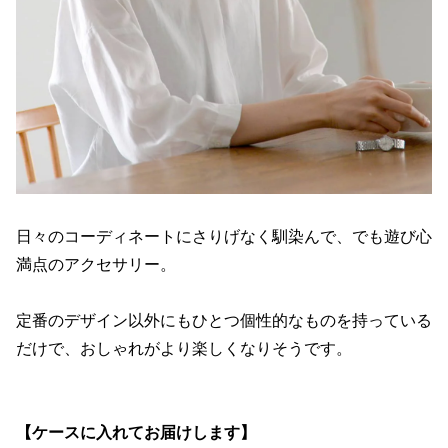
日々のコーディネートにさりげなく馴染んで、でも遊び心
満点のアクセサリー。
定番のデザイン以外にもひとつ個性的なものを持っている
だけで、おしゃれがより楽しくなりそうです。
【ケースに入れてお届けします】