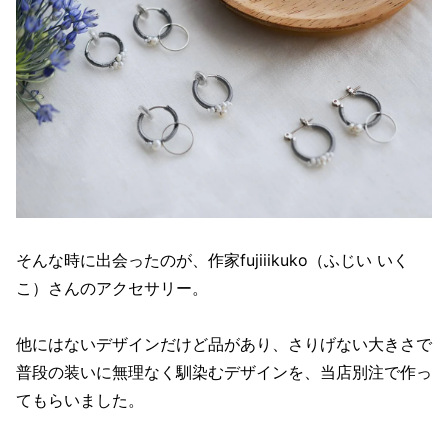
そんな時に出会ったのが、作家fujiiikuko（ふじい いく
こ）さんのアクセサリー。
他にはないデザインだけど品があり、さりげない大きさで
普段の装いに無理なく馴染むデザインを、当店別注で作っ
てもらいました。