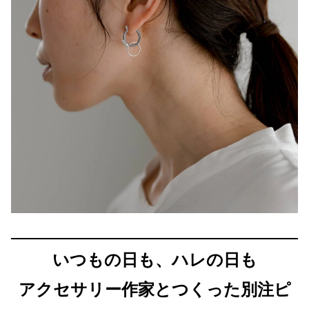
いつもの日も、ハレの日も
アクセサリー作家とつくった別注ピ