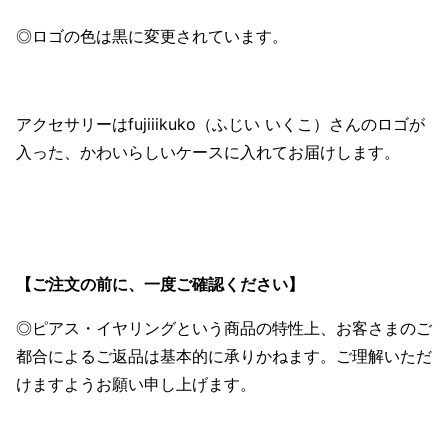
◎ロゴの色は黒に変更されています。
アクセサリーはfujiiikuko（ふじい いくこ）さんのロゴが
入った、かわいらしいケースに入れてお届けします。
【ご注文の前に、一度ご確認ください】
◎ピアス・イヤリングという商品の特性上、お客さまのご
都合によるご返品は基本的に承りかねます。ご理解いただ
けますようお願い申し上げます。