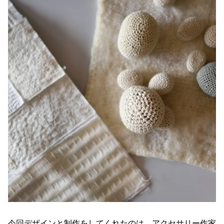
今回デザインと制作をしてくれたのは、アクセサリー作家