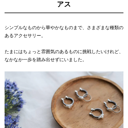
アス
シンプルなものから華やかなものまで、さまざまな種類の
あるアクセサリー。
たまにはちょっと雰囲気のあるものに挑戦したいけれど、
なかなか一歩を踏み出せずにいました。