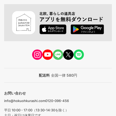
配送料
全国一律 580円
お問い合わせ
info@hokuohkurashi.com
0120-096-456
平日 10:00 - 17:00（13:30-14:30を除く）
土日・祝日は休業日です