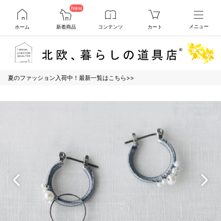
New
ホーム
新着商品
コンテンツ
カート
メニュー
夏のファッション入荷中！最新一覧はこちら>>