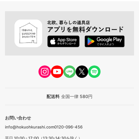
配送料
全国一律 580円
お問い合わせ
info@hokuohkurashi.com
0120-096-456
平日 10:00 - 17:00（13:30-14:30を除く）