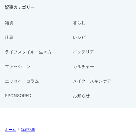
記事カテゴリー
雑貨
暮らし
仕事
レシピ
ライフスタイル・生き方
インテリア
ファッション
カルチャー
エッセイ・コラム
メイク・スキンケア
SPONSORED
お知らせ
ホーム
/
新着記事