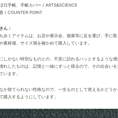
ぼ日手帳、手帳カバー / ARTS&SCIENCE
 / COUNTER POINT
さん：
ち歩くアイテムは、お店や展示会、個展等に足を運び、手に取
や素材感、サイズ感を確かめて購入しています。
にしかない特別なものとの、不意に訪れるハッとするような感
惚れしたものは、記憶と一緒にずっと残るので、その出会いを
ています。
なか捨てられない性格なので、一生ものとして使えるかどうか
て購入するようにしています」