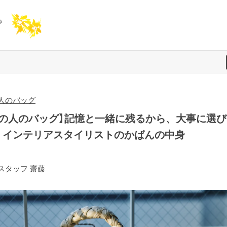
人のバッグ
あの人のバッグ】記憶と一緒に残るから、大事に選び
。インテリアスタイリストのかばんの中身
スタッフ 齋藤