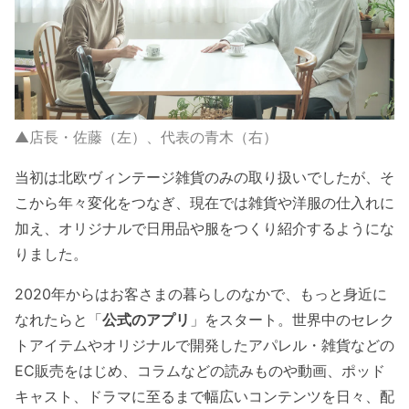
▲店長・佐藤（左）、代表の青木（右）
当初は北欧ヴィンテージ雑貨のみの取り扱いでしたが、そ
こから年々変化をつなぎ、現在では雑貨や洋服の仕入れに
加え、オリジナルで日用品や服をつくり紹介するようにな
りました。
2020年からはお客さまの暮らしのなかで、もっと身近に
なれたらと「
公式のアプリ
」をスタート。世界中のセレク
トアイテムやオリジナルで開発したアパレル・雑貨などの
EC販売をはじめ、コラムなどの読みものや動画、ポッド
キャスト、ドラマに至るまで幅広いコンテンツを日々、配