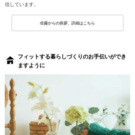
信しています。
佐藤からの挨拶、詳細はこちら
フィットする暮らしづくりのお手伝いができ
ますように