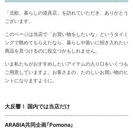
「北欧、暮らしの道具店」を訪れていただき、ありがとう
ございます。
このページは当店で「お買い物をしたいな」というタイミ
ングで眺めてもらえたなら、暮らしや装いに招き入れたい
商品を見つけるのに役立つかもしれません。
いま私たちがおすすめしたいアイテムの入り口をいくつも
ご用意していますよ。お客さまの、たのしいお買い物のヒ
ントになりますように。
大反響！ 国内では当店だけ
ARABIA共同企画「Pomona」