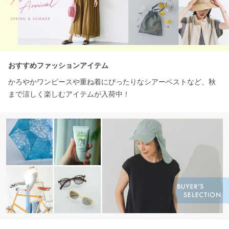
おすすめファッションアイテム
かろやかワンピースや重ね着にぴったりなシアーベストなど、秋
まで涼しく楽しむアイテムが入荷中！