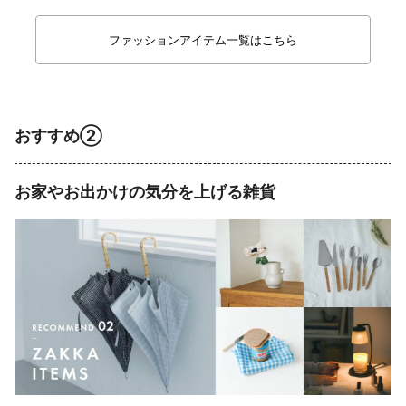
ファッションアイテム一覧はこちら
おすすめ②
お家やお出かけの気分を上げる雑貨