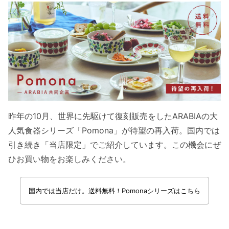
昨年の10月、世界に先駆けて復刻販売をしたARABIAの大
人気食器シリーズ「Pomona」が待望の再入荷。国内では
引き続き「当店限定」でご紹介しています。この機会にぜ
ひお買い物をお楽しみください。
国内では当店だけ。送料無料！Pomonaシリーズはこちら