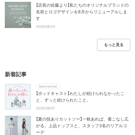
【店長の佐藤より】私たちのオリジナルブランドの
名前とロゴデザインを8月からリニューアルしま
す
2026/08/03
もっと見る
新着記事
Sponsored
【ポッドキャスト】わたしが続けられなかったこ
と、ずっと続けられたこと。
2026/08/07
【夏の技ありカットソー】一枚あれば、着こなし広
がる。上品トップスと、スタッフ3名のリアルコ
ーデ