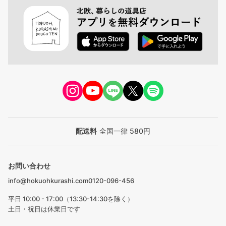
配送料
全国一律 580円
お問い合わせ
info@hokuohkurashi.com
0120-096-456
平日 10:00 - 17:00（13:30-14:30を除く）
土日・祝日は休業日です