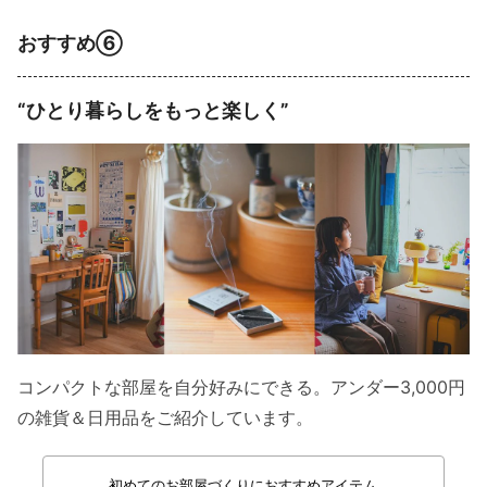
おすすめ⑥
“ひとり暮らしをもっと楽しく”
コンパクトな部屋を自分好みにできる。アンダー3,000円
の雑貨＆日用品をご紹介しています。
初めてのお部屋づくりにおすすめアイテム