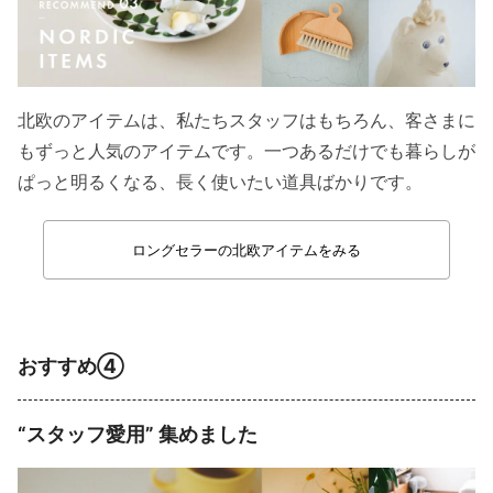
北欧のアイテムは、私たちスタッフはもちろん、客さまに
もずっと人気のアイテムです。一つあるだけでも暮らしが
ぱっと明るくなる、長く使いたい道具ばかりです。
ロングセラーの北欧アイテムをみる
おすすめ④
“スタッフ愛用” 集めました