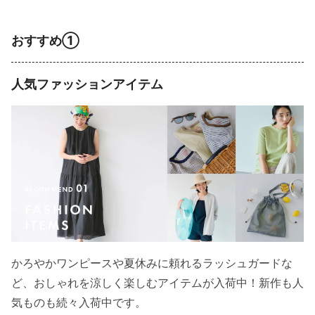
おすすめ①
人気ファッションアイテム
かろやかワンピースや夏休みに頼れるラッシュガードな
ど、おしゃれを涼しく楽しむアイテムが入荷中！新作も人
気ものも続々入荷中です。