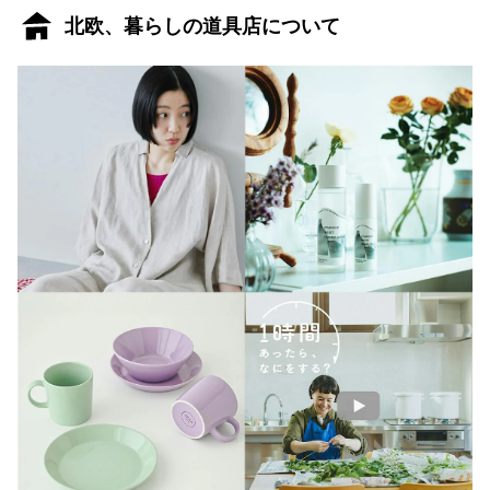
北欧、暮らしの道具店について