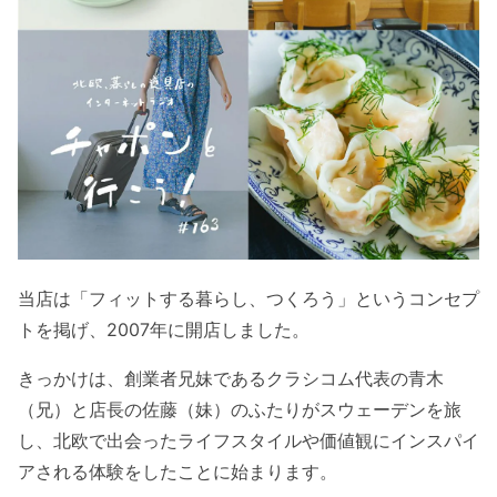
当店は「フィットする暮らし、つくろう」というコンセプ
トを掲げ、2007年に開店しました。
きっかけは、創業者兄妹であるクラシコム代表の青木
（兄）と店長の佐藤（妹）のふたりがスウェーデンを旅
し、北欧で出会ったライフスタイルや価値観にインスパイ
アされる体験をしたことに始まります。