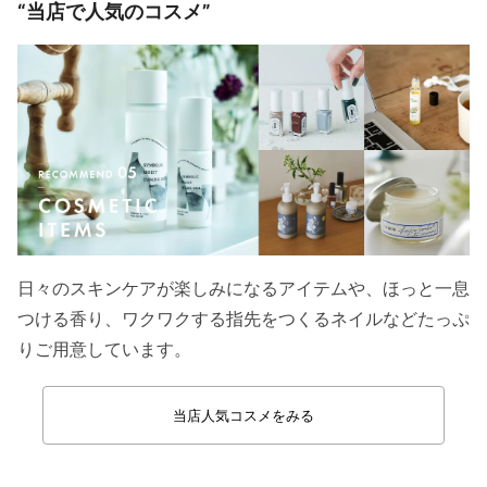
“当店で人気のコスメ”
日々のスキンケアが楽しみになるアイテムや、ほっと一息
つける香り、ワクワクする指先をつくるネイルなどたっぷ
りご用意しています。
当店人気コスメをみる