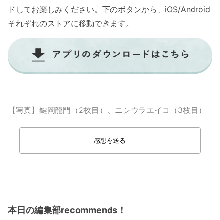
ドしてお楽しみください。下のボタンから、iOS/Android
それぞれのストアに移動できます。
【写真】鍵岡龍門（2枚目）、ニシウラエイコ（3枚目）
感想を送る
本日の編集部recommends！