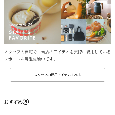
スタッフの自宅で、当店のアイテムを実際に愛用している
レポートを毎週更新中です。
スタッフの愛用アイテムをみる
おすすめ⑤