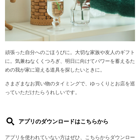
頑張った自分へのごほうびに。大切な家族や友人のギフト
に。気兼ねなくくつろぎ、明日に向けてパワーを蓄えるた
めの我が家に迎える道具を探したいときに。
さまざまなお買い物のタイミングで、ゆっくりとお店を巡
っていただけたらうれしいです。
アプリのダウンロードはこちらから
アプリを使われていない方はぜひ、こちらからダウンロー