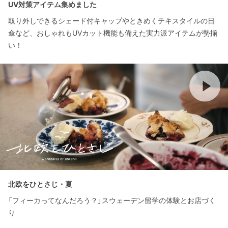
UV対策アイテム集めました
取り外しできるシェード付キャップやときめくテキスタイルの日
傘など、おしゃれもUVカット機能も備えた実力派アイテムが勢揃
い！
北欧をひとさじ・夏
「フィーカってなんだろう？」スウェーデン留学の体験とお店づく
り