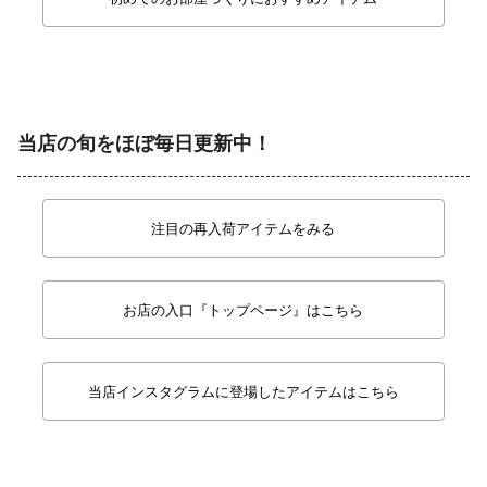
当店の旬をほぼ毎日更新中！
注目の再入荷アイテムをみる
お店の入口『トップページ』はこちら
当店インスタグラムに登場したアイテムはこちら