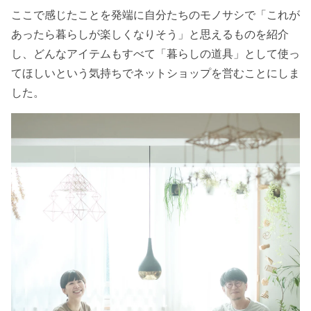
ここで感じたことを発端に自分たちのモノサシで「これが
あったら暮らしが楽しくなりそう」と思えるものを紹介
し、どんなアイテムもすべて「暮らしの道具」として使っ
てほしいという気持ちでネットショップを営むことにしま
した。