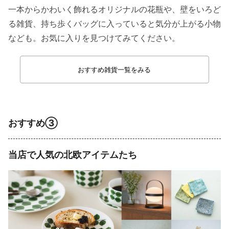
一本からかわいく飾れるオリジナルの花瓶や、壁をいろど
る雑貨、持ち歩くバッグに入っていると気分が上がる小物
なども。お気に入りを見つけてみてください。
おすすめ雑貨一覧をみる
おすすめ③
当店で人気の北欧アイテムたち