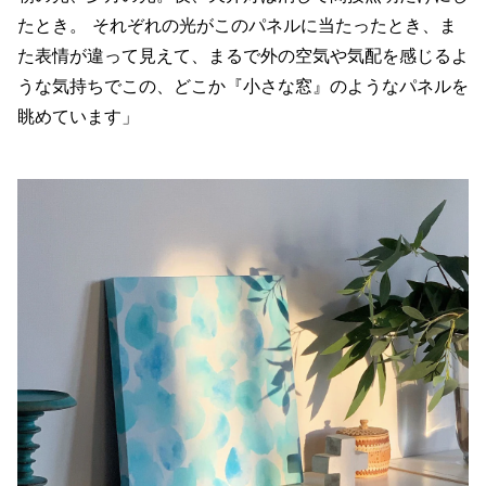
たとき。 それぞれの光がこのパネルに当たったとき、ま
た表情が違って見えて、まるで外の空気や気配を感じるよ
うな気持ちでこの、どこか『小さな窓』のようなパネルを
眺めています」