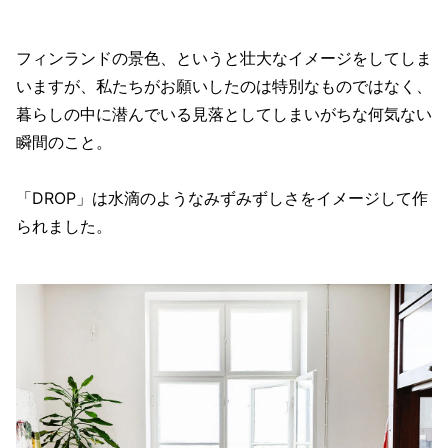
フィンランドの景色、というと壮大なイメージをしてしま
いますが、私たちがお願いしたのは特別なものではなく、
暮らしの中に潜んでいる見落としてしまいがちな何気ない
瞬間のこと。
「DROP」は水滴のようなみずみずしさをイメージして作
られました。