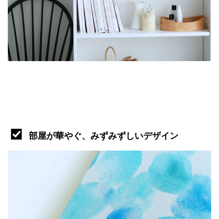
部屋が華やぐ、みずみずしいデザイン