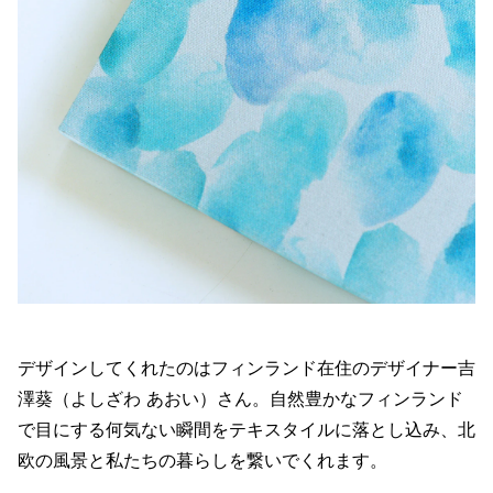
デザインしてくれたのはフィンランド在住のデザイナー吉
澤葵（よしざわ あおい）さん。自然豊かなフィンランド
で目にする何気ない瞬間をテキスタイルに落とし込み、北
欧の風景と私たちの暮らしを繋いでくれます。