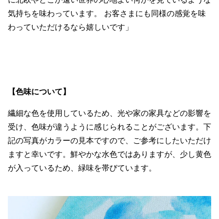
気持ちを味わっています。 お客さまにも同様の感覚を味
わっていただけるなら嬉しいです」
【色味について】
繊細な色を使用しているため、光や家の家具などの影響を
受け、色味が違うように感じられることがございます。下
記の写真がカラーの見本ですので、ご参考にしたいただけ
ますと幸いです。鮮やかな水色ではありますが、少し黄色
が入っているため、緑味を帯びています。