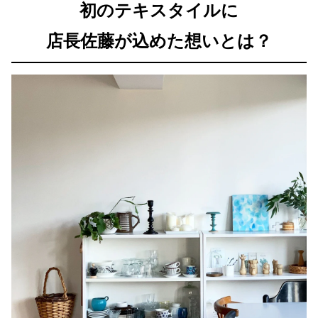
初のテキスタイルに
店長佐藤が込めた想いとは？