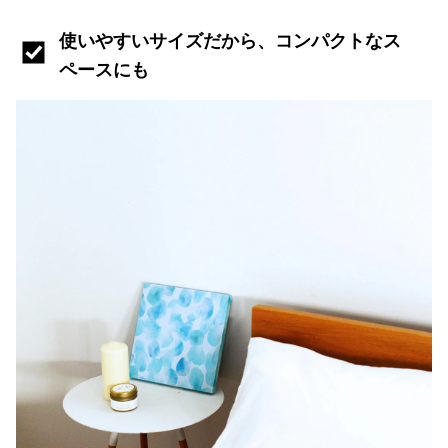
使いやすいサイズだから、コンパクトなス
ペースにも