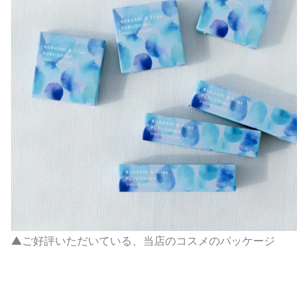
▲ご好評いただいている、当店のコスメのパッケージ