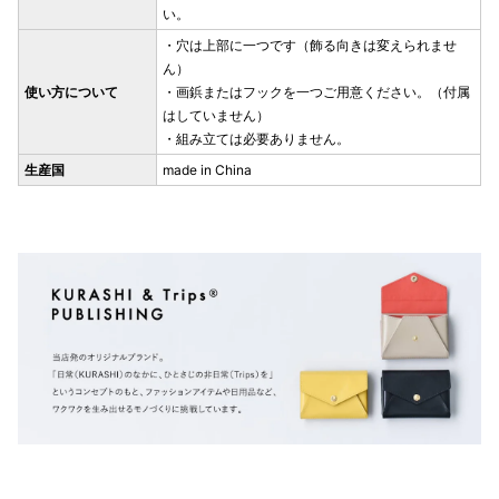
い。
・穴は上部に一つです（飾る向きは変えられませ
ん）
使い方について
・画鋲またはフックを一つご用意ください。（付属
はしていません）
・組み立ては必要ありません。
生産国
made in China