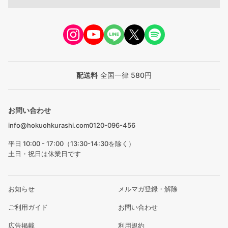
配送料
全国一律 580円
お問い合わせ
info@hokuohkurashi.com
0120-096-456
平日 10:00 - 17:00（13:30-14:30を除く）
土日・祝日は休業日です
お知らせ
メルマガ登録・解除
ご利用ガイド
お問い合わせ
広告掲載
利用規約