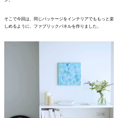
そこで今回は、同じパッケージをインテリアでももっと楽
しめるように、ファブリックパネルを作りました。