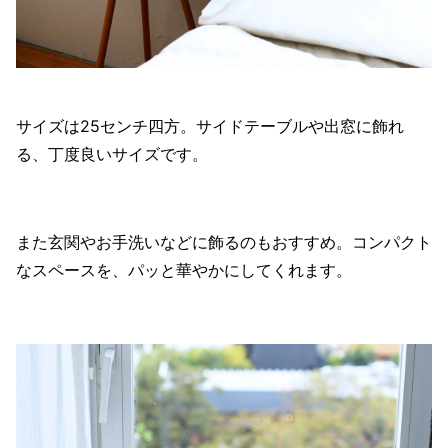
サイズは25センチ四方。サイドテーブルや出窓に飾れ
る、丁度良いサイズです。
また玄関やお手洗いなどに飾るのもおすすめ。コンパクト
なスペースを、パッと華やかにしてくれます。