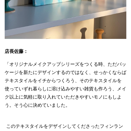
店長佐藤：
「オリジナルメイクアップシリーズをつくる時、ただパッ
ケージを新たにデザインするのではなく、せっかくならば
テキスタイルをイチからつくろう、そのテキスタイルを
使っていずれ暮らしに溶け込みやすい雑貨も作ろう、メイ
ク以上に気軽に取り入れていただきやすいモノにもしよ
う。そう心に決めていました。
このテキスタイルをデザインしてくださったフィンラン