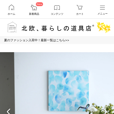
New
ホーム
新着商品
コンテンツ
カート
メニュー
夏のファッション入荷中！最新一覧はこちら>>