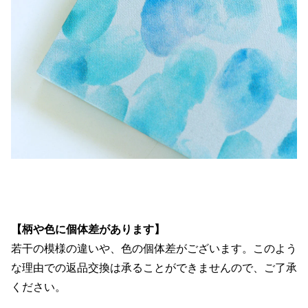
【柄や色に個体差があります】
若干の模様の違いや、色の個体差がございます。このよう
な理由での返品交換は承ることができませんので、ご了承
ください。