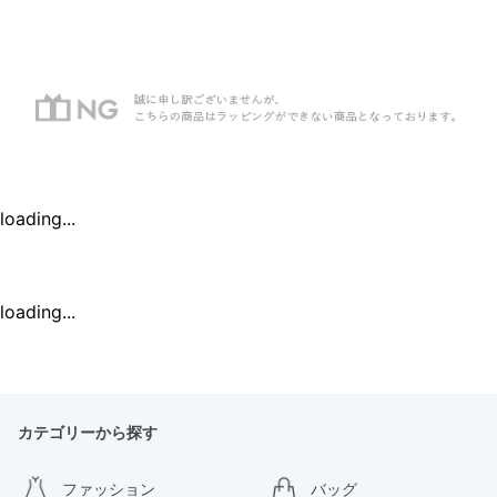
loading...
loading...
カテゴリーから探す
ファッション
バッグ