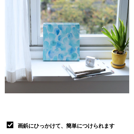
画鋲にひっかけて、簡単につけられます