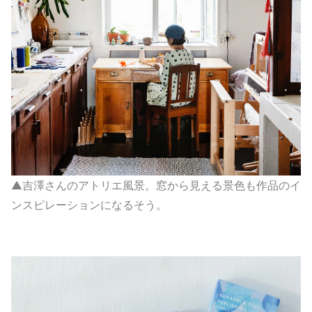
▲吉澤さんのアトリエ風景。窓から見える景色も作品のイ
ンスピレーションになるそう。