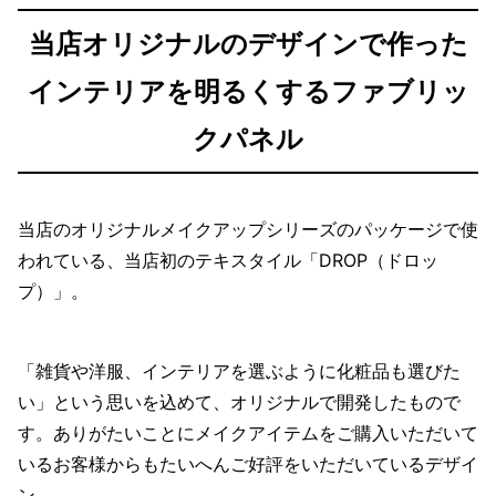
当店オリジナルのデザインで作った
インテリアを明るくするファブリッ
クパネル
当店のオリジナルメイクアップシリーズのパッケージで使
われている、当店初のテキスタイル「DROP（ドロッ
プ）」。
「雑貨や洋服、インテリアを選ぶように化粧品も選びた
い」という思いを込めて、オリジナルで開発したもので
す。ありがたいことにメイクアイテムをご購入いただいて
いるお客様からもたいへんご好評をいただいているデザイ
ン。