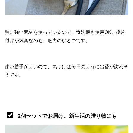
熱に強い素材を使っているので、食洗機も使用OK。後片
付けが気楽なのも、魅力のひとつです。
使い勝手がよいので、気づけば毎日のように出番が訪れそ
うです。
2個セットでお届け。新生活の贈り物にも