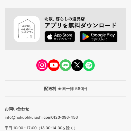
配送料
全国一律 580円
お問い合わせ
info@hokuohkurashi.com
0120-096-456
平日 10:00 - 17:00（13:30-14:30を除く）