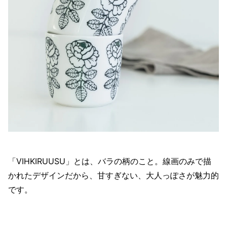
「VIHKIRUUSU」とは、バラの柄のこと。線画のみで描
かれたデザインだから、甘すぎない、大人っぽさが魅力的
です。