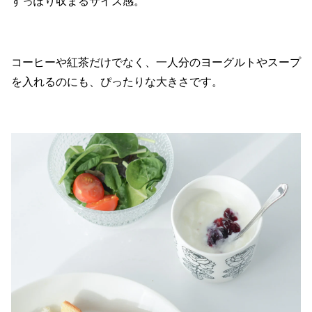
すっぽり収まるサイズ感。
コーヒーや紅茶だけでなく、一人分のヨーグルトやスープ
を入れるのにも、ぴったりな大きさです。