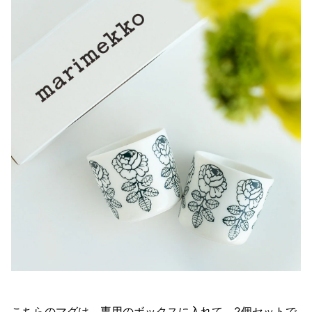
こちらのマグは、専用のボックスに入れて、2個セットで