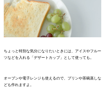
ちょっと特別な気分になりたいときには、アイスやフルー
ツなどを入れる「デザートカップ」として使っても。
オーブンや電子レンジも使えるので、プリンや茶碗蒸しな
ども作れますよ。