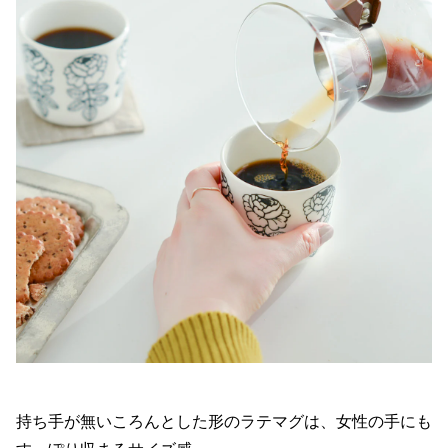
持ち手が無いころんとした形のラテマグは、女性の手にも