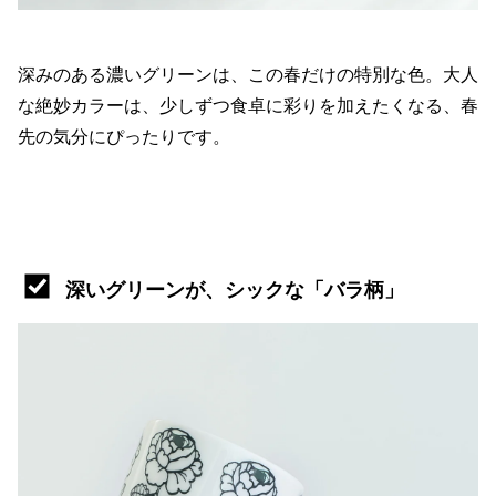
深みのある濃いグリーンは、この春だけの特別な色。大人
な絶妙カラーは、少しずつ食卓に彩りを加えたくなる、春
先の気分にぴったりです。
深いグリーンが、シックな「バラ柄」