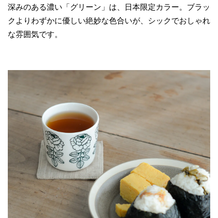
深みのある濃い「グリーン」は、日本限定カラー。ブラッ
クよりわずかに優しい絶妙な色合いが、シックでおしゃれ
な雰囲気です。