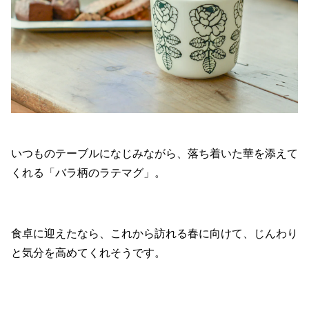
いつものテーブルになじみながら、落ち着いた華を添えて
くれる「バラ柄のラテマグ」。
食卓に迎えたなら、これから訪れる春に向けて、じんわり
と気分を高めてくれそうです。