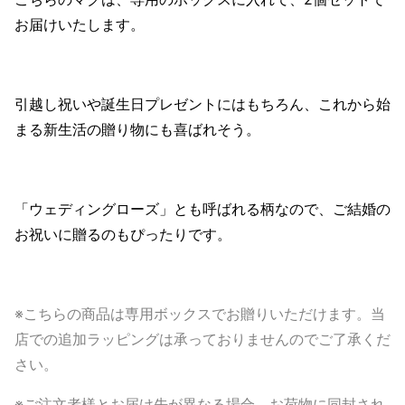
お届けいたします。
引越し祝いや誕生日プレゼントにはもちろん、これから始
まる新生活の贈り物にも喜ばれそう。
「ウェディングローズ」とも呼ばれる柄なので、ご結婚の
お祝いに贈るのもぴったりです。
※こちらの商品は専用ボックスでお贈りいただけます。当
店での追加ラッピングは承っておりませんのでご了承くだ
さい。
※ご注文者様とお届け先が異なる場合、お荷物に同封され