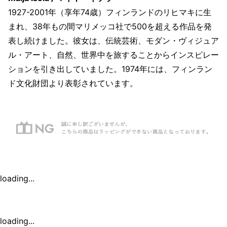
1927-2001年（享年74歳）フィンランドのリヒマキに生
まれ、38年もの間マリメッコ社で500を超える作品を発
表し続けました。彼女は、伝統芸術、モダン・ヴィジュア
ル・アート、自然、世界中を旅することからインスピレー
ションを引き出していました。1974年には、フィンラン
ド文化財団より表彰されています。
loading...
loading...