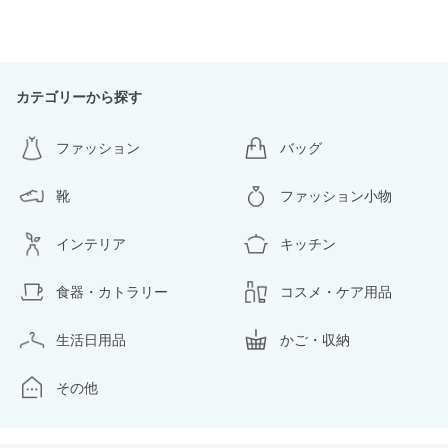
カテゴリーから探す
ファッション
バッグ
靴
ファッション小物
インテリア
キッチン
食器・カトラリー
コスメ・ケア用品
生活日用品
かご・収納
その他