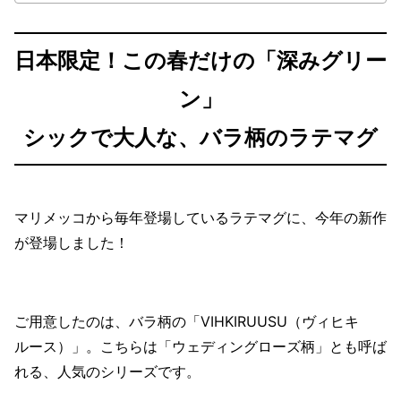
日本限定！この春だけの「深みグリー
ン」
シックで大人な、バラ柄のラテマグ
マリメッコから毎年登場しているラテマグに、今年の新作
が登場しました！
ご用意したのは、バラ柄の「VIHKIRUUSU（ヴィヒキ
ルース）」。こちらは「ウェディングローズ柄」とも呼ば
れる、人気のシリーズです。