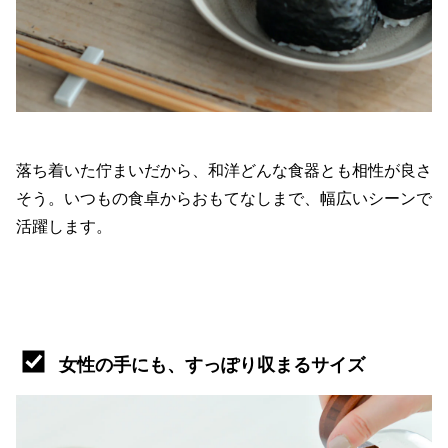
落ち着いた佇まいだから、和洋どんな食器とも相性が良さ
そう。いつもの食卓からおもてなしまで、幅広いシーンで
活躍します。
女性の手にも、すっぽり収まるサイズ