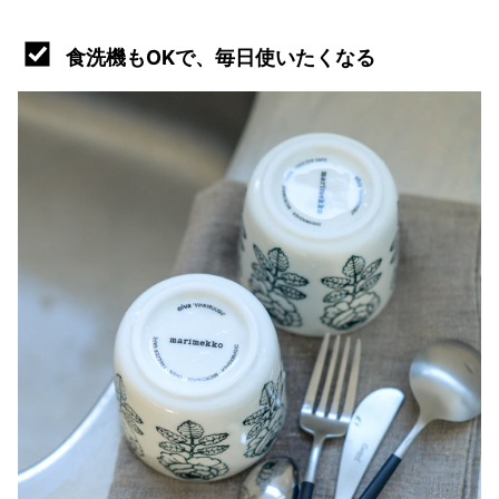
食洗機もOKで、毎日使いたくなる