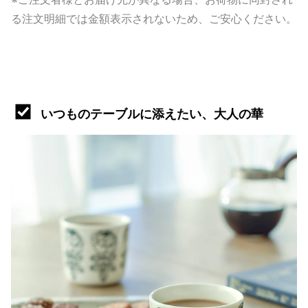
る注文明細では金額表示されないため、ご安心ください。
いつものテーブルに添えたい、大人の華