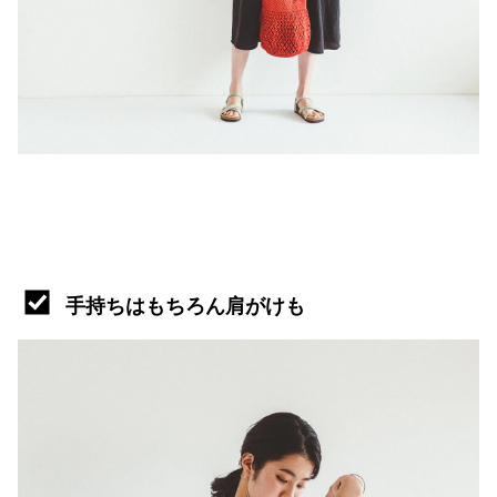
手持ちはもちろん肩がけも