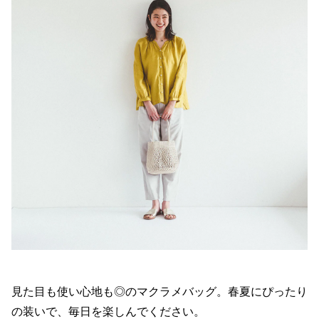
見た目も使い心地も◎のマクラメバッグ。春夏にぴったり
の装いで、毎日を楽しんでください。