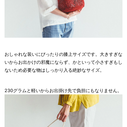
おしゃれな装いにぴったりの膝上サイズです。大きすぎな
いからお出かけの邪魔にならず、かといって小さすぎもし
ないため必要な物はしっかり入る絶妙なサイズ。
230グラムと軽いからお出掛け先で負担にもなりません。