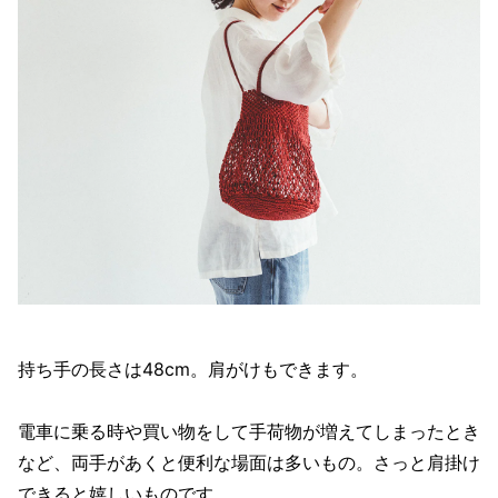
持ち手の長さは48cm。肩がけもできます。
電車に乗る時や買い物をして手荷物が増えてしまったとき
など、両手があくと便利な場面は多いもの。さっと肩掛け
できると嬉しいものです。