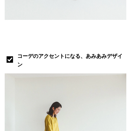
コーデのアクセントになる、あみあみデザイ
ン