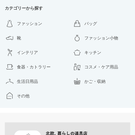
カテゴリーから探す
ファッション
バッグ
靴
ファッション小物
インテリア
キッチン
食器・カトラリー
コスメ・ケア用品
生活日用品
かご・収納
その他