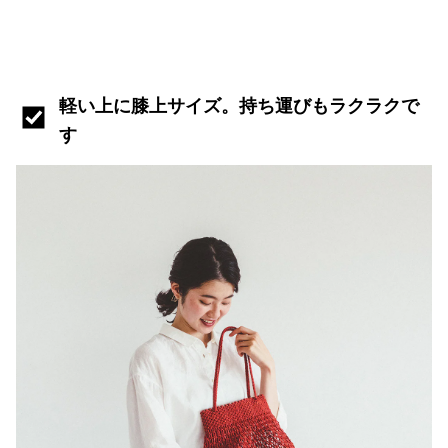
軽い上に膝上サイズ。持ち運びもラクラクで
す