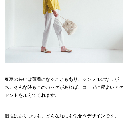
春夏の装いは薄着になることもあり、シンプルになりが
ち。そんな時もこのバッグがあれば、コーデに程よいアク
セントを加えてくれます。
個性はありつつも、どんな服にも似合うデザインです。