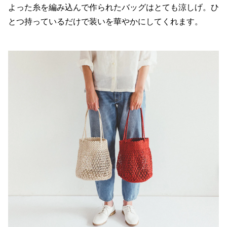
よった糸を編み込んで作られたバッグはとても涼しげ。ひ
とつ持っているだけで装いを華やかにしてくれます。