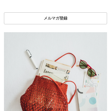
メルマガ登録