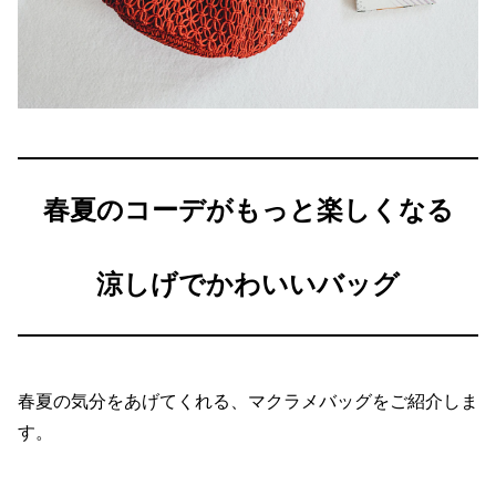
春夏のコーデがもっと楽しくなる
涼しげでかわいいバッグ
春夏の気分をあげてくれる、マクラメバッグをご紹介しま
す。