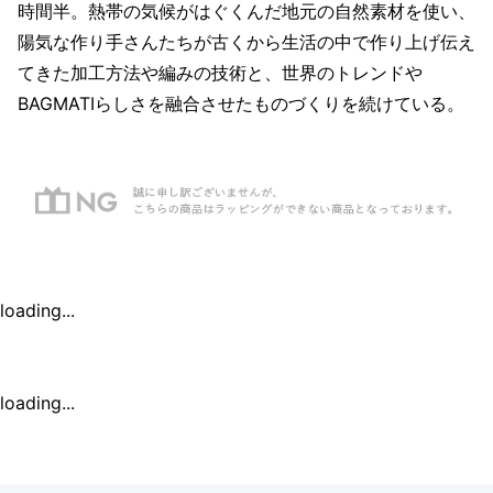
時間半。熱帯の気候がはぐくんだ地元の自然素材を使い、
陽気な作り手さんたちが古くから生活の中で作り上げ伝え
てきた加工方法や編みの技術と、世界のトレンドや
BAGMATIらしさを融合させたものづくりを続けている。
loading...
loading...