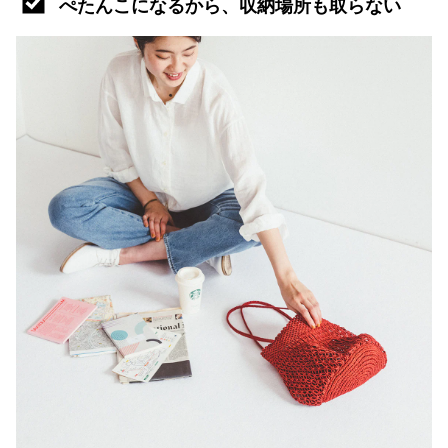
ぺたんこになるから、収納場所も取らない