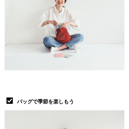
バッグで季節を楽しもう