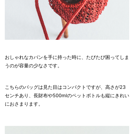
おしゃれなカバンを手に持った時に、たびたび困ってしま
うのが容量の少なさです。
こちらのバッグは見た目はコンパクトですが、高さが23
センチあり、長財布や500mlのペットボトルも縦にきれい
におさまります。