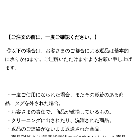
【ご注文の前に、一度ご確認ください。】
◎以下の場合は、お客さまのご都合による返品は基本的
に承りかねます。ご理解いただけますようお願い申し上げ
ます。
・一度ご使用になられた場合、またその形跡のある商
品、タグを外された場合。
・お客さまの責任で、商品が破損しているもの。
・クリーニングに出されたり、洗濯された商品。
・返品のご連絡がないまま返送された商品。