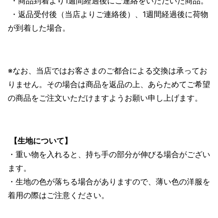
・商品到着より1週間経過後にご連絡をいただいた商品。
・返品受付後（当店よりご連絡後）、1週間経過後に荷物
が到着した場合。
※なお、当店ではお客さまのご都合による交換は承ってお
りません。その場合は商品を返品の上、あらためてご希望
の商品をご注文いただけますようお願い申し上げます。
【生地について】
・重い物を入れると、持ち手の部分が伸びる場合がござい
ます。
・生地の色が落ちる場合がありますので、薄い色の洋服を
着用の際はご注意ください。