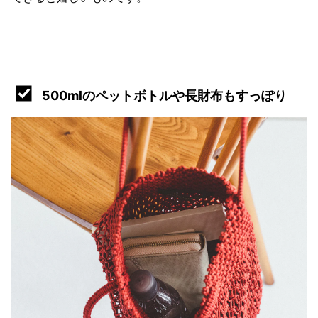
500mlのペットボトルや長財布もすっぽり