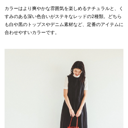
カラーはより爽やかな雰囲気を楽しめるナチュラルと、く
すみのある深い色合いがステキなレッドの2種類。どちら
も白や黒のトップスやデニム素材など、定番のアイテムに
合わせやすいカラーです。