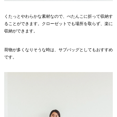
くたっとやわらかな素材なので、ぺたんこに折って収納す
ることができます。クローゼットでも場所を取らず、楽に
収納ができます。
荷物が多くなりそうな時は、サブバッグとしてもおすすめ
です。