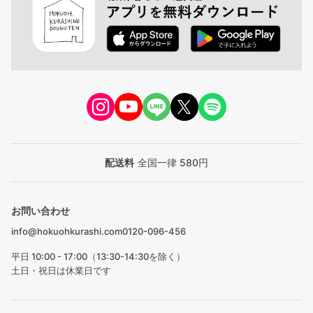
配送料
全国一律 580円
お問い合わせ
info@hokuohkurashi.com
0120-096-456
平日 10:00 - 17:00（13:30-14:30を除く）
土日・祝日は休業日です