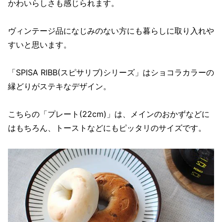
かわいらしさも感じられます。
ヴィンテージ品になじみのない方にも暮らしに取り入れや
すいと思います。
「SPISA RIBB(スピサリブ)シリーズ」はショコラカラーの
縁どりがステキなデザイン。
こちらの「プレート(22cm)」は、メインのおかずなどに
はもちろん、トーストなどにもピッタリのサイズです。