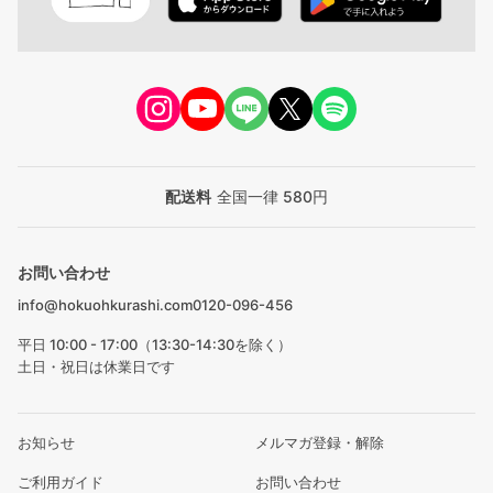
配送料
全国一律 580円
お問い合わせ
info@hokuohkurashi.com
0120-096-456
平日 10:00 - 17:00（13:30-14:30を除く）
土日・祝日は休業日です
お知らせ
メルマガ登録・解除
ご利用ガイド
お問い合わせ