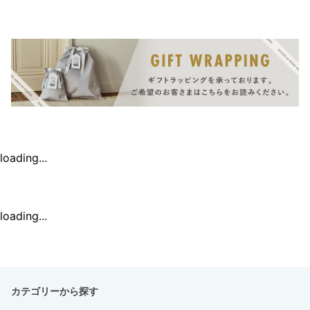
loading...
loading...
カテゴリーから探す