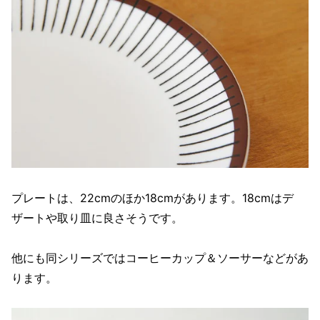
プレートは、22cmのほか18cmがあります。18cmはデ
ザートや取り皿に良さそうです。
他にも同シリーズではコーヒーカップ＆ソーサーなどがあ
ります。