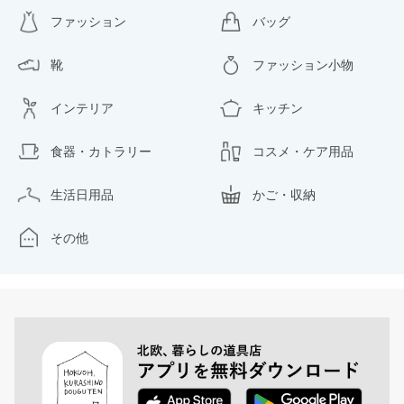
ファッション
バッグ
靴
ファッション小物
インテリア
キッチン
食器・カトラリー
コスメ・ケア用品
生活日用品
かご・収納
その他