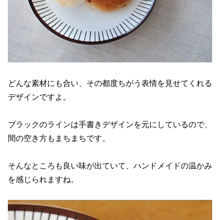
どんな素材にも合い、その都度ちがう表情を見せてくれる
デザインですよ。
ブラックのラインは手書きデザインを元にしているので、
間の空き方もまちまちです。
そんなところも良い味が出ていて、ハンドメイドの温かみ
を感じられますね。