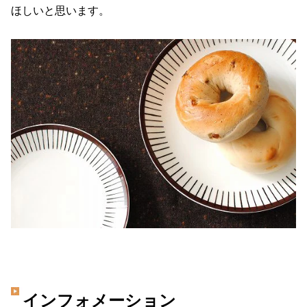
ほしいと思います。
インフォメーション