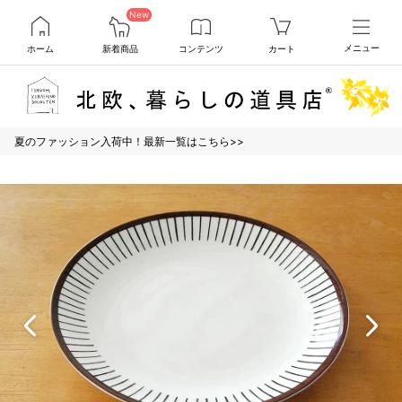
New
ホーム
新着商品
コンテンツ
カート
メニュー
夏のファッション入荷中！最新一覧はこちら>>