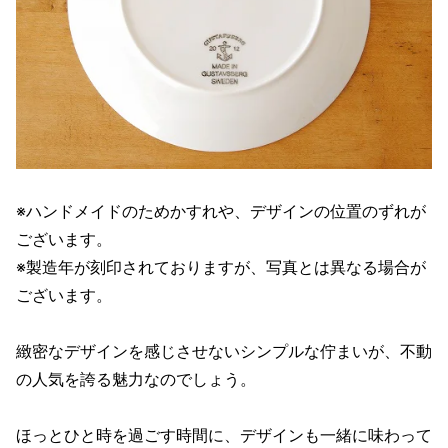
※ハンドメイドのためかすれや、デザインの位置のずれが
ございます。
※製造年が刻印されておりますが、写真とは異なる場合が
ございます。
緻密なデザインを感じさせないシンプルな佇まいが、不動
の人気を誇る魅力なのでしょう。
ほっとひと時を過ごす時間に、デザインも一緒に味わって