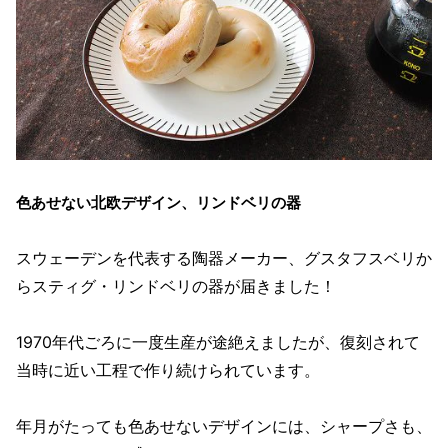
色あせない北欧デザイン、リンドベリの器
スウェーデンを代表する陶器メーカー、グスタフスベリか
らスティグ・リンドベリの器が届きました！
1970年代ごろに一度生産が途絶えましたが、復刻されて
当時に近い工程で作り続けられています。
年月がたっても色あせないデザインには、シャープさも、