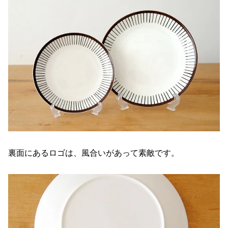
裏面にあるロゴは、風合いがあって素敵です。