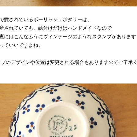
で愛されているポーリッシュポタリーは、
産されていても、絵付けだけはハンドメイドなので
裏にはこんなふうにヴィンテージのようなスタンプがあります
っていいですよね。
ンプのデザインや位置は変更される場合もありますのでご了承