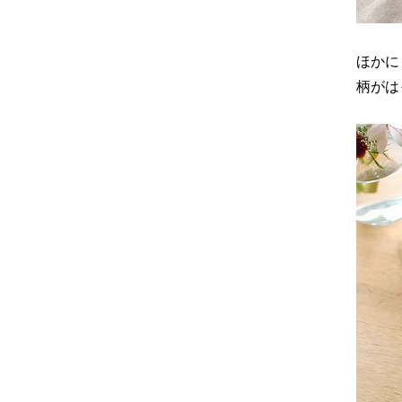
ほかに
柄がは