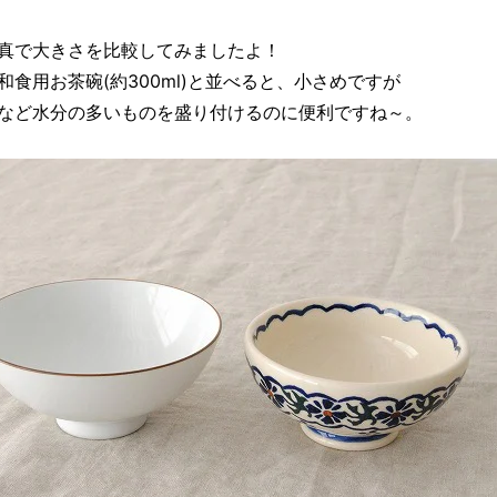
真で大きさを比較してみましたよ！
和食用お茶碗(約300ml)と並べると、小さめですが
など水分の多いものを盛り付けるのに便利ですね～。