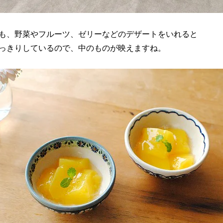
も、野菜やフルーツ、ゼリーなどのデザートをいれると
っきりしているので、中のものが映えますね。