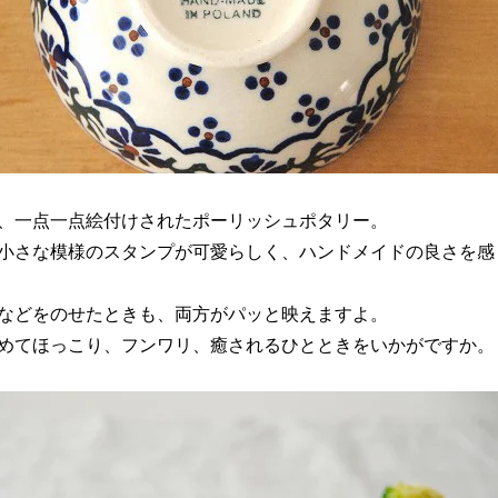
、一点一点絵付けされたポーリッシュポタリー。
小さな模様のスタンプが可愛らしく、ハンドメイドの良さを感
などをのせたときも、両方がパッと映えますよ。
めてほっこり、フンワリ、癒されるひとときをいかがですか。