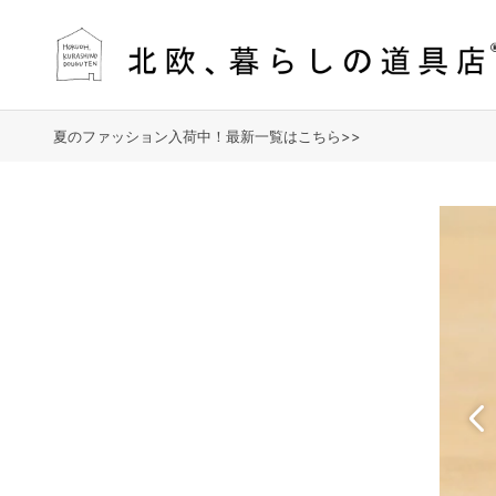
夏のファッション入荷中！最新一覧はこちら>>