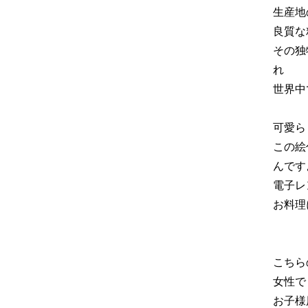
生産地
良質な
その独
れ
世界中
可愛ら
この絵
んです
電子レ
お料理
こちら
女性で
お子様