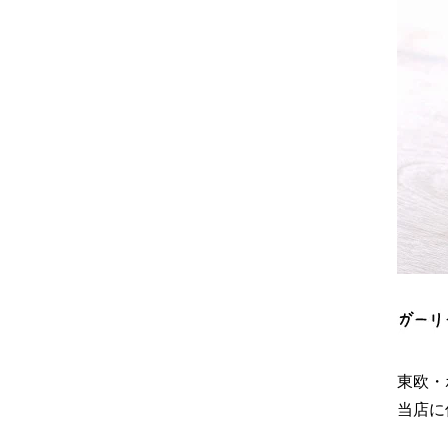
東欧・
当店に