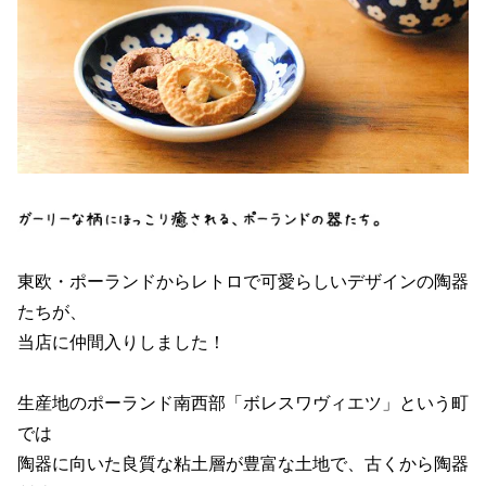
東欧・ポーランドからレトロで可愛らしいデザインの陶器
たちが、
当店に仲間入りしました！
生産地のポーランド南西部「ボレスワヴィエツ」という町
では
陶器に向いた良質な粘土層が豊富な土地で、古くから陶器