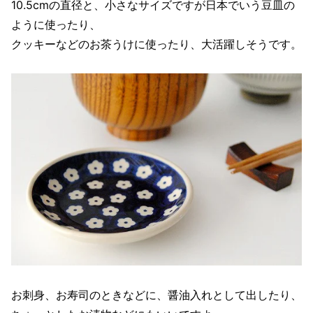
10.5cmの直径と、小さなサイズですが日本でいう豆皿の
ように使ったり、
クッキーなどのお茶うけに使ったり、大活躍しそうです。
お刺身、お寿司のときなどに、醤油入れとして出したり、