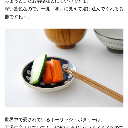
ちょっとしたお漬物などにもいいですよ。
深い藍色なので、一見「和」に見えて溶け込んでくれる食
器ですね～。
世界中で愛されているポーリッシュポタリーは、
工場生産されていても、絵付けだけはハンドメイドなので