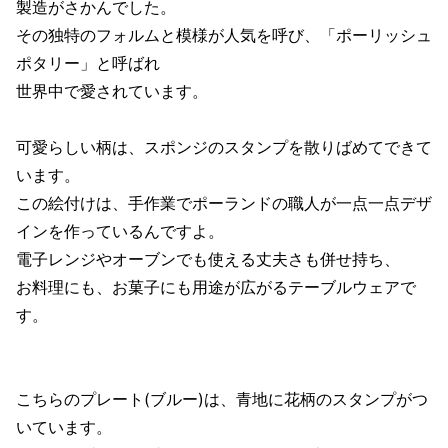
製造がさかんでした。
その独特のフォルムと模様が人気を呼び、「ポーリッシュ
ポタリー」と呼ばれ
世界中で愛されています。
可愛らしい柄は、スポンジのスタンプを散りばめてできて
います。
この絵付けは、手作業でポーランドの職人が一点一点デザ
インを作っているんですよ。
電子レンジやオーブンでも使える丈夫さも併せ持ち、
お料理にも、お菓子にも用途が広がるテーブルウェアで
す。
こちらのプレート(ブルー)は、青地に花柄のスタンプがつ
いています。