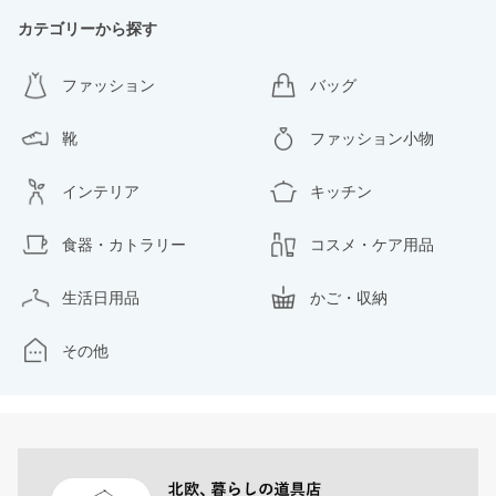
カテゴリーから探す
ファッション
バッグ
靴
ファッション小物
インテリア
キッチン
食器・カトラリー
コスメ・ケア用品
生活日用品
かご・収納
その他