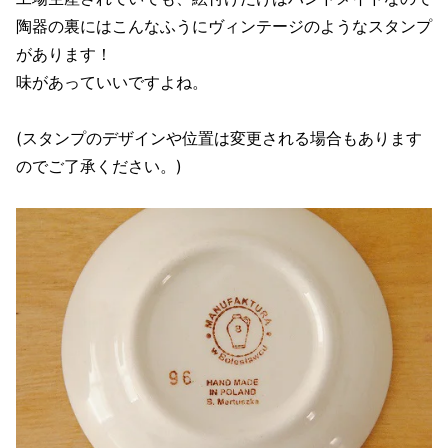
陶器の裏にはこんなふうにヴィンテージのようなスタンプ
があります！
味があっていいですよね。
(スタンプのデザインや位置は変更される場合もあります
のでご了承ください。)