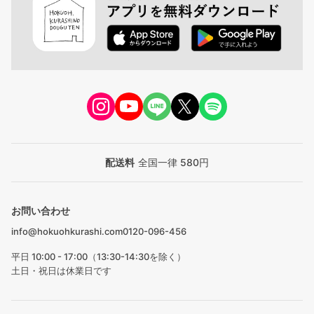
配送料
全国一律 580円
お問い合わせ
info@hokuohkurashi.com
0120-096-456
平日 10:00 - 17:00（13:30-14:30を除く）
土日・祝日は休業日です