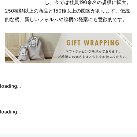
し、今では社員190余名の規模に拡大。
250種類以上の商品と150種以上の図案があります。伝統
的な柄、新しいフォルムや絵柄の発案にも意欲的です。
loading...
loading...