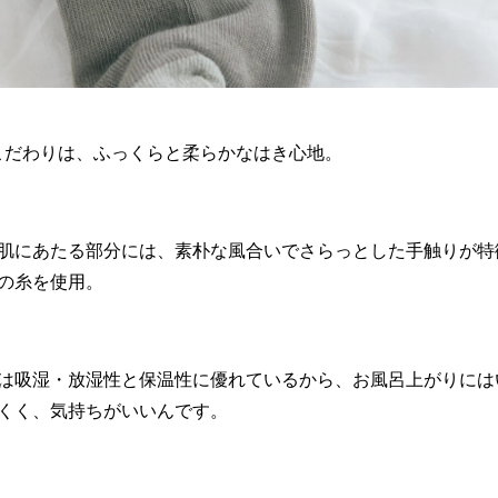
こだわりは、ふっくらと柔らかなはき心地。
肌にあたる部分には、素朴な風合いでさらっとした手触りが特
の糸を使用。
は吸湿・放湿性と保温性に優れているから、お風呂上がりには
くく、気持ちがいいんです。