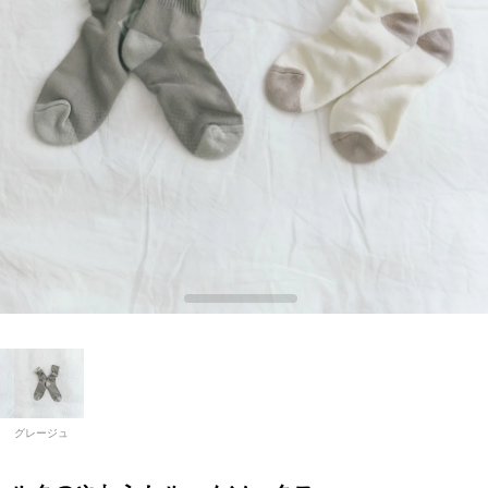
グレージュ