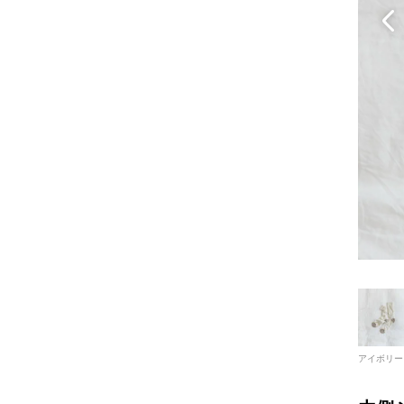
アイボリー