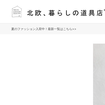
夏のファッション入荷中！最新一覧はこちら>>