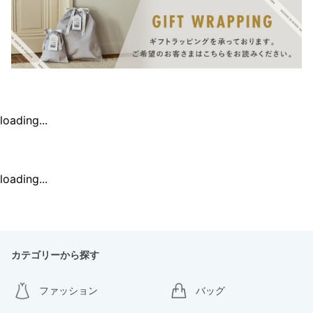
loading...
loading...
カテゴリーから探す
ファッション
バッグ