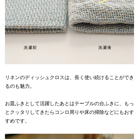
リネンのディッシュクロスは、長く使い続けることができ
るのも魅力。
お皿ふきとして活躍したあとはテーブルの台ふきに、もっ
とクッタリしてきたらコンロ周りや床の掃除などにもおす
すめです。