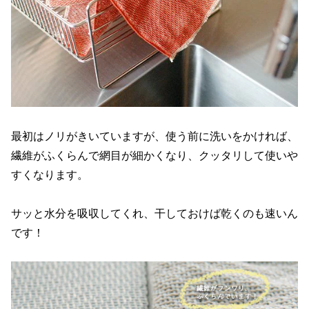
最初はノリがきいていますが、使う前に洗いをかければ、
繊維がふくらんで網目が細かくなり、クッタリして使いや
すくなります。
サッと水分を吸収してくれ、干しておけば乾くのも速いん
です！