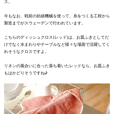
ス。
今もなお、戦前の紡績機械を使って、糸をつくる工程から
製造までがスウェーデンで行われています。
こちらのディッシュクロス(レッド)は、お皿ふきとしてだ
けでなく水まわりやテーブルなど様々な場面で活躍してく
れそうなクロスですよ。
リネンの風合いに合った落ち着いたレッドなら、お皿ふき
もはかどりそうですね♪