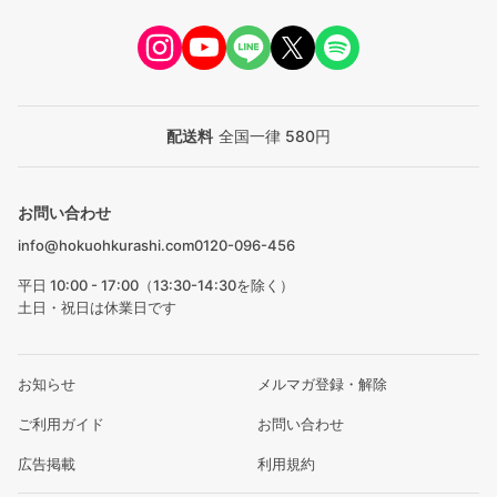
配送料
全国一律 580円
お問い合わせ
info@hokuohkurashi.com
0120-096-456
平日 10:00 - 17:00（13:30-14:30を除く）
土日・祝日は休業日です
お知らせ
メルマガ登録・解除
ご利用ガイド
お問い合わせ
広告掲載
利用規約