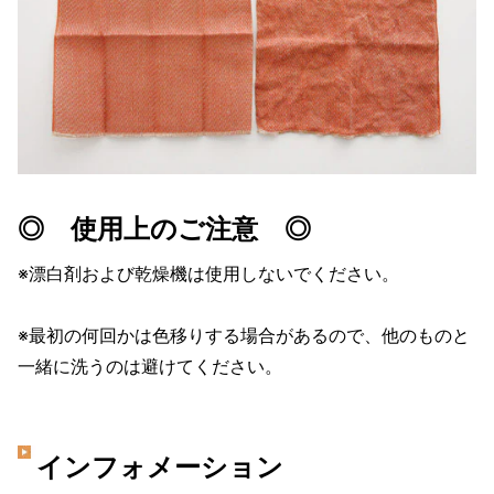
◎ 使用上のご注意 ◎
※漂白剤および乾燥機は使用しないでください。
※最初の何回かは色移りする場合があるので、他のものと
一緒に洗うのは避けてください。
インフォメーション