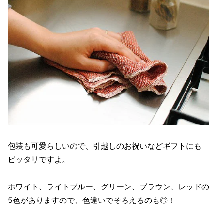
包装も可愛らしいので、引越しのお祝いなどギフトにも
ピッタリですよ。
ホワイト、ライトブルー、グリーン、ブラウン、レッドの
5色がありますので、色違いでそろえるのも◎！