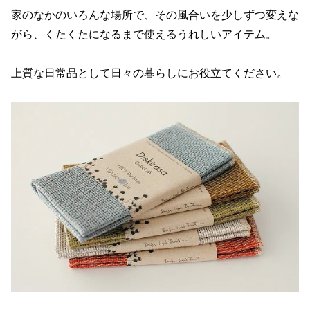
家のなかのいろんな場所で、その風合いを少しずつ変えな
がら、くたくたになるまで使えるうれしいアイテム。
上質な日常品として日々の暮らしにお役立てください。