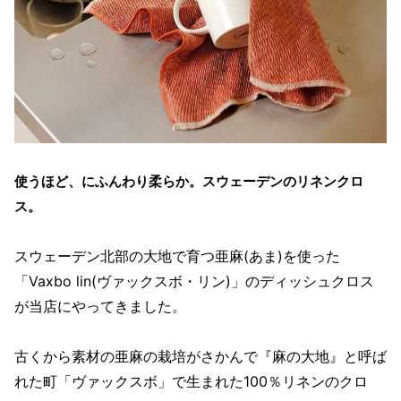
使うほど、にふんわり柔らか。スウェーデンのリネンクロ
ス。
スウェーデン北部の大地で育つ亜麻(あま)を使った
「Vaxbo lin(ヴァックスボ・リン)」のディッシュクロス
が当店にやってきました。
古くから素材の亜麻の栽培がさかんで『麻の大地』と呼ば
れた町「ヴァックスボ」で生まれた100％リネンのクロ