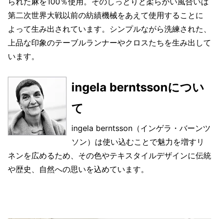
られた麻を100％使用。そのしっとりと柔らかい風合いは
第二次世界大戦以前の紡績機械をあえて使用することに
よって生み出されています。シンプルながら洗練された、
上品な印象のテーブルランナーやクロスたちを生み出して
います。
ingela berntssonについ
て
ingela berntsson（インゲラ・バーンツ
ソン）は使い込むことで魅力を増すリ
ネンを広めるため、その色やテキスタイルデザインに伝統
や歴史、自然への思いを込めています。