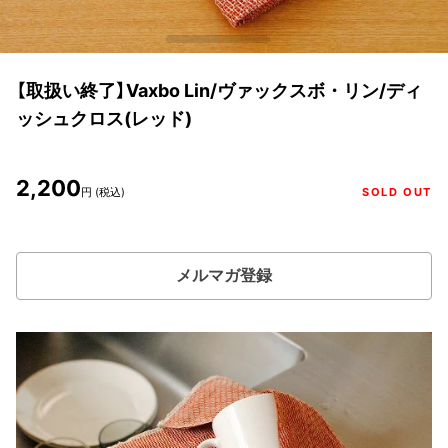
【取扱い終了】Vaxbo Lin/ヴァックスボ・リン/ディ
ッシュクロス(レッド)
2,200
円 (税込)
SOLD OUT
メルマガ登録