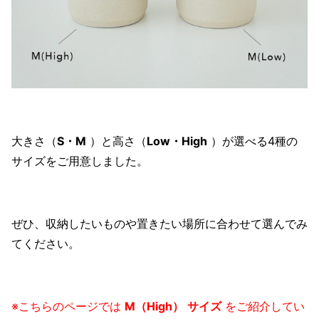
大きさ（
S・M
）と高さ（
Low・High
）が選べる4種の
サイズをご用意しました。
ぜひ、収納したいものや置きたい場所に合わせて選んでみ
てください。
※こちらのページでは
M（High）
サイズ
をご紹介してい