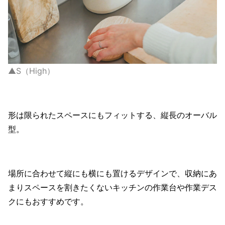
▲S（High）
形は限られたスペースにもフィットする、縦長のオーバル
型。
場所に合わせて縦にも横にも置けるデザインで、収納にあ
まりスペースを割きたくないキッチンの作業台や作業デス
クにもおすすめです。