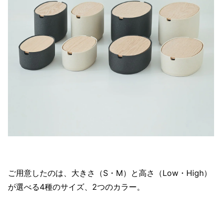
ご用意したのは、大きさ（S・M）と高さ（Low・High）
が選べる4種のサイズ、2つのカラー。