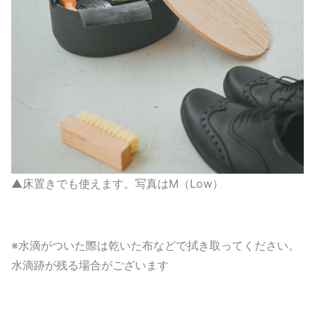
▲床置きでも使えます。写真はM（Low）
※水滴がついた際は乾いた布などで拭き取ってください。
水滴跡が残る場合がございます