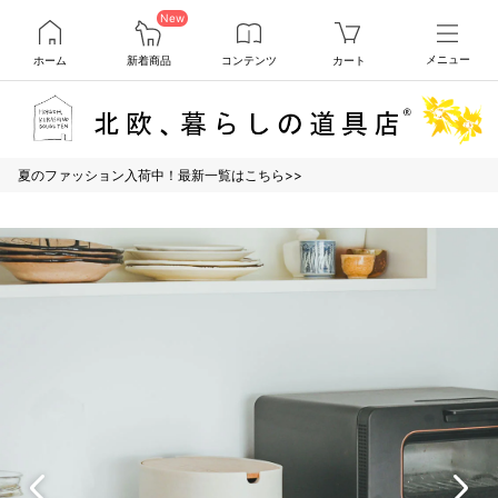
New
ホーム
新着商品
コンテンツ
カート
メニュー
夏のファッション入荷中！最新一覧はこちら>>