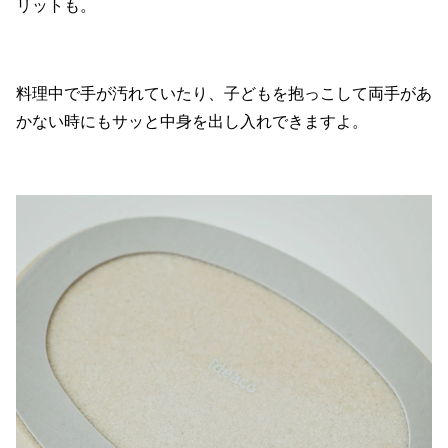
リットも。
料理中で手が汚れていたり、子どもを抱っこして両手があ
かない時にもサッと中身を出し入れできますよ。