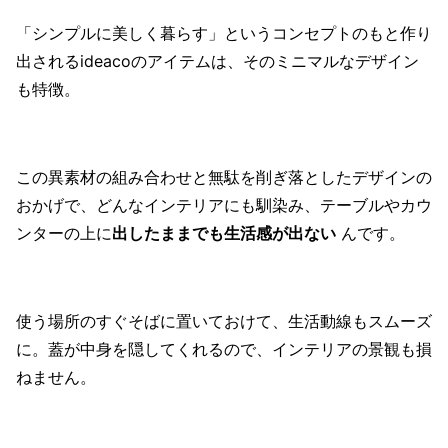
「シンプルに美しく暮らす」というコンセプトのもと作り
出されるideacoのアイテムは、そのミニマルなデザイン
も特徴。
この異素材の組み合わせと無駄を削ぎ落としたデザインの
おかげで、どんなインテリアにも馴染み、テーブルやカウ
ンターの上に
出したままでも生活感が出ない
んです。
使う場所のすぐそばに置いておけて、生活動線もスムーズ
に。蓋が中身を隠してくれるので、インテリアの景観も損
ねません。