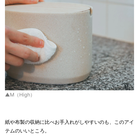
▲M（High）
紙や布製の収納に比べお手入れがしやすいのも、このアイ
テムのいいところ。