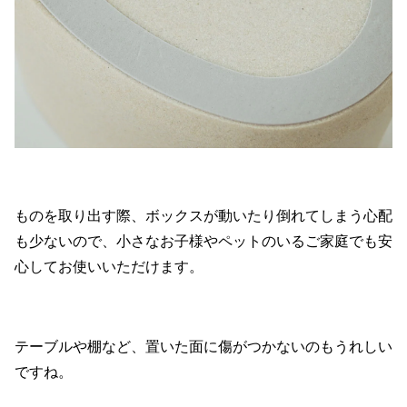
ものを取り出す際、ボックスが動いたり倒れてしまう心配
も少ないので、小さなお子様やペットのいるご家庭でも安
心してお使いいただけます。
テーブルや棚など、置いた面に傷がつかないのもうれしい
ですね。