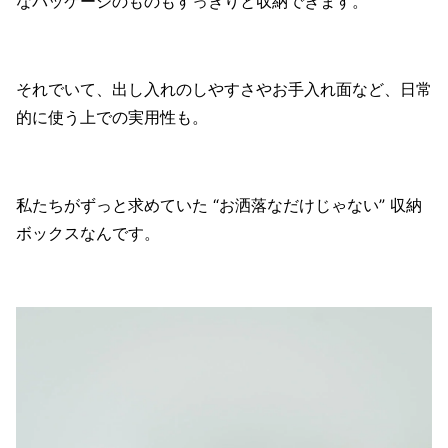
なパッケージのものもすっきりと収納できます。
それでいて、出し入れのしやすさやお手入れ面など、日常
的に使う上での実用性も。
私たちがずっと求めていた “お洒落なだけじゃない” 収納
ボックスなんです。