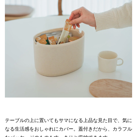
テーブルの上に置いてもサマになる上品な見た目で、気に
なる生活感をおしゃれにカバー。蓋付きだから、カラフル