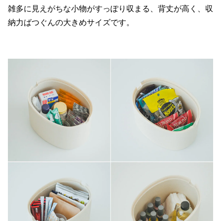
雑多に見えがちな小物がすっぽり収まる、背丈が高く、収
納力ばつぐんの大きめサイズです。