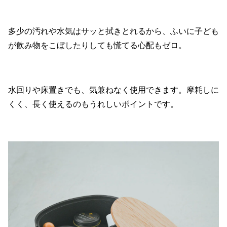
多少の汚れや水気はサッと拭きとれるから、ふいに子ども
が飲み物をこぼしたりしても慌てる心配もゼロ。
水回りや床置きでも、気兼ねなく使用できます。摩耗しに
くく、長く使えるのもうれしいポイントです。