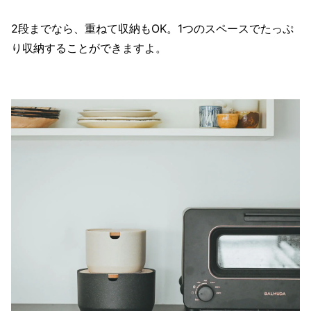
2段までなら、重ねて収納もOK。1つのスペースでたっぷ
り収納することができますよ。