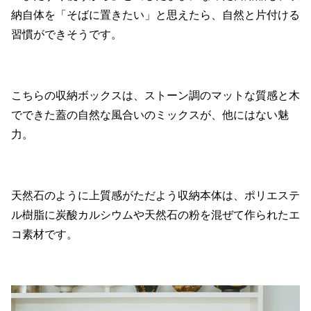
納自体を「そばに置きたい」と思えたら、自然と片付ける
習慣ができそうです。
こちらの収納ボックスは、ストーン調のマットな質感と木
でできた蓋の自然な風合いのミックスが、他にはない魅
力。
天然石のように上質感がただよう収納本体は、ポリエステ
ル樹脂に炭酸カルシウムや天然石の粉を混ぜて作られたエ
コ素材です。