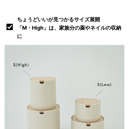
ちょうどいいが見つかるサイズ展開
「M・High」は、家族分の薬やネイルの収納
に