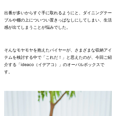
出番が多いからすぐ手に取れるようにと、ダイニングテー
ブルや棚の上についつい置きっぱなしにしてしまい、生活
感が出てしまうことが悩みでした。
そんなモヤモヤを抱えたバイヤーが、さまざまな収納アイ
テムを検討する中で「これだ！」と思えたのが、今回ご紹
介する「ideaco（イデアコ）」のオーバルボックスで
す。