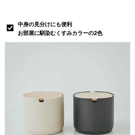
中身の見分けにも便利
お部屋に馴染むくすみカラーの2色