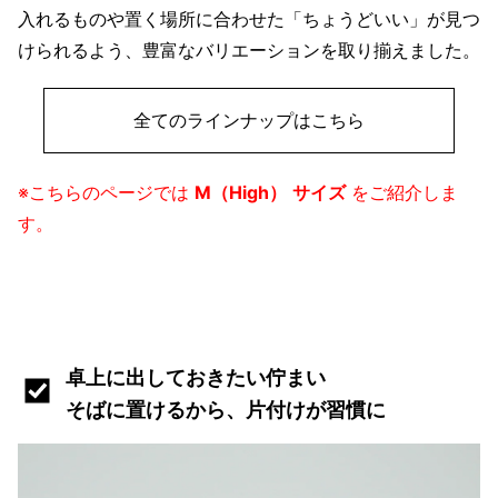
入れるものや置く場所に合わせた「ちょうどいい」が見つ
けられるよう、豊富なバリエーションを取り揃えました。
全てのラインナップはこちら
※こちらのページでは
M（High）
サイズ
をご紹介しま
す。
卓上に出しておきたい佇まい
そばに置けるから、片付けが習慣に