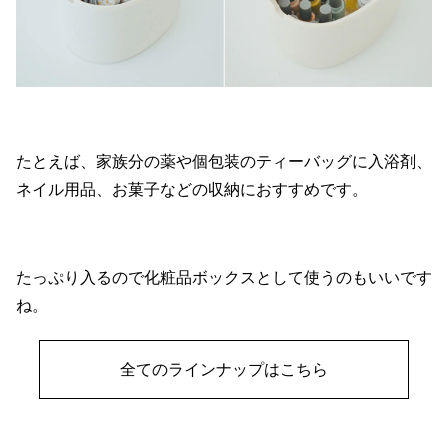
たとえば、家族分の薬や個包装のティーバッグに入浴剤、
ネイル用品、お菓子などの収納におすすめです。
たっぷり入るので化粧品ボックスとして使うのもいいです
ね。
全てのラインナップはこちら