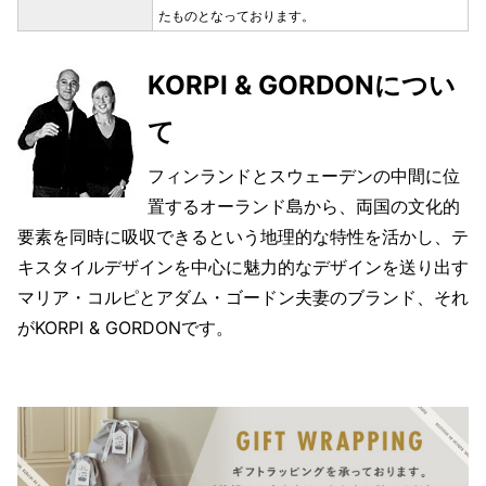
たものとなっております。
KORPI & GORDONについ
て
フィンランドとスウェーデンの中間に位
置するオーランド島から、両国の文化的
要素を同時に吸収できるという地理的な特性を活かし、テ
キスタイルデザインを中心に魅力的なデザインを送り出す
マリア・コルピとアダム・ゴードン夫妻のブランド、それ
がKORPI & GORDONです。