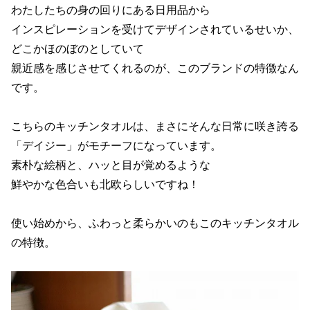
わたしたちの身の回りにある日用品から
インスピレーションを受けてデザインされているせいか、
どこかほのぼのとしていて
親近感を感じさせてくれるのが、このブランドの特徴なん
です。
こちらのキッチンタオルは、まさにそんな日常に咲き誇る
「デイジー」がモチーフになっています。
素朴な絵柄と、ハッと目が覚めるような
鮮やかな色合いも北欧らしいですね！
使い始めから、ふわっと柔らかいのもこのキッチンタオル
の特徴。