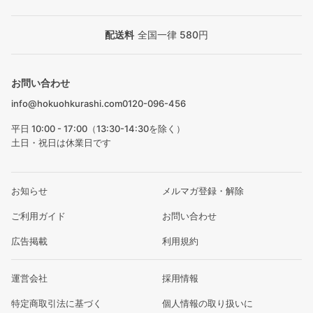
配送料
全国一律 580円
お問い合わせ
info@hokuohkurashi.com
0120-096-456
平日 10:00 - 17:00（13:30-14:30を除く）
土日・祝日は休業日です
お知らせ
メルマガ登録・解除
ご利用ガイド
お問い合わせ
広告掲載
利用規約
運営会社
採用情報
特定商取引法に基づく
個人情報の取り扱いに