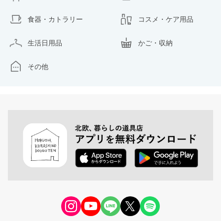
食器・カトラリー
コスメ・ケア用品
生活日用品
かご・収納
その他