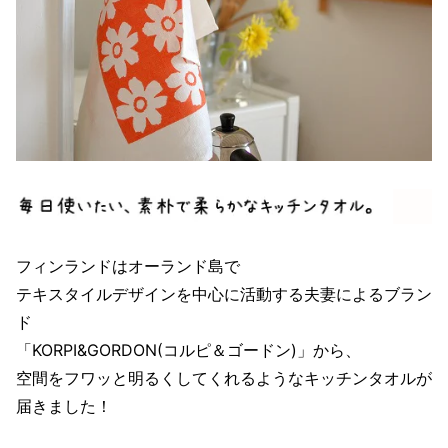
フィンランドはオーランド島で
テキスタイルデザインを中心に活動する夫妻によるブラン
ド
「KORPI&GORDON(コルピ＆ゴードン)」から、
空間をフワッと明るくしてくれるようなキッチンタオルが
届きました！