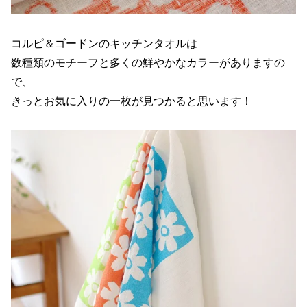
コルピ＆ゴードンのキッチンタオルは
数種類のモチーフと多くの鮮やかなカラーがありますの
で、
きっとお気に入りの一枚が見つかると思います！