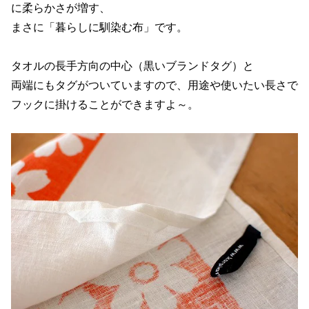
に柔らかさが増す、
まさに「暮らしに馴染む布」です。
タオルの長手方向の中心（黒いブランドタグ）と
両端にもタグがついていますので、用途や使いたい長さで
フックに掛けることができますよ～。