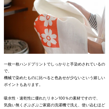
一枚一枚ハンドプリントでしっかりと手染めされているの
で、
機械で染めたものに比べると色あせが少ないという嬉しい
ポイントもあります。
吸水性・速乾性に優れたリネン100％の素材ですので、
気負い無くざぶざぶご家庭の洗濯機で洗え、使い込むほど