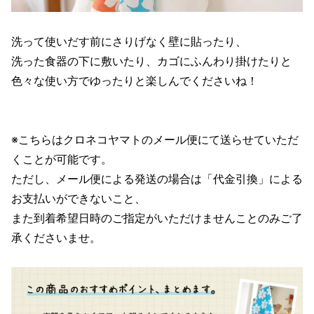
洗って使いだす前にさりげなく壁に貼ったり、
洗った食器の下に敷いたり、カゴにふんわり掛けたりと
色々な使い方でゆったりと楽しんでくださいね！
※こちらはクロネコヤマトのメール便にて送らせていただ
くことが可能です。
ただし、メール便による発送の場合は「代金引換」による
お支払いができないこと、
また到着希望日時のご指定がいただけませんことのみご了
承くださいませ。