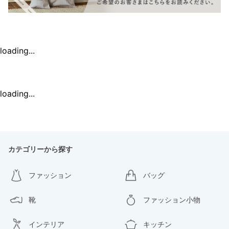
loading...
loading...
カテゴリーから探す
ファッション
バッグ
靴
ファッション小物
インテリア
キッチン