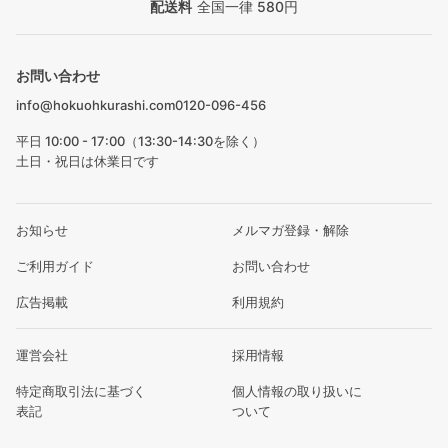
配送料
全国一律 580円
お問い合わせ
info@hokuohkurashi.com
0120-096-456
平日 10:00 - 17:00（13:30-14:30を除く）
土日・祝日は休業日です
お知らせ
メルマガ登録・解除
ご利用ガイド
お問い合わせ
広告掲載
利用規約
運営会社
採用情報
特定商取引法に基づく
個人情報の取り扱いに
表記
ついて