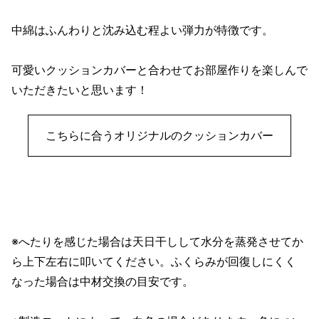
中綿はふんわりと沈み込む程よい弾力が特徴です。
可愛いクッションカバーと合わせてお部屋作りを楽しんで
いただきたいと思います！
こちらに合うオリジナルのクッションカバー
※へたりを感じた場合は天日干しして水分を蒸発させてか
ら上下左右に叩いてください。ふくらみが回復しにくく
なった場合は中材交換の目安です。