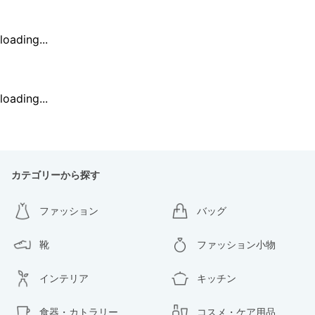
loading...
loading...
カテゴリーから探す
ファッション
バッグ
靴
ファッション小物
インテリア
キッチン
食器・カトラリー
コスメ・ケア用品