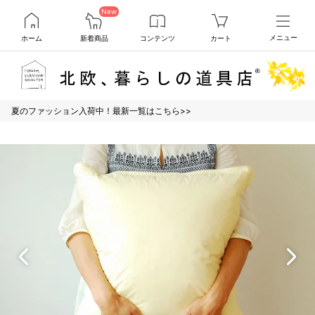
New
ホーム
新着商品
コンテンツ
カート
メニュー
夏のファッション入荷中！最新一覧はこちら>>