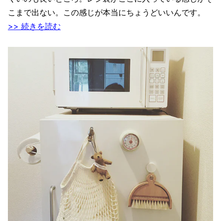
こまで出ない。この感じが本当にちょうどいいんです。
>> 続きを読む