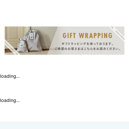
loading...
loading...