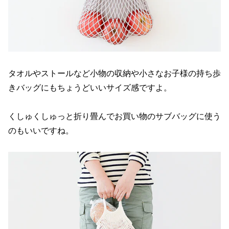
タオルやストールなど小物の収納や小さなお子様の持ち歩
きバッグにもちょうどいいサイズ感ですよ。
くしゅくしゅっと折り畳んでお買い物のサブバッグに使う
のもいいですね。