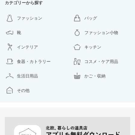
カテゴリーから探す
ファッション
バッグ
靴
ファッション小物
インテリア
キッチン
食器・カトラリー
コスメ・ケア用品
生活日用品
かご・収納
その他