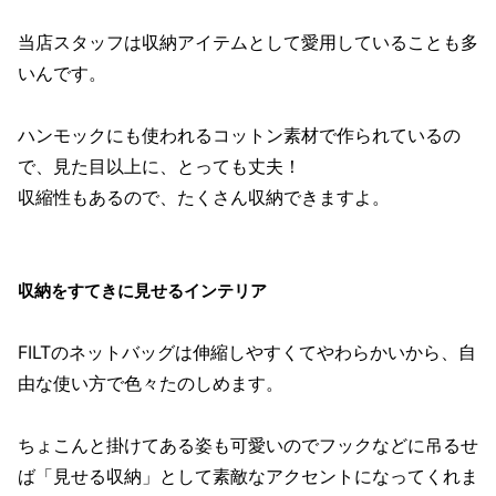
当店スタッフは収納アイテムとして愛用していることも多
いんです。
ハンモックにも使われるコットン素材で作られているの
で、見た目以上に、とっても丈夫！
収縮性もあるので、たくさん収納できますよ。
収納をすてきに見せるインテリア
FILTのネットバッグは伸縮しやすくてやわらかいから、自
由な使い方で色々たのしめます。
ちょこんと掛けてある姿も可愛いのでフックなどに吊るせ
ば「見せる収納」として素敵なアクセントになってくれま