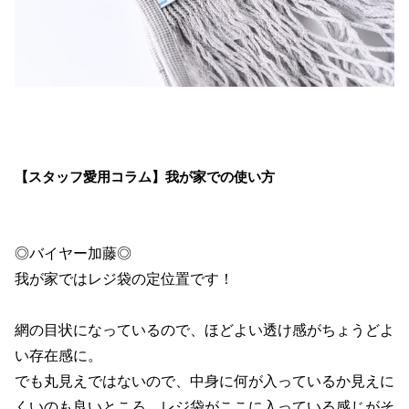
【スタッフ愛用コラム】我が家での使い方
◎バイヤー加藤◎
我が家ではレジ袋の定位置です！
網の目状になっているので、ほどよい透け感がちょうどよ
い存在感に。
でも丸見えではないので、中身に何が入っているか見えに
くいのも良いところ。レジ袋がここに入っている感じがそ