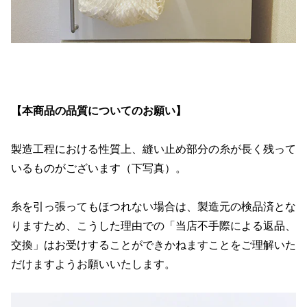
【本商品の品質についてのお願い】
製造工程における性質上、縫い止め部分の糸が長く残って
いるものがございます（下写真）。
糸を引っ張ってもほつれない場合は、製造元の検品済とな
りますため、こうした理由での「当店不手際による返品、
交換」はお受けすることができかねますことをご理解いた
だけますようお願いいたします。