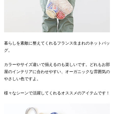
暮らしを素敵に整えてくれるフランス生まれのネットバッ
グ。
カラーやサイズ違いで揃えるのも楽しいです。どれもお部
屋のインテリアに合わせやすい、オーガニックな雰囲気の
やさしい色ですよ。
様々なシーンで活躍してくれるオススメのアイテムです！