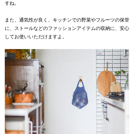
すね。
また、通気性が良く、キッチンでの野菜やフルーツの保管
に、ストールなどのファッションアイテムの収納に、安心
してお使いいただけますよ。