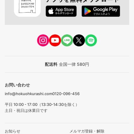
配送料
全国一律 580円
お問い合わせ
info@hokuohkurashi.com
0120-096-456
平日 10:00 - 17:00（13:30-14:30を除く）
土日・祝日は休業日です
お知らせ
メルマガ登録・解除