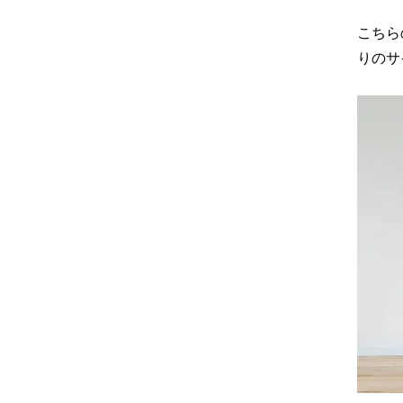
こちら
りのサ