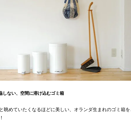
協しない、空間に溶け込むゴミ箱
と眺めていたくなるほどに美しい、オランダ生まれのゴミ箱を
！