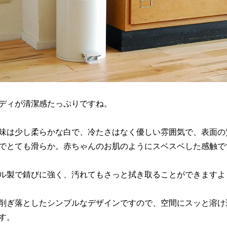
ディが清潔感たっぷりですね。
味は少し柔らかな白で、冷たさはなく優しい雰囲気で、表面の
でとても滑らか。赤ちゃんのお肌のようにスベスベした感触で
ル製で錆びに強く、汚れてもさっと拭き取ることができますよ
削ぎ落としたシンプルなデザインですので、空間にスッと溶け
す。