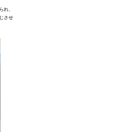
られ、
じさせ