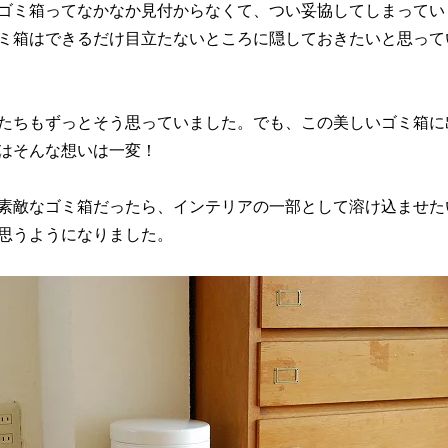
ゴミ箱ってなかなか見付からなくて、つい妥協してしまってい
ミ箱はできるだけ目立たないところに隠しておきたいと思って
たちもずっとそう思っていました。でも、この美しいゴミ箱に
はそんな想いは一変！
素敵なゴミ箱だったら、インテリアの一部として溶け込ませた
思うようになりました。