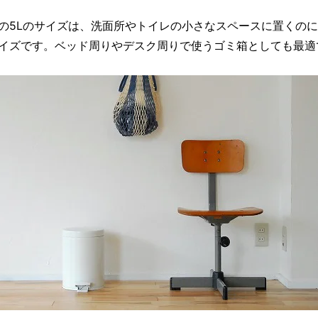
の5Lのサイズは、洗面所やトイレの小さなスペースに置くの
イズです。ベッド周りやデスク周りで使うゴミ箱としても最適