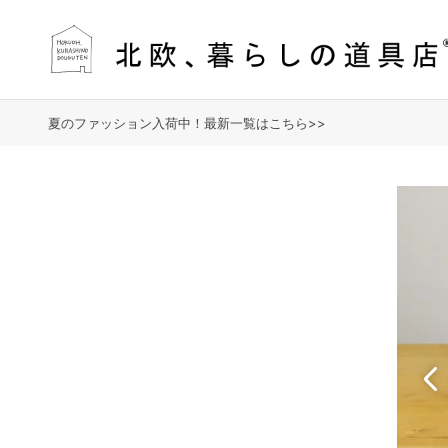
夏のファッション入荷中！最新一覧はこちら>>