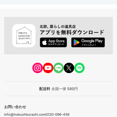
配送料
全国一律 580円
お問い合わせ
info@hokuohkurashi.com
0120-096-456