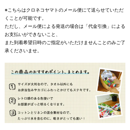
※こちらはクロネコヤマトのメール便にて送らせていただ
くことが可能です。
ただし、メール便による発送の場合は「代金引換」による
お支払いができないこと、
また到着希望日時のご指定がいただけませんことのみご了
承くださいませ。