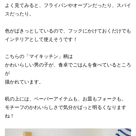
よく見てみると、フライパンやオーブンだったり、スパイ
スだったり。
色がぱきっとしているので、フックにかけておくだけでも
インテリアとして使えそうです！
こちらの「マイキッチン」柄は
かわいらしい男の子が、食卓でごはんを食べているところ
が
描かれています。
机の上には、ペーパーアイテムも、お皿もフォークも。
モチーフのかわいらしさで気分がぱっと明るくなります
ね！