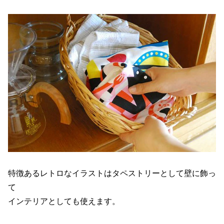
特徴あるレトロなイラストはタペストリーとして壁に飾っ
て
インテリアとしても使えます。