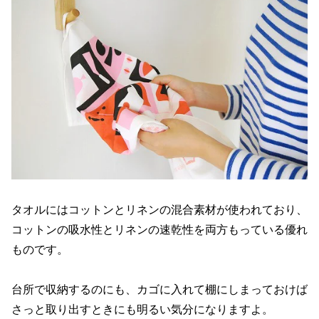
タオルにはコットンとリネンの混合素材が使われており、
コットンの吸水性とリネンの速乾性を両方もっている優れ
ものです。
台所で収納するのにも、カゴに入れて棚にしまっておけば
さっと取り出すときにも明るい気分になりますよ。