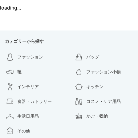
loading...
カテゴリーから探す
ファッション
バッグ
靴
ファッション小物
インテリア
キッチン
食器・カトラリー
コスメ・ケア用品
生活日用品
かご・収納
その他