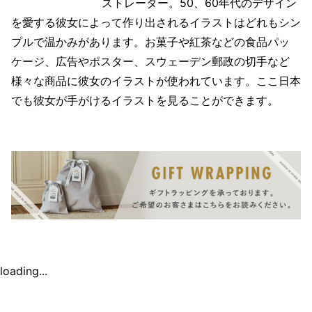
ストレーター。50、60年代のデザイン
を愛する彼女によって作り出されるイラストはどれもシン
プルで温かみがあります。お菓子や紅茶などの食品パッ
ケージ、広告やポスター、スウェーデン郵政の切手など
様々な商品に彼女のイラストが使われています。ここ日本
でも彼女が手がけるイラストを見ることができます。
loading...