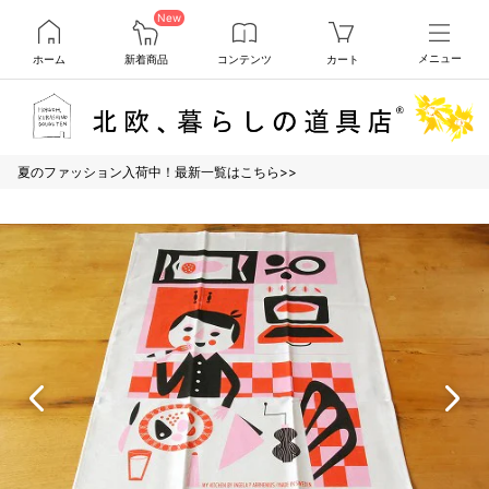
New
ホーム
新着商品
コンテンツ
カート
メニュー
夏のファッション入荷中！最新一覧はこちら>>