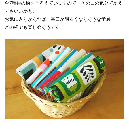
全7種類の柄をそろえていますので、その日の気分でかえ
てもいいかも。
お気に入りがあれば、毎日が明るくなりそうな予感！
どの柄でも楽しめそうです！