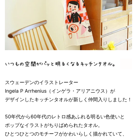
スウェーデンのイラストレーター
Ingela P Arrhenius（インゲラ・アリアニウス）が
デザインしたキッチンタオルが新しく仲間入りしました！
50年代から60年代のレトロ感あふれる明るい色使いと
ポップなイラストがちりばめられたタオル。
ひとつひとつのモチーフがかわいらしく描かれていて、