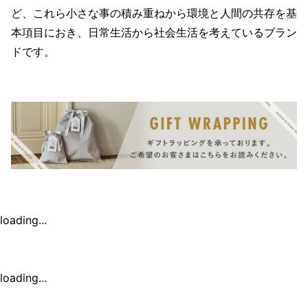
ど、これら小さな事の積み重ねから環境と人間の共存を基
本項目におき、日常生活から社会生活を考えているブラン
ドです。
loading...
loading...