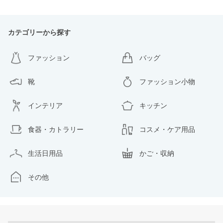
カテゴリーから探す
ファッション
バッグ
靴
ファッション小物
インテリア
キッチン
食器・カトラリー
コスメ・ケア用品
生活日用品
かご・収納
その他