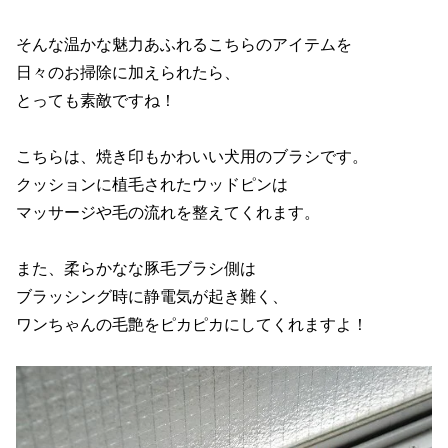
そんな温かな魅力あふれるこちらのアイテムを
日々のお掃除に加えられたら、
とっても素敵ですね！
こちらは、焼き印もかわいい犬用のブラシです。
クッションに植毛されたウッドピンは
マッサージや毛の流れを整えてくれます。
また、柔らかなな豚毛ブラシ側は
ブラッシング時に静電気が起き難く、
ワンちゃんの毛艶をピカピカにしてくれますよ！