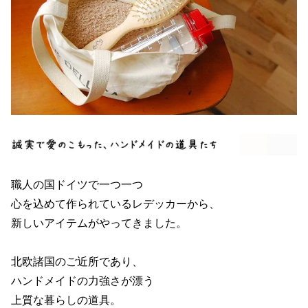
職人の国ドイツで一つ一つ
心を込めて作られているレデッカーから、
新しいアイテムがやってきました。
北欧諸国のご近所であり、
ハンドメイドの力強さが漂う
上質な暮らしの道具。