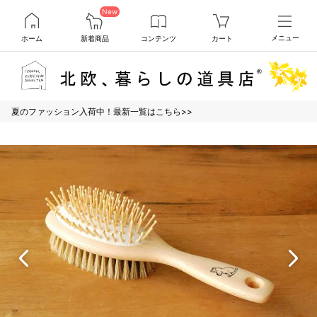
New
ホーム
新着商品
コンテンツ
カート
メニュー
夏のファッション入荷中！最新一覧はこちら>>