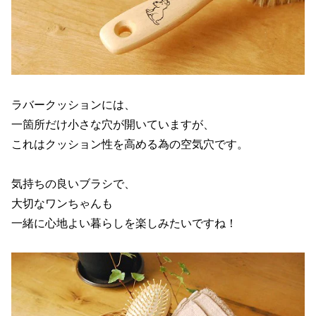
ラバークッションには、
一箇所だけ小さな穴が開いていますが、
これはクッション性を高める為の空気穴です。
気持ちの良いブラシで、
大切なワンちゃんも
一緒に心地よい暮らしを楽しみたいですね！