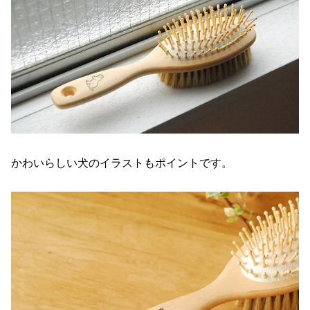
かわいらしい犬のイラストもポイントです。