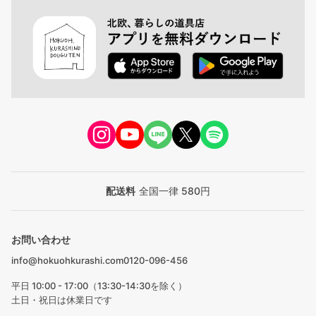
配送料
全国一律 580円
お問い合わせ
info@hokuohkurashi.com
0120-096-456
平日 10:00 - 17:00（13:30-14:30を除く）
土日・祝日は休業日です