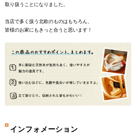
取り扱うことになりました。
当店で多く扱う北欧のものはもちろん、
皆様のお家にもきっと合うと思います！
インフォメーション