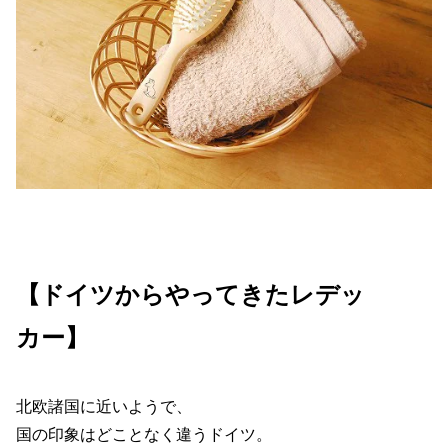
【ドイツからやってきたレデッ
カー】
北欧諸国に近いようで、
国の印象はどことなく違うドイツ。