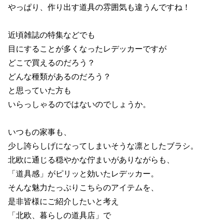
やっぱり、作り出す道具の雰囲気も違うんですね！
近頃雑誌の特集などでも
目にすることが多くなったレデッカーですが
どこで買えるのだろう？
どんな種類があるのだろう？
と思っていた方も
いらっしゃるのではないのでしょうか。
いつもの家事も、
少し誇らしげになってしまいそうな凛としたブラシ。
北欧に通じる穏やかな佇まいがありながらも、
「道具感」がピリッと効いたレデッカー。
そんな魅力たっぷりこちらのアイテムを、
是非皆様にご紹介したいと考え
「北欧、暮らしの道具店」で