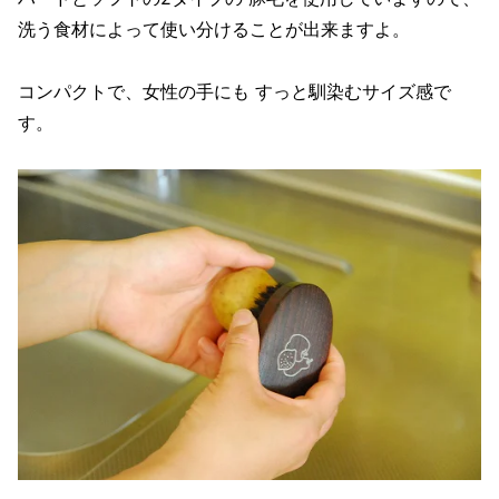
洗う食材によって使い分けることが出来ますよ。
コンパクトで、女性の手にも すっと馴染むサイズ感で
す。