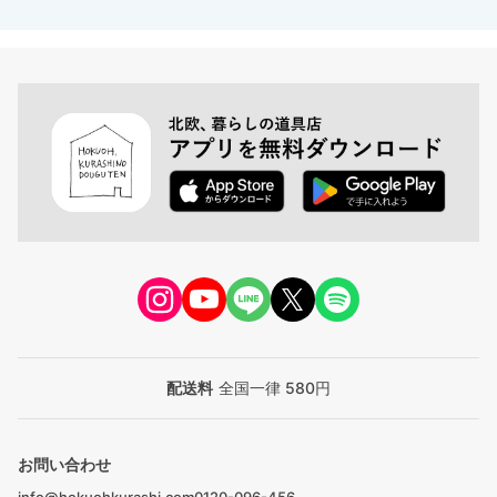
配送料
全国一律 580円
お問い合わせ