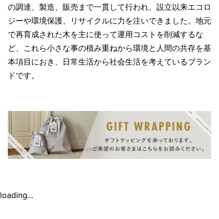
の調達、製造、販売まで一貫して行われ、設立以来エコロ
ジーや環境保護、リサイクルに力を注いできました。地元
で再育成された木を主に使って運用コストを削減するな
ど、これら小さな事の積み重ねから環境と人間の共存を基
本項目におき、日常生活から社会生活を考えているブラン
ドです。
loading...