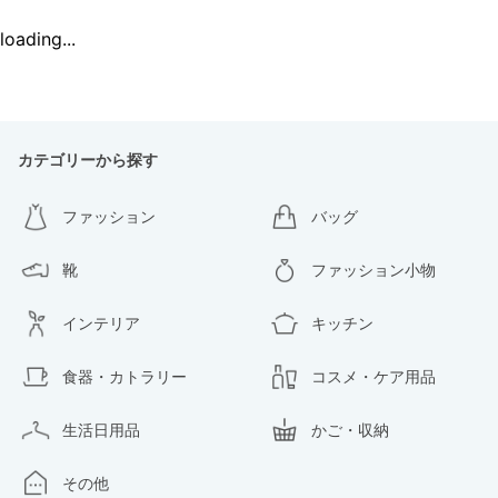
loading...
カテゴリーから探す
ファッション
バッグ
靴
ファッション小物
インテリア
キッチン
食器・カトラリー
コスメ・ケア用品
生活日用品
かご・収納
その他