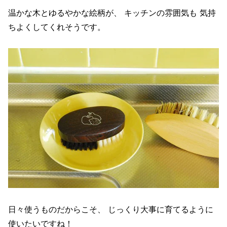
温かな木とゆるやかな絵柄が、 キッチンの雰囲気も 気持
ちよくしてくれそうです。
日々使うものだからこそ、 じっくり大事に育てるように
使いたいですね！