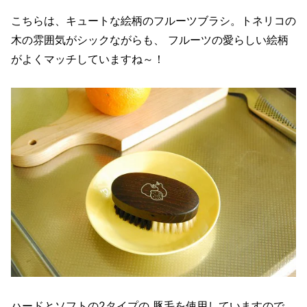
こちらは、キュートな絵柄のフルーツブラシ。トネリコの
木の雰囲気がシックながらも、 フルーツの愛らしい絵柄
がよくマッチしていますね～！
ハードとソフトの2タイプの 豚毛を使用していますので、