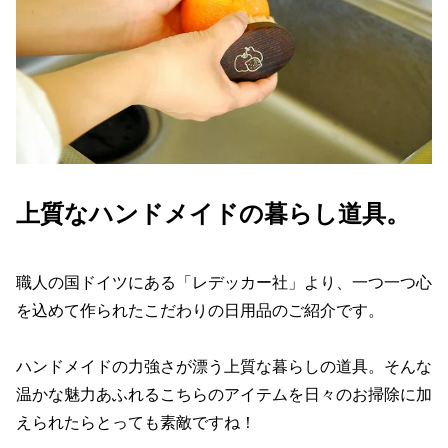
上質なハンドメイドの暮らし道具。
職人の国ドイツにある「レデッカー社」より、一つ一つ心
を込めて作られたこだわりの日用品のご紹介です。
ハンドメイドの力強さが漂う上質な暮らしの道具。そんな
温かな魅力あふれるこちらのアイテムを日々のお掃除に加
えられたらとっても素敵ですね！