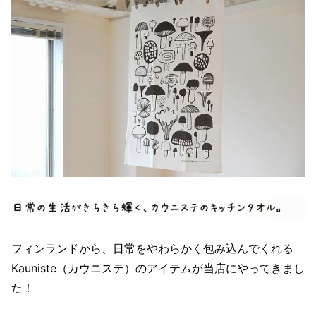
フィンランドから、日常をやわらかく包み込んでくれる
Kauniste（カウニステ）のアイテムが当店にやってきまし
た！