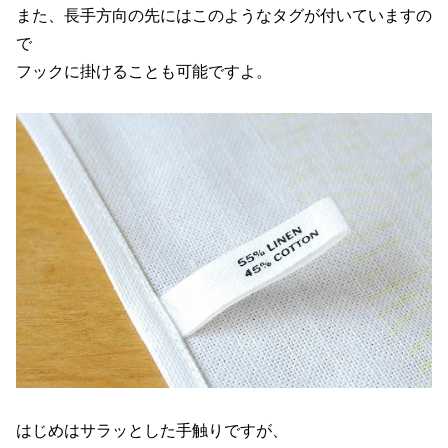
また、長手方向の先にはこのようなタグが付いていますの
で
フックに掛けることも可能ですよ。
はじめはサラッとした手触りですが、