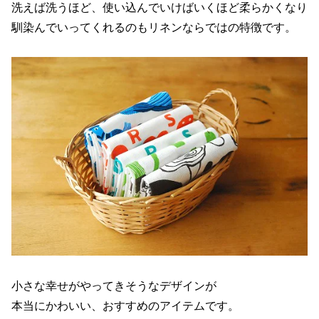
洗えば洗うほど、使い込んでいけばいくほど柔らかくなり
馴染んでいってくれるのもリネンならではの特徴です。
小さな幸せがやってきそうなデザインが
本当にかわいい、おすすめのアイテムです。