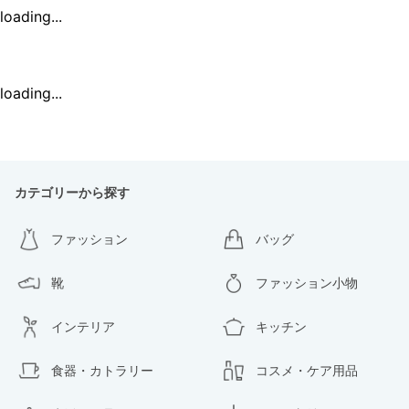
loading...
loading...
カテゴリーから探す
ファッション
バッグ
靴
ファッション小物
インテリア
キッチン
食器・カトラリー
コスメ・ケア用品