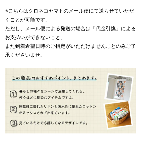
※こちらはクロネコヤマトのメール便にて送らせていただ
くことが可能です。
ただし、メール便による発送の場合は「代金引換」による
お支払いができないこと、
また到着希望日時のご指定がいただけませんことのみご了
承くださいませ。