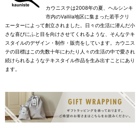
カウニステは2008年の夏、ヘルシンキ
市内のVallila地区に集まった若手クリ
エーターによって創立されました。日々の生活に潜んだ小
さな喜びにふと目を向けさせてくれるような、そんなテキ
スタイルのデザイン・制作・販売をしています。カウニス
テの目標はこの先数十年にわたり人々の生活の中で愛され
続けられるようなテキスタイル作品を生み出すことにあり
ます。