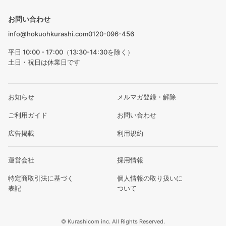
お問い合わせ
info@hokuohkurashi.com
0120-096-456
平日 10:00 - 17:00（13:30-14:30を除く）
土日・祝日は休業日です
お知らせ
メルマガ登録・解除
ご利用ガイド
お問い合わせ
広告掲載
利用規約
運営会社
採用情報
特定商取引法に基づく
個人情報の取り扱いに
表記
ついて
© Kurashicom inc. All Rights Reserved.