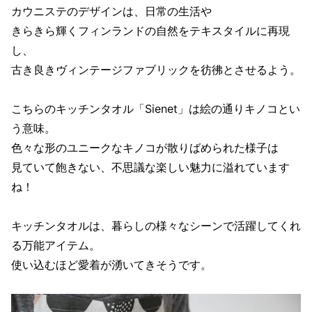
カウニステのデザインは、日常の生活や
きらきら輝くフィンランドの自然をテキスタイルに再現
し、
古き良きヴィンテージファブリックを彷彿とさせるよう。
こちらのキッチンタオル「Sienet」は絵の通りキノコとい
う意味。
色々な形のユニークなキノコが散りばめられた様子は
見ていて飽きない、不思議な楽しい魅力に溢れています
ね！
キッチンタオルは、暮らしの様々なシーンで活躍してくれ
る万能アイテム。
使い込むほど愛着が湧いてきそうです。