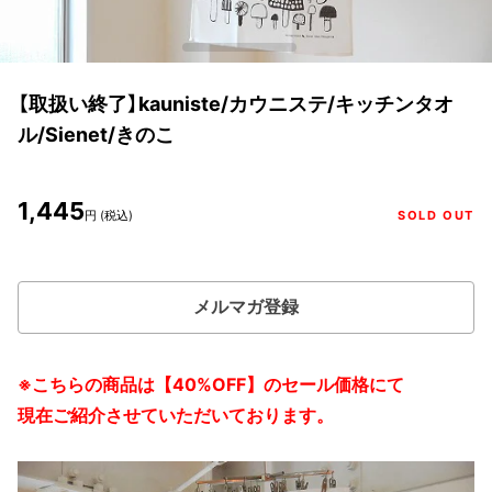
【取扱い終了】kauniste/カウニステ/キッチンタオ
ル/Sienet/きのこ
1,445
円 (税込)
SOLD OUT
メルマガ登録
※こちらの商品は【40%OFF】のセール価格にて
現在ご紹介させていただいております。