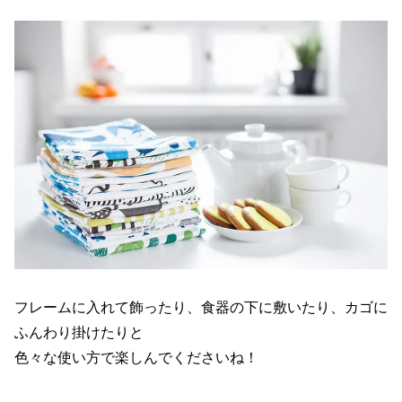
フレームに入れて飾ったり、食器の下に敷いたり、カゴに
ふんわり掛けたりと
色々な使い方で楽しんでくださいね！