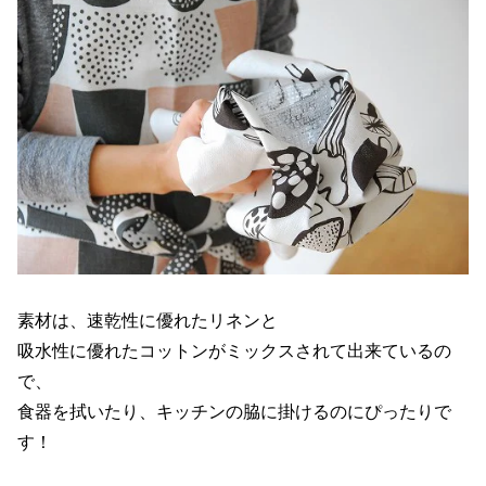
素材は、速乾性に優れたリネンと
吸水性に優れたコットンがミックスされて出来ているの
で、
食器を拭いたり、キッチンの脇に掛けるのにぴったりで
す！