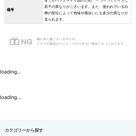
全てがハンドメイド品のため、一つ一つでサイズに
若干の異なりがございます。また、使われている白
備考
樺の部位によって色味や風合いにも多少の異なりが
見られます。
loading...
loading...
カテゴリーから探す