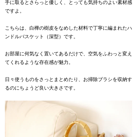
手に取るとさらっと優しく、とっても気持ちのよい素材感
ですよ。
こちらは、白樺の樹皮をなめした材料で丁寧に編まれたハ
ンドルバスケット（深型）です。
お部屋に何気なく置いてあるだけで、空気をふわっと変え
てくれるような存在感が魅力。
日々使うものをさっとまとめたり、お掃除ブラシを収納す
るのにちょうど良い大きさです。