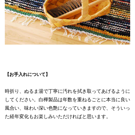
【お手入れについて】
時折り、ぬるま湯で丁寧に汚れを拭き取ってあげるように
してください。白樺製品は年数を重ねるごとに本当に良い
風合い、味わい深い色艶になっていきますので、そういっ
た経年変化もお楽しみいただければと思います。