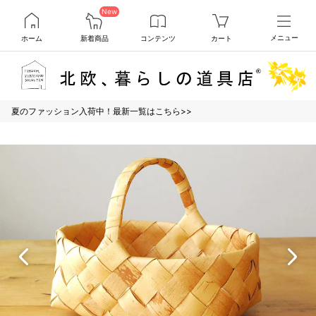
New
ホーム
新着商品
コンテンツ
カート
メニュー
夏のファッション入荷中！最新一覧はこちら>>