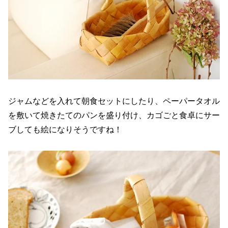
ジャムなどを入れて朝食セットにしたり、ペーパータオル
を敷いて焼きたてのパンを盛り付け、カゴごと食卓にサー
ブしても絵になりそうですね！