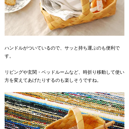
ハンドルがついているので、サッと持ち運ぶのも便利で
す。
リビングや玄関・ベッドルームなど、時折り移動して使い
方を変えてあげたりするのも楽しそうですね。