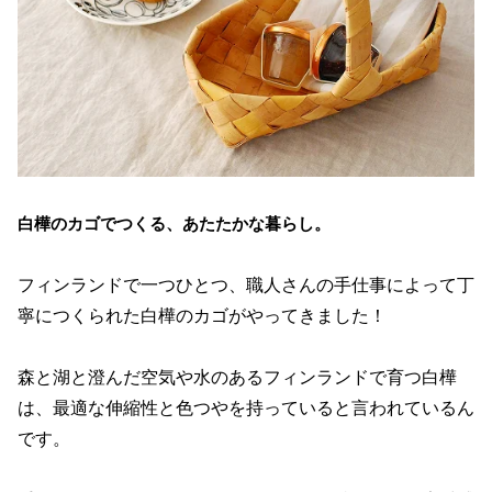
白樺のカゴでつくる、あたたかな暮らし。
フィンランドで一つひとつ、職人さんの手仕事によって丁
寧につくられた白樺のカゴがやってきました！
森と湖と澄んだ空気や水のあるフィンランドで育つ白樺
は、最適な伸縮性と色つやを持っていると言われているん
です。