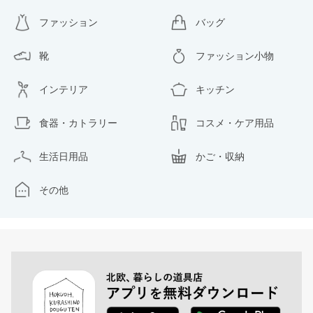
ファッション
バッグ
靴
ファッション小物
インテリア
キッチン
食器・カトラリー
コスメ・ケア用品
生活日用品
かご・収納
その他