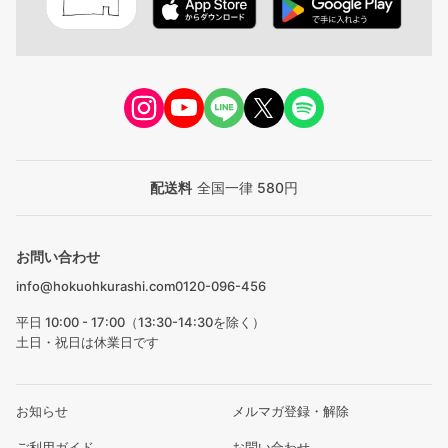
配送料
全国一律 580円
お問い合わせ
info@hokuohkurashi.com
0120-096-456
平日 10:00 - 17:00（13:30-14:30を除く）
土日・祝日は休業日です
お知らせ
メルマガ登録・解除
ご利用ガイド
お問い合わせ