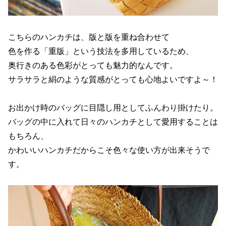
こちらのハンカチは、版と版を重ね合わせて
色を作る「重版」という技法を多用しているため、
奥行きのある色彩がとっても魅力的なんです。
サラサラと絹のような質感がとっても心地よいですよ～！
お出かけ時のバッグに目隠し用としてふんわり掛けたり。
バッグの中に入れて日々のハンカチとして愛用することは
もちろん、
かわいいハンカチだからこそ色々な使い方が出来そうで
す。