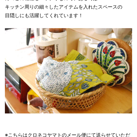
キッチン周りの細々したアイテムを入れたスペースの
目隠しにも活躍してくれています！
※こちらはクロネコヤマトのメール便にて送らせていただ