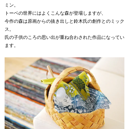
ミン。
トーベの世界にはよくこんな森が登場しますが、
今作の森は原画からの抜き出しと鈴木氏の創作とのミック
ス。
氏の子供のころの思い出が重ね合わされた作品になってい
ます。