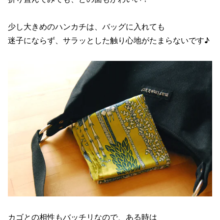
少し大きめのハンカチは、バッグに入れても
迷子にならず、サラッとした触り心地がたまらないです♪
カゴとの相性もバッチリなので、ある時は