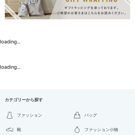
loading...
loading...
カテゴリーから探す
ファッション
バッグ
靴
ファッション小物