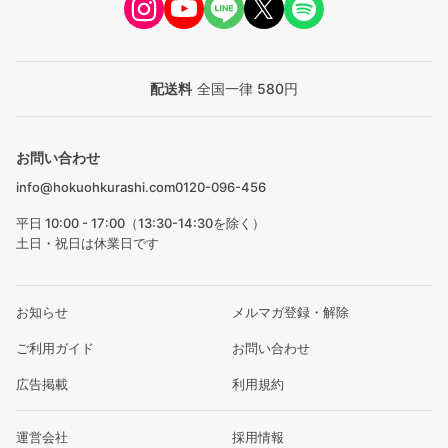
配送料
全国一律 580円
お問い合わせ
info@hokuohkurashi.com
0120-096-456
平日 10:00 - 17:00（13:30-14:30を除く）
土日・祝日は休業日です
お知らせ
メルマガ登録・解除
ご利用ガイド
お問い合わせ
広告掲載
利用規約
運営会社
採用情報