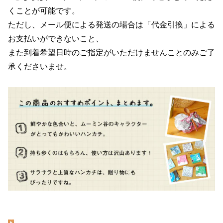
くことが可能です。
ただし、メール便による発送の場合は「代金引換」による
お支払いができないこと、
また到着希望日時のご指定がいただけませんことのみご了
承くださいませ。