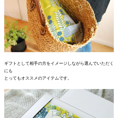
ギフトとして相手の方をイメージしながら選んでいただく
にも
とってもオススメのアイテムです。