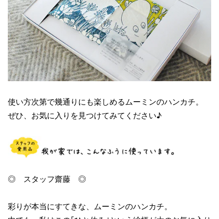
使い方次第で幾通りにも楽しめるムーミンのハンカチ。
ぜひ、お気に入りを見つけてみてください♪
◎ スタッフ齋藤 ◎
彩りが本当にすてきな、ムーミンのハンカチ。