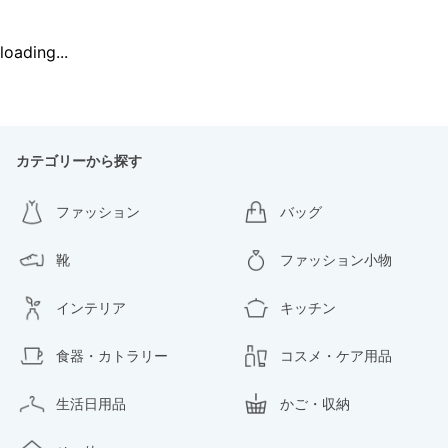
loading...
カテゴリーから探す
ファッション
バッグ
靴
ファッション小物
インテリア
キッチン
食器・カトラリー
コスメ・ケア用品
生活日用品
かご・収納