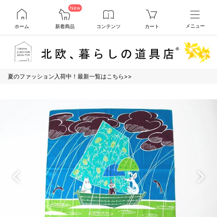
New
ホーム
新着商品
コンテンツ
カート
メニュー
夏のファッション入荷中！最新一覧はこちら>>