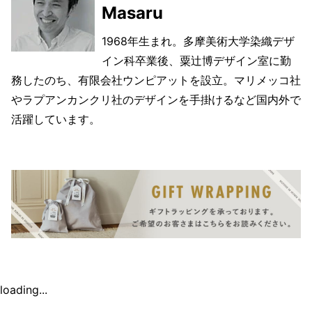
Masaru
1968年生まれ。多摩美術大学染織デザ
イン科卒業後、粟辻博デザイン室に勤
務したのち、有限会社ウンピアットを設立。マリメッコ社
やラプアンカンクリ社のデザインを手掛けるなど国内外で
活躍しています。
loading...