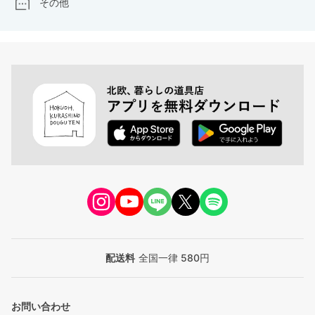
その他
配送料
全国一律 580円
お問い合わせ