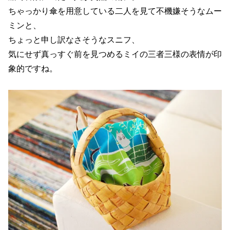
ちゃっかり傘を用意している二人を見て不機嫌そうなムー
ミンと、
ちょっと申し訳なさそうなスニフ、
気にせず真っすぐ前を見つめるミイの三者三様の表情が印
象的ですね。