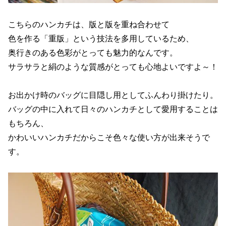
こちらのハンカチは、版と版を重ね合わせて
色を作る「重版」という技法を多用しているため、
奥行きのある色彩がとっても魅力的なんです。
サラサラと絹のような質感がとっても心地よいですよ～！
お出かけ時のバッグに目隠し用としてふんわり掛けたり。
バッグの中に入れて日々のハンカチとして愛用することは
もちろん、
かわいいハンカチだからこそ色々な使い方が出来そうで
す。