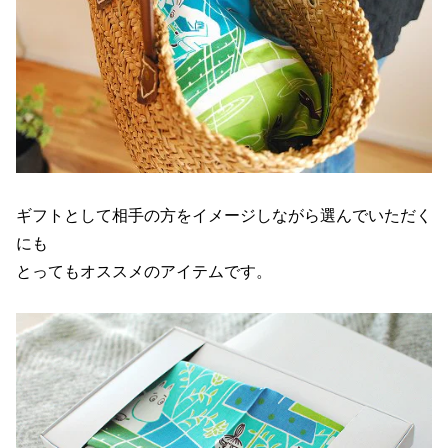
ギフトとして相手の方をイメージしながら選んでいただく
にも
とってもオススメのアイテムです。