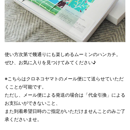
使い方次第で幾通りにも楽しめるムーミンのハンカチ。
ぜひ、お気に入りを見つけてみてください♪
※こちらはクロネコヤマトのメール便にて送らせていただ
くことが可能です。
ただし、メール便による発送の場合は「代金引換」による
お支払いができないこと、
また到着希望日時のご指定がいただけませんことのみご了
承くださいませ。