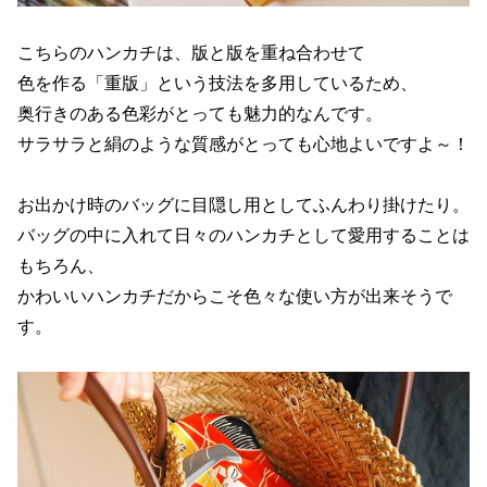
こちらのハンカチは、版と版を重ね合わせて
色を作る「重版」という技法を多用しているため、
奥行きのある色彩がとっても魅力的なんです。
サラサラと絹のような質感がとっても心地よいですよ～！
お出かけ時のバッグに目隠し用としてふんわり掛けたり。
バッグの中に入れて日々のハンカチとして愛用することは
もちろん、
かわいいハンカチだからこそ色々な使い方が出来そうで
す。