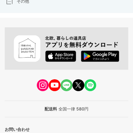
その他
配送料
全国一律 580円
お問い合わせ