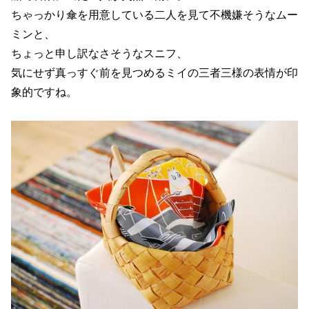
ちゃっかり傘を用意している二人を見て不機嫌そうなムー
ミンと、
ちょっと申し訳なさそうなスニフ、
気にせず真っすぐ前を見つめるミイの三者三様の表情が印
象的ですね。