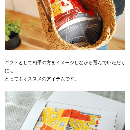
ギフトとして相手の方をイメージしながら選んでいただく
にも
とってもオススメのアイテムです。