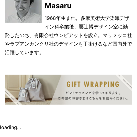
Masaru
1968年生まれ。多摩美術大学染織デザ
イン科卒業後、粟辻博デザイン室に勤
務したのち、有限会社ウンピアットを設立。マリメッコ社
やラプアンカンクリ社のデザインを手掛けるなど国内外で
活躍しています。
loading...