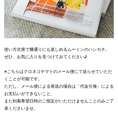
使い方次第で幾通りにも楽しめるムーミンのハンカチ。
ぜひ、お気に入りを見つけてみてください♪
※こちらはクロネコヤマトのメール便にて送らせていただ
くことが可能です。
ただし、メール便による発送の場合は「代金引換」による
お支払いができないこと、
また到着希望日時のご指定がいただけませんことのみご了
承くださいませ。