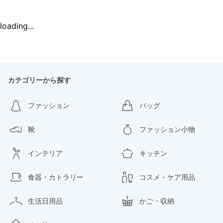
loading...
カテゴリーから探す
ファッション
バッグ
靴
ファッション小物
インテリア
キッチン
食器・カトラリー
コスメ・ケア用品
生活日用品
かご・収納