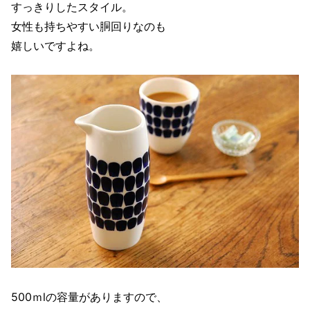
すっきりしたスタイル。
女性も持ちやすい胴回りなのも
嬉しいですよね。
500ｍlの容量がありますので、