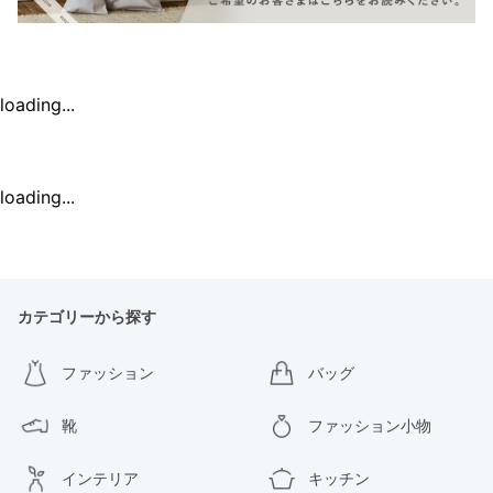
loading...
loading...
カテゴリーから探す
ファッション
バッグ
靴
ファッション小物
インテリア
キッチン