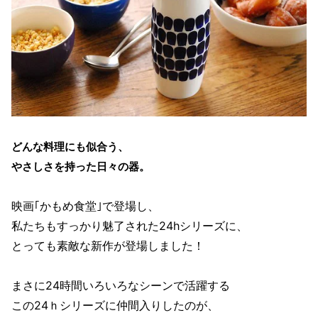
どんな料理にも似合う、
やさしさを持った日々の器。
映画｢かもめ食堂｣で登場し、
私たちもすっかり魅了された24hシリーズに、
とっても素敵な新作が登場しました！
まさに24時間いろいろなシーンで活躍する
この24ｈシリーズに仲間入りしたのが、