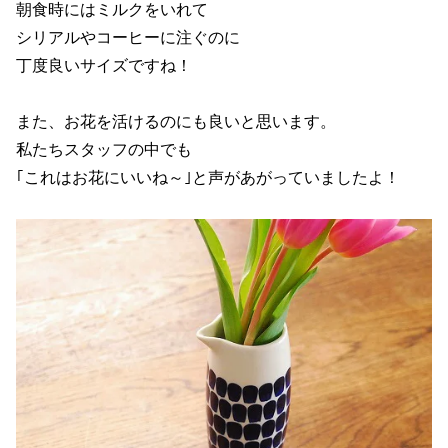
朝食時にはミルクをいれて
シリアルやコーヒーに注ぐのに
丁度良いサイズですね！
また、お花を活けるのにも良いと思います。
私たちスタッフの中でも
｢これはお花にいいね～｣と声があがっていましたよ！