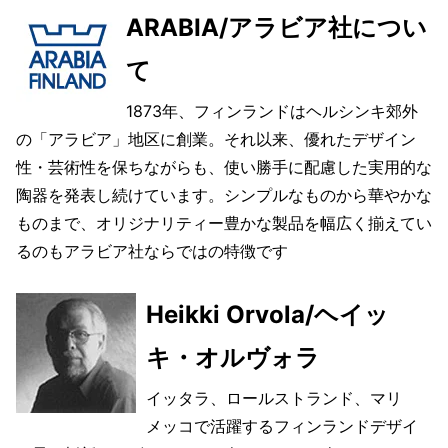
ARABIA/アラビア社につい
て
1873年、フィンランドはヘルシンキ郊外
の「アラビア」地区に創業。それ以来、優れたデザイン
性・芸術性を保ちながらも、使い勝手に配慮した実用的な
陶器を発表し続けています。シンプルなものから華やかな
ものまで、オリジナリティー豊かな製品を幅広く揃えてい
るのもアラビア社ならではの特徴です
Heikki Orvola/ヘイッ
キ・オルヴォラ
イッタラ、ロールストランド、マリ
メッコで活躍するフィンランドデザイ