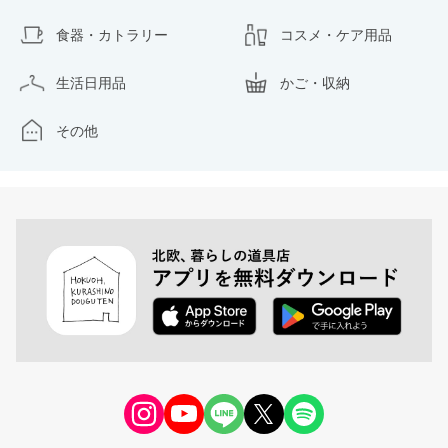
食器・カトラリー
コスメ・ケア用品
生活日用品
かご・収納
その他