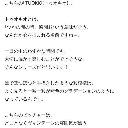
こちらの｢TUOKIO(トゥオキオ)｣。
トゥオキオとは、
｢つかの間の時、瞬間｣という意味だそう。
なんだか心を掴まれる名前ですね～。
一日の中のわずかな時間でも、
大切に温かく楽しむことができそうな、
そんなシリーズだと思います！
筆でぽつぽつと手描きしたような粒模様は、
よく見ると一粒一粒が藍色のグラデーションのように
なっているんです。
こちらのピッチャーは、
どことなくヴィンテージの雰囲気が漂う