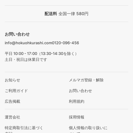
配送料
全国一律 580円
お問い合わせ
info@hokuohkurashi.com
0120-096-456
平日 10:00 - 17:00（13:30-14:30を除く）
土日・祝日は休業日です
お知らせ
メルマガ登録・解除
ご利用ガイド
お問い合わせ
広告掲載
利用規約
運営会社
採用情報
特定商取引法に基づく
個人情報の取り扱いに