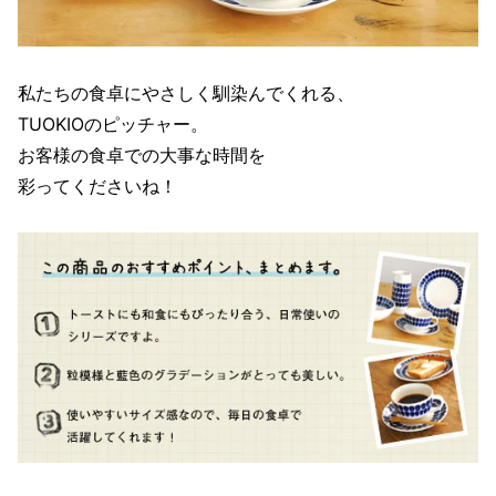
私たちの食卓にやさしく馴染んでくれる、
TUOKIOのピッチャー。
お客様の食卓での大事な時間を
彩ってくださいね！