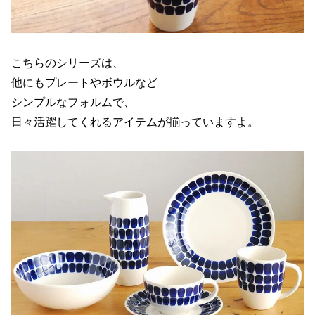
こちらのシリーズは、
他にもプレートやボウルなど
シンプルなフォルムで、
日々活躍してくれるアイテムが揃っていますよ。