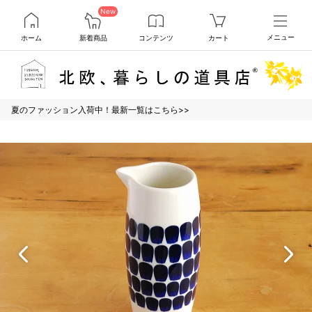
New
ホーム
新着商品
コンテンツ
カート
メニュー
夏のファッション入荷中！最新一覧はこちら>>