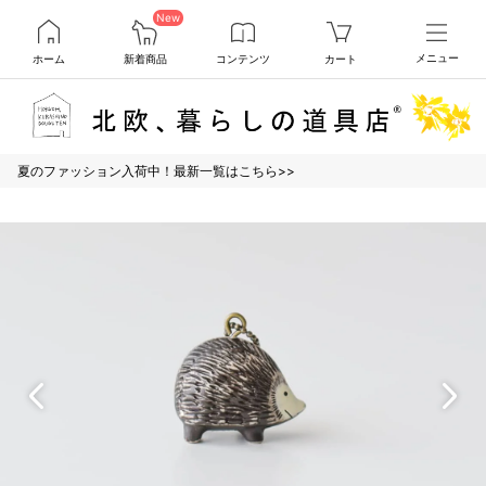
New
ホーム
新着商品
コンテンツ
カート
メニュー
夏のファッション入荷中！最新一覧はこちら>>