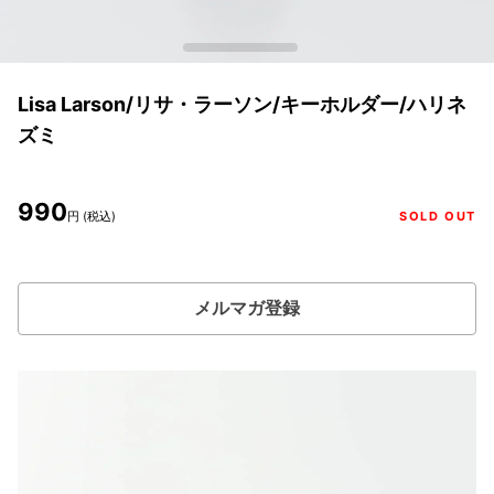
Lisa Larson/リサ・ラーソン/キーホルダー/ハリネ
ズミ
990
円 (税込)
SOLD OUT
メルマガ登録