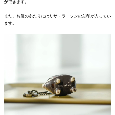
ができます。
また、お腹のあたりにはリサ・ラーソンの刻印が入ってい
ます。