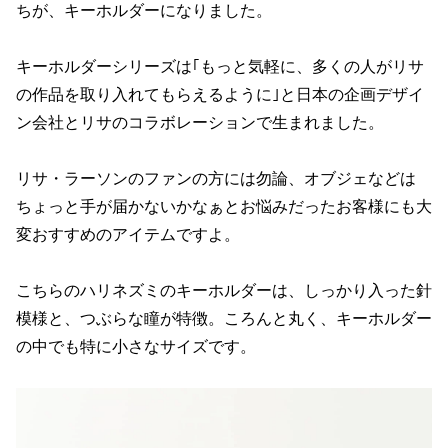
ちが、キーホルダーになりました。
キーホルダーシリーズは｢もっと気軽に、多くの人がリサ
の作品を取り入れてもらえるように｣と日本の企画デザイ
ン会社とリサのコラボレーションで生まれました。
リサ・ラーソンのファンの方には勿論、オブジェなどは
ちょっと手が届かないかなぁとお悩みだったお客様にも大
変おすすめのアイテムですよ。
こちらのハリネズミのキーホルダーは、しっかり入った針
模様と、つぶらな瞳が特徴。ころんと丸く、キーホルダー
の中でも特に小さなサイズです。