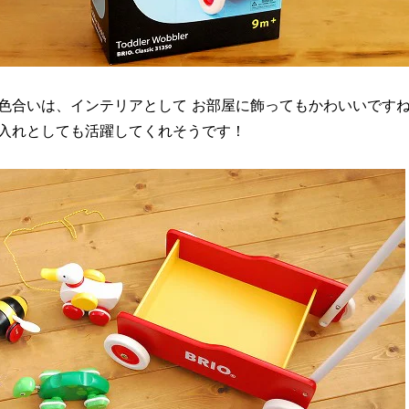
色合いは、インテリアとして お部屋に飾ってもかわいいですね
入れとしても活躍してくれそうです！