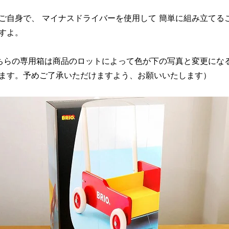
ご自身で、 マイナスドライバーを使用して 簡単に組み立てる
すよ。
ちらの専用箱は商品のロットによって色が下の写真と変更にな
ます。予めご了承いただけますよう、お願いいたします）