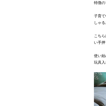
特徴の
子育て
しゃる
こちら
い手押
使い始
玩具入