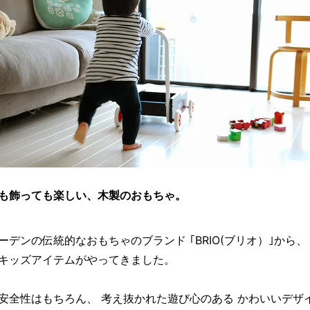
も飾っても楽しい、木製のおもちゃ。
ーデンの伝統的なおもちゃのブランド ｢BRIO(ブリオ）｣から、
キッズアイテムがやってきました。
安全性はもちろん、 考え抜かれた遊び心のある かわいいデザ