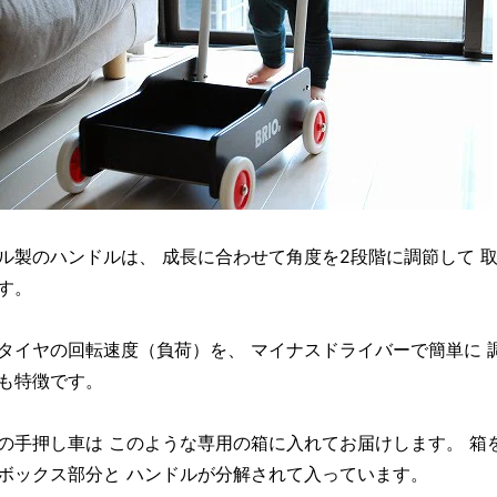
ル製のハンドルは、 成長に合わせて角度を2段階に調節して 
す。
タイヤの回転速度（負荷）を、 マイナスドライバーで簡単に 
も特徴です。
の手押し車は このような専用の箱に入れてお届けします。 箱
ボックス部分と ハンドルが分解されて入っています。