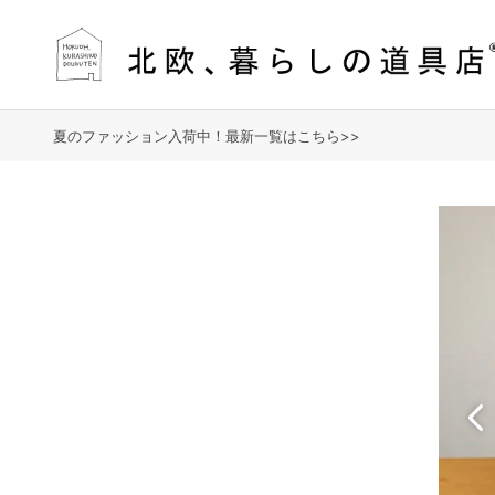
夏のファッション入荷中！最新一覧はこちら>>