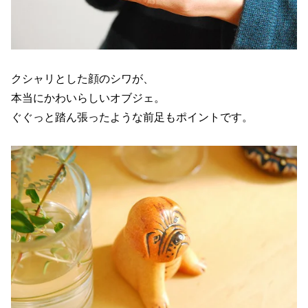
クシャリとした顔のシワが、
本当にかわいらしいオブジェ。
ぐぐっと踏ん張ったような前足もポイントです。