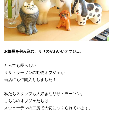
お部屋を包み込む、リサのかわいいオブジェ。
とっても愛らしい
リサ・ラーソンの動物オブジェが
当店にも仲間入りしました！
私たちスタッフも大好きなリサ・ラーソン。
こちらのオブジェたちは
スウェーデンの工房で大切につくられています。