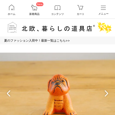
New
ホーム
新着商品
コンテンツ
カート
メニュー
夏のファッション入荷中！最新一覧はこちら>>