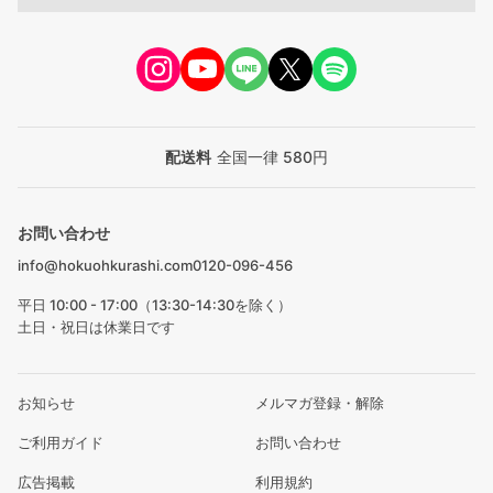
配送料
全国一律 580円
お問い合わせ
info@hokuohkurashi.com
0120-096-456
平日 10:00 - 17:00（13:30-14:30を除く）
土日・祝日は休業日です
お知らせ
メルマガ登録・解除
ご利用ガイド
お問い合わせ
広告掲載
利用規約