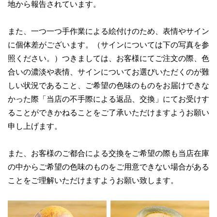
地から報告されています。
また、一つ一つ手作業による絵付けのため、表情やサイン
に個体差がございます。（サインについては下の写真を参
照ください。）つきましては、お客様にてご注文の際、色
合いの濃淡や表情、サインについてお選びいただくのが難
しい状況であること、ご希望の色味のものをお届けできな
かった際「当店の不手際による返品、交換」にてお受けす
ることができかねることをご了承いただけますようお願い
申し上げます。
また、お客様のご都合による交換をご希望の際も当店在庫
の中からご希望の色味のものをご用意できない場合がある
ことをご理解いただけますようお願い致します。