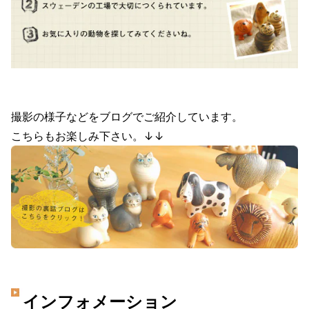
撮影の様子などをブログでご紹介しています。
こちらもお楽しみ下さい。↓↓
インフォメーション