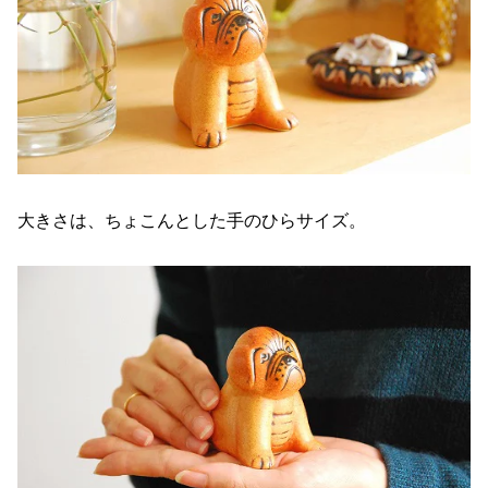
大きさは、ちょこんとした手のひらサイズ。