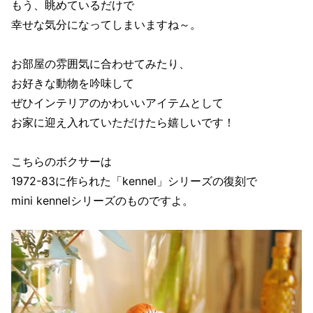
もう、眺めているだけで
幸せな気分になってしまいますね～。
お部屋の雰囲気に合わせてみたり、
お好きな動物を吟味して
ぜひインテリアのかわいいアイテムとして
お家に迎え入れていただけたら嬉しいです！
こちらのボクサーは
1972-83に作られた「kennel」シリーズの復刻で
mini kennelシリーズのものですよ。