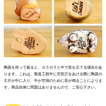
陶器を持って振ると、カラカラと中で音を立てる場合があ
ります。これは、製造工程中に空気穴をあける際に陶器の
欠片が中に入り、中が空洞のために音が鳴ることによりま
す。商品自体に問題はありませんので、ご安心下さい。