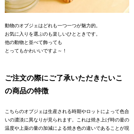
動物のオブジェはどれも一つ一つが魅力的。
お気に入りを選ぶのも楽しいひとときです。
他の動物と並べて飾っても
とってもかわいいですよ～！
ご注文の際にご了承いただきたいこ
の商品の特徴
こちらのオブジェは生産される時期やロットによって色合
いの濃淡に異なりが見られます。これは焼き上げ時の釜の
温度や上薬の量の加減による焼き色の違いであることが現