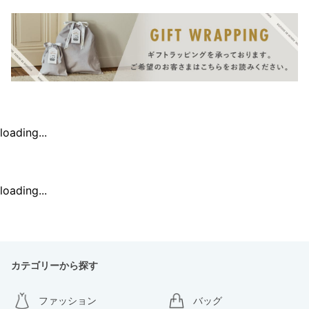
loading...
loading...
カテゴリーから探す
ファッション
バッグ