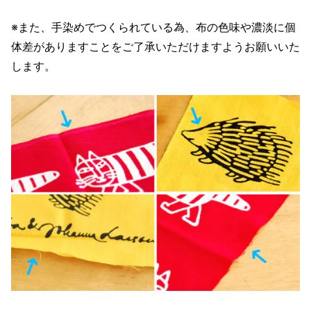
※また、手染めでつくられている為、布の色味や濃淡に個
体差がありますことをご了承いただけますようお願いいた
します。