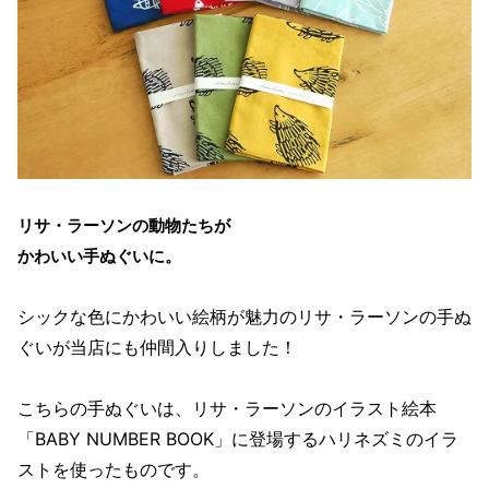
リサ・ラーソンの動物たちが
かわいい手ぬぐいに。
シックな色にかわいい絵柄が魅力のリサ・ラーソンの手ぬ
ぐいが当店にも仲間入りしました！
こちらの手ぬぐいは、リサ・ラーソンのイラスト絵本
「BABY NUMBER BOOK」に登場するハリネズミのイラ
ストを使ったものです。