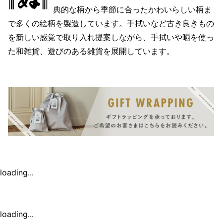
典的な柄から季節に合ったかわいらしい柄ま
で多くの絵柄を製造しています。手拭いなど古き良きもの
を新しい感覚で取り入れ提案しながら、手拭いや晒を使っ
た和雑貨、遊びのある雑貨を展開しています。
loading...
loading...