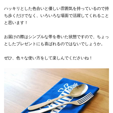
ハッキリとした色合いと優しい雰囲気を持っているので持
ち歩くだけでなく、いろいろな場面で活躍してくれること
と思います！
お届けの際はシンプルな帯を巻いた状態ですので、ちょっ
としたプレゼントにも喜ばれるのではないでしょうか。
ぜひ、色々な使い方をして楽しんでくださいね！