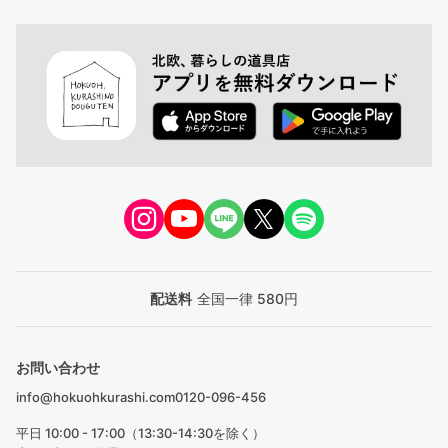
配送料
全国一律 580円
お問い合わせ
info@hokuohkurashi.com
0120-096-456
平日 10:00 - 17:00（13:30-14:30を除く）