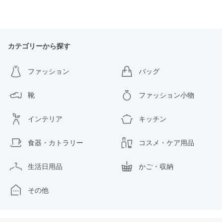
カテゴリーから探す
ファッション
バッグ
靴
ファッション小物
インテリア
キッチン
食器・カトラリー
コスメ・ケア用品
生活日用品
かご・収納
その他