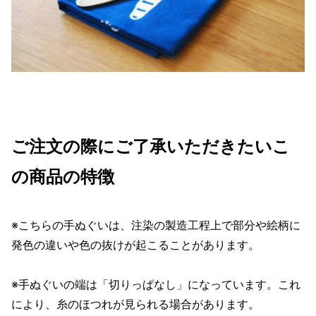
ご注文の際にご了承いただきたいこ
の商品の特徴
※こちらの手ぬぐいは、注染の製造工程上で部分や絵柄に
発色の違いや色の抜けが起こることがあります。
※手ぬぐいの端は「切りっぱなし」になっています。これ
により、糸のほつれが見られる場合があります。