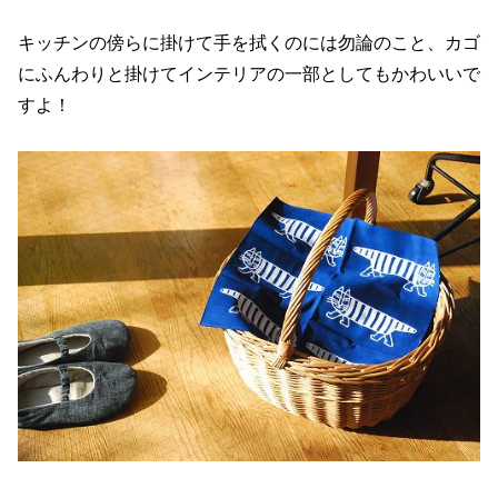
キッチンの傍らに掛けて手を拭くのには勿論のこと、カゴ
にふんわりと掛けてインテリアの一部としてもかわいいで
すよ！