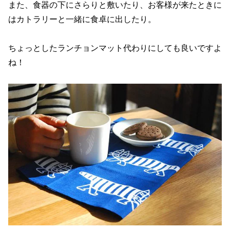
また、食器の下にさらりと敷いたり、お客様が来たときに
はカトラリーと一緒に食卓に出したり。
ちょっとしたランチョンマット代わりにしても良いですよ
ね！