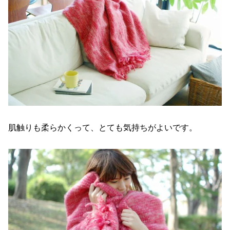
肌触りも柔らかくって、とても気持ちがよいです。