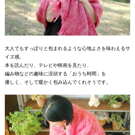
大人でもすっぽりと包まれるような心地よさを味わえるサ
イズ感。
本を読んだり、テレビや映画を見たり、
編み物などの趣味に没頭する「おうち時間」を
優しく、そして暖かく包み込んでくれそうです。