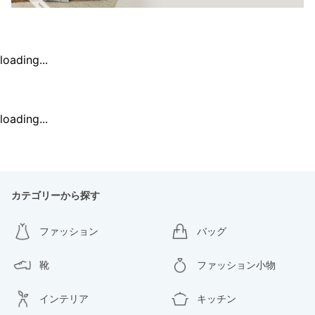
loading...
loading...
カテゴリーから探す
ファッション
バッグ
靴
ファッション小物
インテリア
キッチン