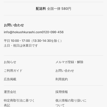
配送料
全国一律 580円
お問い合わせ
info@hokuohkurashi.com
0120-096-456
平日 10:00 - 17:00（13:30-14:30を除く）
土日・祝日は休業日です
お知らせ
メルマガ登録・解除
ご利用ガイド
お問い合わせ
広告掲載
利用規約
運営会社
採用情報
特定商取引法に基づく
個人情報の取り扱いに
表記
ついて