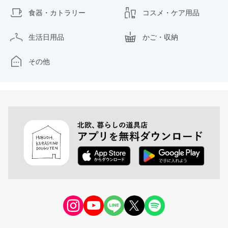
食器・カトラリー
コスメ・ケア用品
生活日用品
かご・収納
その他