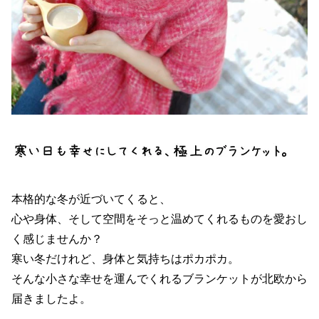
本格的な冬が近づいてくると、
心や身体、そして空間をそっと温めてくれるものを愛おし
く感じませんか？
寒い冬だけれど、身体と気持ちはポカポカ。
そんな小さな幸せを運んでくれるブランケットが北欧から
届きましたよ。