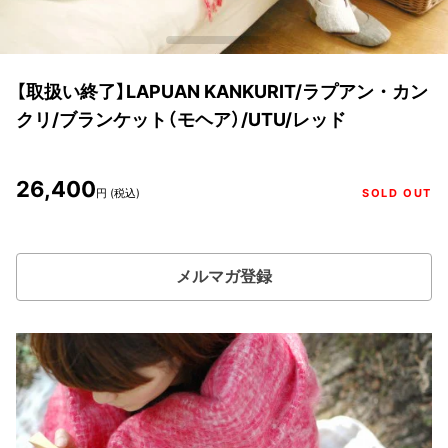
【取扱い終了】LAPUAN KANKURIT/ラプアン・カン
クリ/ブランケット（モヘア）/UTU/レッド
26,400
円 (税込)
SOLD OUT
メルマガ登録