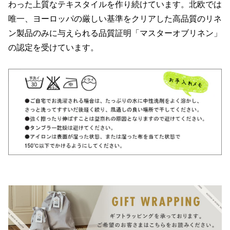
わった上質なテキスタイルを作り続けています。北欧では
唯一、ヨーロッパの厳しい基準をクリアした高品質のリネ
ン製品のみに与えられる品質証明「マスターオブリネン」
の認定を受けています。