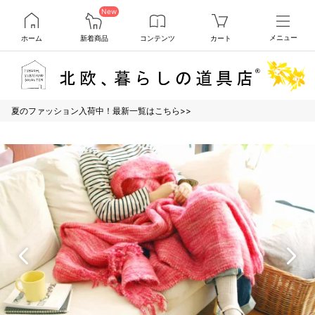
New
ホーム
新着商品
コンテンツ
カート
メニュー
夏のファッション入荷中！最新一覧はこちら>>