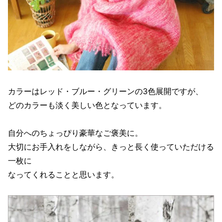
カラーはレッド・ブルー・グリーンの3色展開ですが、
どのカラーも淡く美しい色となっています。
自分へのちょっぴり豪華なご褒美に。
大切にお手入れをしながら、きっと長く使っていただける
一枚に
なってくれることと思います。