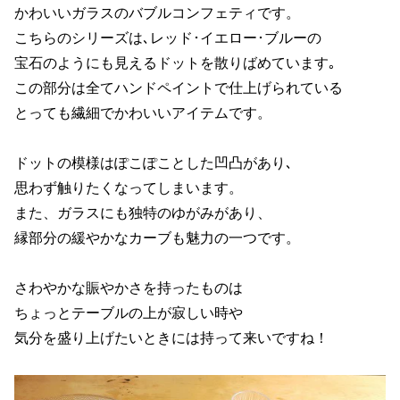
かわいいガラスのバブルコンフェティです。
こちらのシリーズは､レッド･イエロー･ブルーの
宝石のようにも見えるドットを散りばめています｡
この部分は全てハンドペイントで仕上げられている
とっても繊細でかわいいアイテムです。
ドットの模様はぽこぽことした凹凸があり､
思わず触りたくなってしまいます。
また、ガラスにも独特のゆがみがあり、
縁部分の緩やかなカーブも魅力の一つです。
さわやかな賑やかさを持ったものは
ちょっとテーブルの上が寂しい時や
気分を盛り上げたいときには持って来いですね！