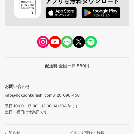
配送料
全国一律 580円
お問い合わせ
info@hokuohkurashi.com
0120-096-456
平日 10:00 - 17:00（13:30-14:30を除く）
土日・祝日は休業日です
お知らせ
メルマガ登録・解除