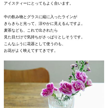
アイスティーにとってもよく合います。
中の飲み物とグラスに縦に入ったラインが
きらきらと光って、涼やかに見えるんですよ。
麦茶なども、これで出されたら
見た目だけで気持ちがさっぱりとしそうです。
こんなふうに花器として使うのも、
お花がよく映えてすてきです。