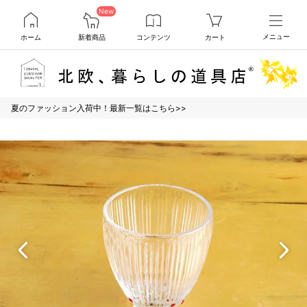
New
ホーム
新着商品
コンテンツ
カート
メニュー
夏のファッション入荷中！最新一覧はこちら>>