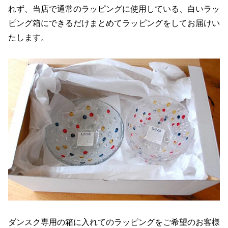
れず、当店で通常のラッピングに使用している、白いラッ
ピング箱にできるだけまとめてラッピングをしてお届けい
たします。
ダンスク専用の箱に入れてのラッピングをご希望のお客様