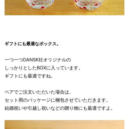
ギフトにも最適なボックス。
一つ一つDANSK社オリジナルの
しっかりとしたBOXに入っています。
ギフトにも最適ですね。
ペアでご注文いただいた場合は、
セット用のパッケージに梱包させていただきます。
結婚祝いや引越し祝いなどの贈り物にも最適ですよ。