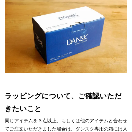
ラッピングについて、ご確認いただ
きたいこと
同じアイテムを３点以上、もしくは他のアイテムと合わせ
てご注文いただきました場合は、ダンスク専用の箱には入