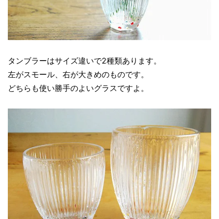
タンブラーはサイズ違いで2種類あります。
左がスモール、右が大きめのものです。
どちらも使い勝手のよいグラスですよ。