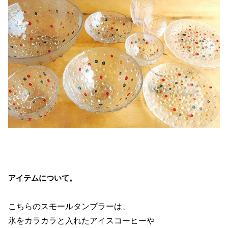
アイテムについて。
こちらのスモールタンブラーは、
氷をカラカラと入れたアイスコーヒーや