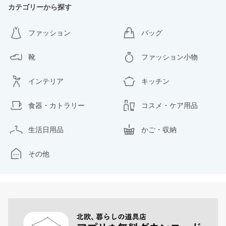
カテゴリーから探す
ファッション
バッグ
靴
ファッション小物
インテリア
キッチン
食器・カトラリー
コスメ・ケア用品
生活日用品
かご・収納
その他