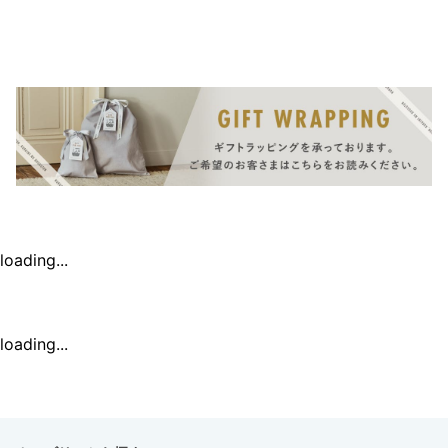
loading...
loading...