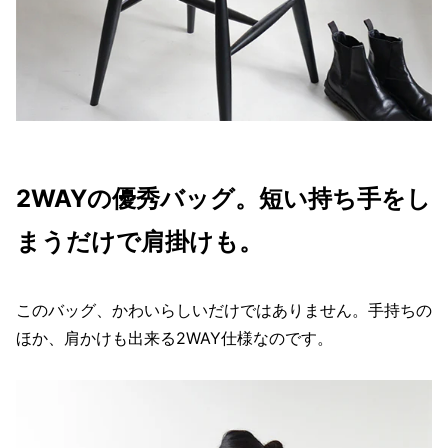
2WAYの優秀バッグ。短い持ち手をし
まうだけで肩掛けも。
このバッグ、かわいらしいだけではありません。手持ちの
ほか、肩かけも出来る2WAY仕様なのです。