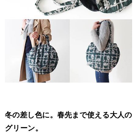
冬の差し色に。春先まで使える大人の
グリーン。