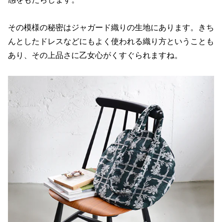
その模様の秘密はジャガード織りの生地にあります。きち
んとしたドレスなどにもよく使われる織り方ということも
あり、その上品さに乙女心がくすぐられますね。