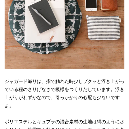
ジャガード織りは、指で触れた時少しプクッと浮き上がっ
ている程のさりげなさで模様をつくりだしています。浮き
上がりがわずかなので、引っかかりの心配も少ないです
よ。
ポリエステルとキュプラの混合素材の生地は絹のようにさ