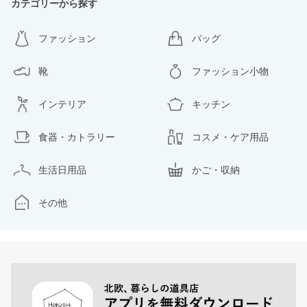
カテゴリーから探す
ファッション
バッグ
靴
ファッション小物
インテリア
キッチン
食器・カトラリー
コスメ・ケア用品
生活日用品
かご・収納
その他