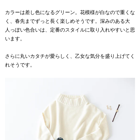
カラーは差し色になるグリーン。花模様が白なので重くな
く、春先までずっと長く楽しめそうです。深みのある大
人っぽい色合いは、定番のスタイルに取り入れやすいと思
います。
さらに丸いカタチが愛らしく、乙女な気分を盛り上げてく
れそうです。