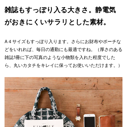
雑誌もすっぽり入る大きさ。静電気
がおきにくいサラリとした素材。
A４サイズもすっぽり入ります。さらにお財布やポーチな
どをいれれば、毎日の通勤にも最適ですね。（厚さのある
雑誌1冊に下の写真のような小物類を入れた程度でした
ら、丸いカタチをキレイに保ってお使いいただけます。）