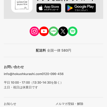
配送料
全国一律 580円
お問い合わせ
info@hokuohkurashi.com
0120-096-456
平日 10:00 - 17:00（13:30-14:30を除く）
土日・祝日は休業日です
お知らせ
メルマガ登録・解除