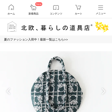
New
ホーム
新着商品
コンテンツ
カート
メニュー
夏のファッション入荷中！最新一覧はこちら>>