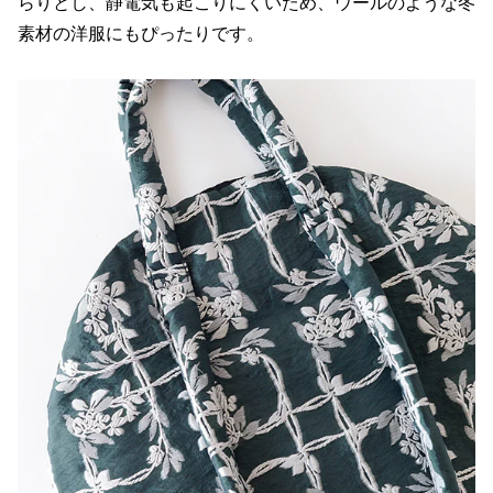
らりとし、静電気も起こりにくいため、ウールのような冬
素材の洋服にもぴったりです。