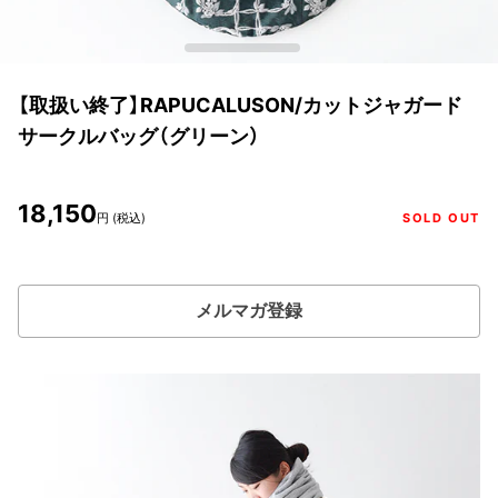
【取扱い終了】RAPUCALUSON/カットジャガード
サークルバッグ（グリーン）
18,150
円 (税込)
SOLD OUT
メルマガ登録