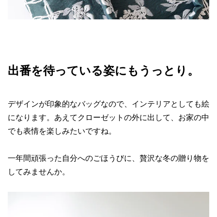
出番を待っている姿にもうっとり。
デザインが印象的なバッグなので、インテリアとしても絵
になります。あえてクローゼットの外に出して、お家の中
でも表情を楽しみたいですね。
一年間頑張った自分へのごほうびに、贅沢な冬の贈り物を
してみませんか。