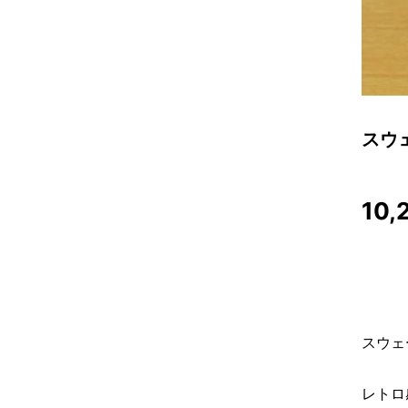
スウ
10,
スウェ
レトロ