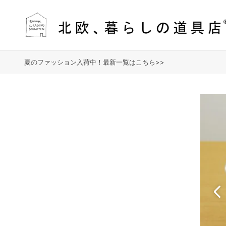
夏のファッション入荷中！最新一覧はこちら>>