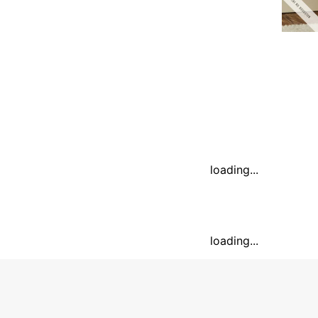
loading...
loading...