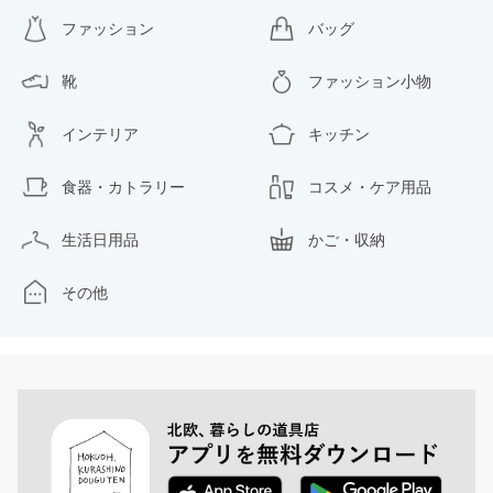
ファッション
バッグ
靴
ファッション小物
インテリア
キッチン
食器・カトラリー
コスメ・ケア用品
生活日用品
かご・収納
その他