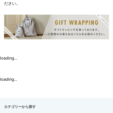
ださい。
loading...
loading...
カテゴリーから探す