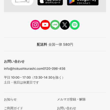
配送料
全国一律 580円
お問い合わせ
info@hokuohkurashi.com
0120-096-456
平日 10:00 - 17:00（13:30-14:30を除く）
土日・祝日は休業日です
お知らせ
メルマガ登録・解除
ご利用ガイド
お問い合わせ