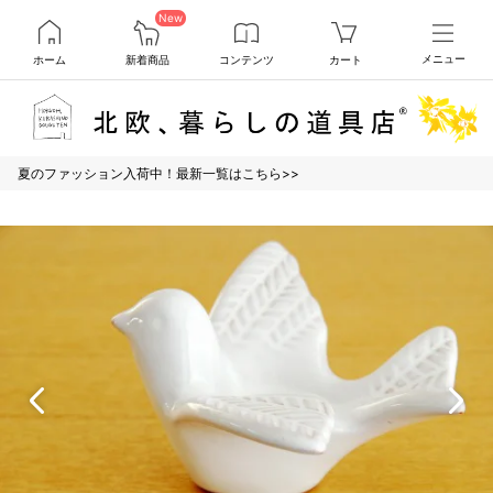
New
ホーム
新着商品
コンテンツ
カート
メニュー
夏のファッション入荷中！最新一覧はこちら>>