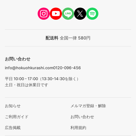
配送料
全国一律 580円
お問い合わせ
info@hokuohkurashi.com
0120-096-456
平日 10:00 - 17:00（13:30-14:30を除く）
土日・祝日は休業日です
お知らせ
メルマガ登録・解除
ご利用ガイド
お問い合わせ
広告掲載
利用規約