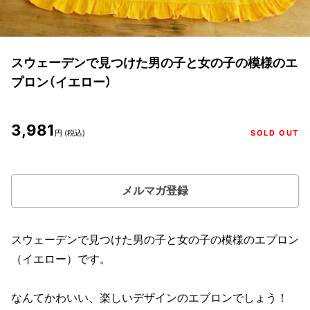
スウェーデンで見つけた男の子と女の子の模様のエ
プロン（イエロー）
3,981
円 (税込)
SOLD OUT
メルマガ登録
スウェーデンで見つけた男の子と女の子の模様のエプロン
（イエロー）です。
なんてかわいい、楽しいデザインのエプロンでしょう！