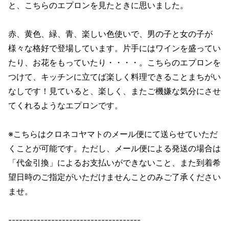
と、こちらのエプロンを見たときに思いました。
赤、黄色、緑、青、楽しい色使いで、男の子と女の子が
様々な格好で登場しています。片手にはワインを盛ってい
たり、お花をもっていたり・・・・。こちらのエプロンを
つけて、キッチンに立てば楽しく料理できることまちがい
なしです！見ていると、楽しく、またご機嫌な気分にさせ
てくれるようなエプロンです。
※こちらはクロネコヤマトのメール便にて送らせていただ
くことが可能です。ただし、メール便による発送の場合は
「代金引換」によるお支払いができないこと、また到着希
望日時のご指定がいただけませんことのみご了承ください
ませ。
-------------------------------------