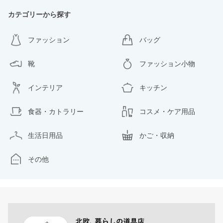
カテゴリーから探す
ファッション
バッグ
靴
ファッション小物
インテリア
キッチン
食器・カトラリー
コスメ・ケア用品
生活日用品
かご・収納
その他