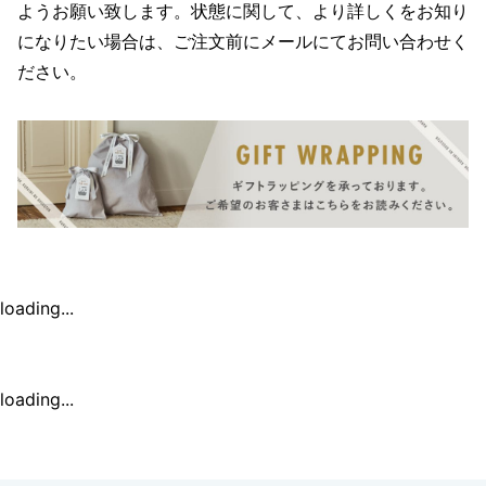
ようお願い致します。状態に関して、より詳しくをお知り
になりたい場合は、ご注文前にメールにてお問い合わせく
ださい。
loading...
loading...