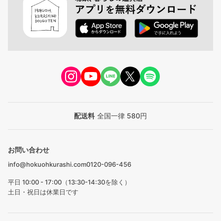
配送料
全国一律 580円
お問い合わせ
info@hokuohkurashi.com
0120-096-456
平日 10:00 - 17:00（13:30-14:30を除く）
土日・祝日は休業日です