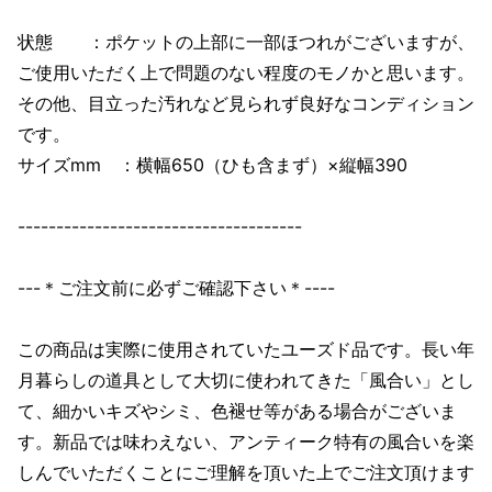
状態 ：ポケットの上部に一部ほつれがございますが、
ご使用いただく上で問題のない程度のモノかと思います。
その他、目立った汚れなど見られず良好なコンディション
です。
サイズmm ：横幅650（ひも含まず）×縦幅390
-------------------------------------
---＊ご注文前に必ずご確認下さい＊----
この商品は実際に使用されていたユーズド品です。長い年
月暮らしの道具として大切に使われてきた「風合い」とし
て、細かいキズやシミ、色褪せ等がある場合がございま
す。新品では味わえない、アンティーク特有の風合いを楽
しんでいただくことにご理解を頂いた上でご注文頂けます