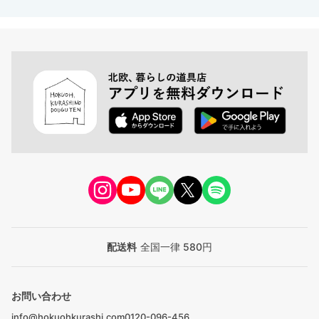
配送料
全国一律 580円
お問い合わせ
info@hokuohkurashi.com
0120-096-456