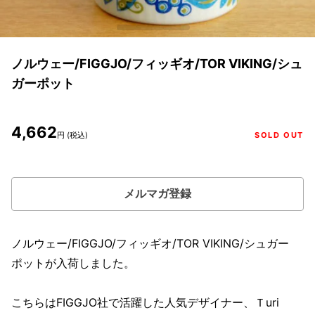
ノルウェー/FIGGJO/フィッギオ/TOR VIKING/シュ
ガーポット
4,662
円 (税込)
SOLD OUT
メルマガ登録
ノルウェー/FIGGJO/フィッギオ/TOR VIKING/シュガー
ポットが入荷しました。
こちらはFIGGJO社で活躍した人気デザイナー、Ｔuri