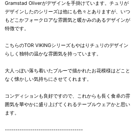
Gramstad Oliverがデザインを手掛けています。チュリが
デザインしたのシリーズは他にも色々とありますが、いつ
もどこかフォークロアな雰囲気と暖かみのあるデザインが
特徴です。
こちらのTOR VIKINGシリーズもやはりチュリのデザイン
らしく独特の温かな雰囲気を持っています。
大人っぽい落ち着いたブルーで描かれたお花模様はどこと
なく懐かしい気持ちにさせてくれます。
コンディションも良好ですので、これからも長く食卓の雰
囲気を華やかに盛り上げてくれるテーブルウェアかと思い
ます。
-------------------------------------