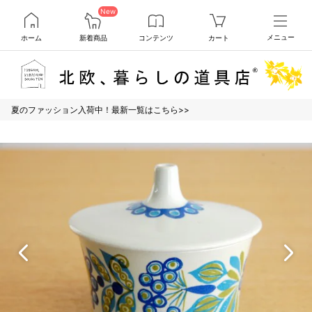
New
ホーム
新着商品
コンテンツ
カート
メニュー
夏のファッション入荷中！最新一覧はこちら>>