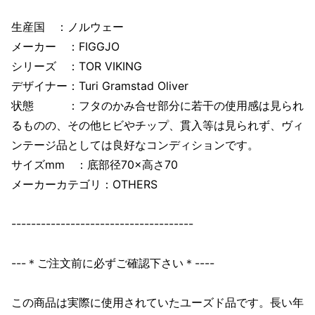
生産国 ：ノルウェー
メーカー ：FIGGJO
シリーズ ：TOR VIKING
デザイナー：Turi Gramstad Oliver
状態 ：フタのかみ合せ部分に若干の使用感は見られ
るものの、その他ヒビやチップ、貫入等は見られず、ヴィ
ンテージ品としては良好なコンディションです。
サイズmm ：底部径70×高さ70
メーカーカテゴリ：OTHERS
-------------------------------------
---＊ご注文前に必ずご確認下さい＊----
この商品は実際に使用されていたユーズド品です。長い年