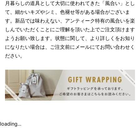
月暮らしの道具として大切に使われてきた「風合い」とし
て、細かいキズやシミ、色褪せ等がある場合がございま
す。新品では味わえない、アンティーク特有の風合いを楽
しんでいただくことにご理解を頂いた上でご注文頂けます
ようお願い致します。状態に関して、より詳しくをお知り
になりたい場合は、ご注文前にメールにてお問い合わせく
ださい。
loading...