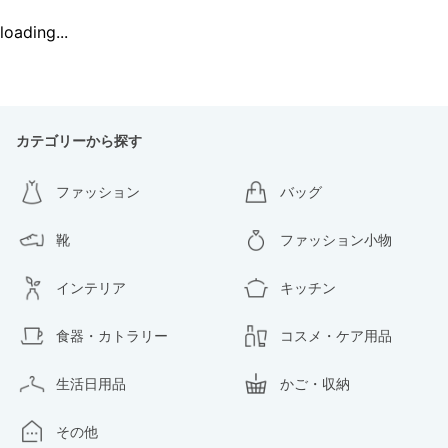
loading...
カテゴリーから探す
ファッション
バッグ
靴
ファッション小物
インテリア
キッチン
食器・カトラリー
コスメ・ケア用品
生活日用品
かご・収納
その他