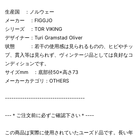
生産国 ：ノルウェー
メーカー ：FIGGJO
シリーズ ：TOR VIKING
デザイナー：Turi Gramstad Oliver
状態 ：若干の使用感は見られるものの、ヒビやチッ
プ、貫入等は見られず、ヴィンテージ品としては良好なコ
ンディションです。
サイズmm ：底部径50×高さ73
メーカーカテゴリ：OTHERS
-------------------------------------
---＊ご注文前に必ずご確認下さい＊----
この商品は実際に使用されていたユーズド品です。長い年