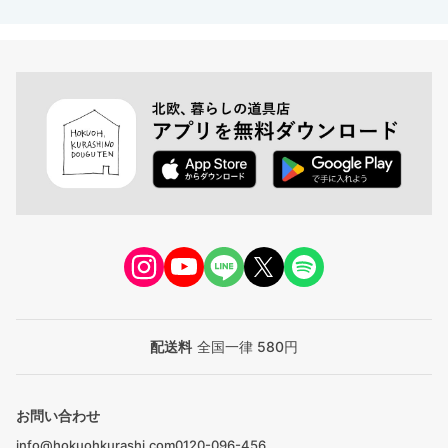
配送料
全国一律 580円
お問い合わせ
info@hokuohkurashi.com
0120-096-456