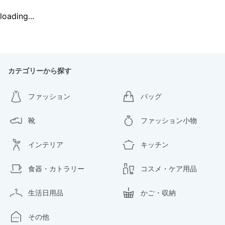
loading...
カテゴリーから探す
ファッション
バッグ
靴
ファッション小物
インテリア
キッチン
食器・カトラリー
コスメ・ケア用品
生活日用品
かご・収納
その他