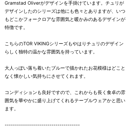
Gramstad Oliverがデザインを手掛けています。チュリが
デザインしたのシリーズは他にも色々とありますが、いつ
もどこかフォークロアな雰囲気と暖かみのあるデザインが
特徴です。
こちらのTOR VIKINGシリーズもやはりチュリのデザイン
らしく独特の温かな雰囲気を持っています。
大人っぽい落ち着いたブルーで描かれたお花模様はどこと
なく懐かしい気持ちにさせてくれます。
コンディションも良好ですので、これからも長く食卓の雰
囲気を華やかに盛り上げてくれるテーブルウェアかと思い
ます。
-------------------------------------