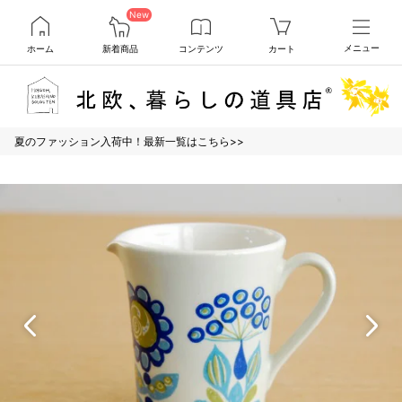
New
ホーム
新着商品
コンテンツ
カート
メニュー
夏のファッション入荷中！最新一覧はこちら>>