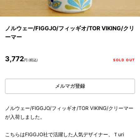
ノルウェー/FIGGJO/フィッギオ/TOR VIKING/クリ
ーマー
3,772
円 (税込)
SOLD OUT
メルマガ登録
ノルウェー/FIGGJO/フィッギオ/TOR VIKING/クリーマー
が入荷しました。
こちらはFIGGJO社で活躍した人気デザイナー、Ｔuri