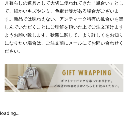
月暮らしの道具として大切に使われてきた「風合い」とし
て、細かいキズやシミ、色褪せ等がある場合がございま
す。新品では味わえない、アンティーク特有の風合いを楽
しんでいただくことにご理解を頂いた上でご注文頂けます
ようお願い致します。状態に関して、より詳しくをお知り
になりたい場合は、ご注文前にメールにてお問い合わせく
ださい。
loading...