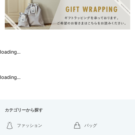
loading...
loading...
カテゴリーから探す
ファッション
バッグ