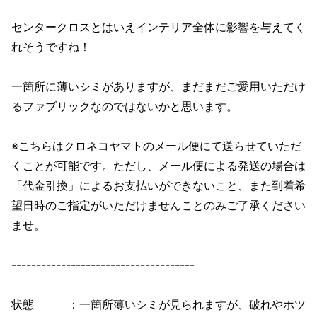
センタークロスとはいえインテリア全体に影響を与えてく
れそうですね！
一箇所に薄いシミがありますが、まだまだご愛用いただけ
るファブリックなのではないかと思います。
※こちらはクロネコヤマトのメール便にて送らせていただ
くことが可能です。ただし、メール便による発送の場合は
「代金引換」によるお支払いができないこと、また到着希
望日時のご指定がいただけませんことのみご了承ください
ませ。
-------------------------------------
状態 ：一箇所薄いシミが見られますが、破れやホツ