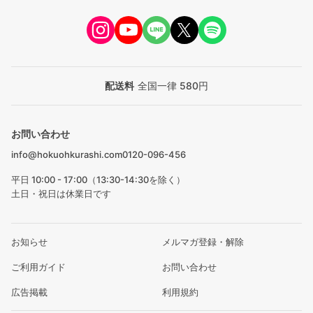
配送料
全国一律 580円
お問い合わせ
info@hokuohkurashi.com
0120-096-456
平日 10:00 - 17:00（13:30-14:30を除く）
土日・祝日は休業日です
お知らせ
メルマガ登録・解除
ご利用ガイド
お問い合わせ
広告掲載
利用規約