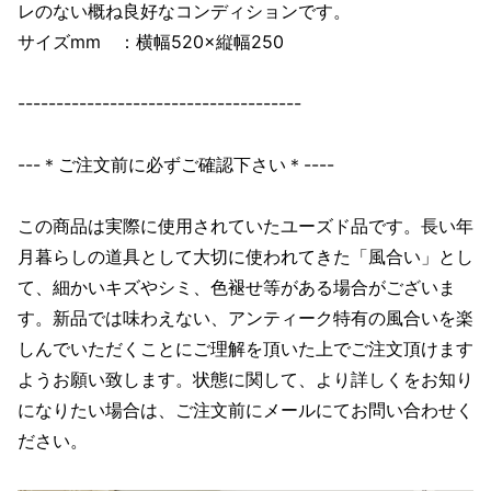
レのない概ね良好なコンディションです。
サイズmm ：横幅520×縦幅250
-------------------------------------
---＊ご注文前に必ずご確認下さい＊----
この商品は実際に使用されていたユーズド品です。長い年
月暮らしの道具として大切に使われてきた「風合い」とし
て、細かいキズやシミ、色褪せ等がある場合がございま
す。新品では味わえない、アンティーク特有の風合いを楽
しんでいただくことにご理解を頂いた上でご注文頂けます
ようお願い致します。状態に関して、より詳しくをお知り
になりたい場合は、ご注文前にメールにてお問い合わせく
ださい。