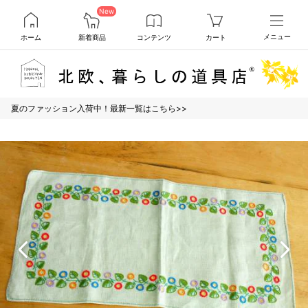
New
ホーム
新着商品
コンテンツ
カート
メニュー
夏のファッション入荷中！最新一覧はこちら>>