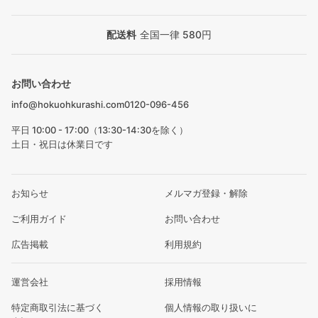
配送料
全国一律 580円
お問い合わせ
info@hokuohkurashi.com
0120-096-456
平日 10:00 - 17:00（13:30-14:30を除く）
土日・祝日は休業日です
お知らせ
メルマガ登録・解除
ご利用ガイド
お問い合わせ
広告掲載
利用規約
運営会社
採用情報
特定商取引法に基づく
個人情報の取り扱いに