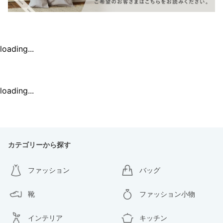
loading...
loading...
カテゴリーから探す
ファッション
バッグ
靴
ファッション小物
インテリア
キッチン