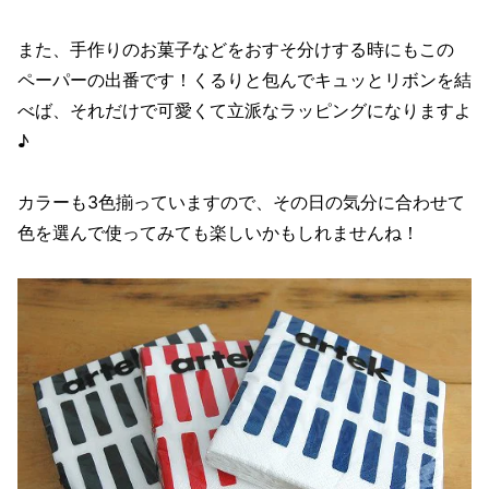
また、手作りのお菓子などをおすそ分けする時にもこの
ペーパーの出番です！くるりと包んでキュッとリボンを結
べば、それだけで可愛くて立派なラッピングになりますよ
♪
カラーも3色揃っていますので、その日の気分に合わせて
色を選んで使ってみても楽しいかもしれませんね！