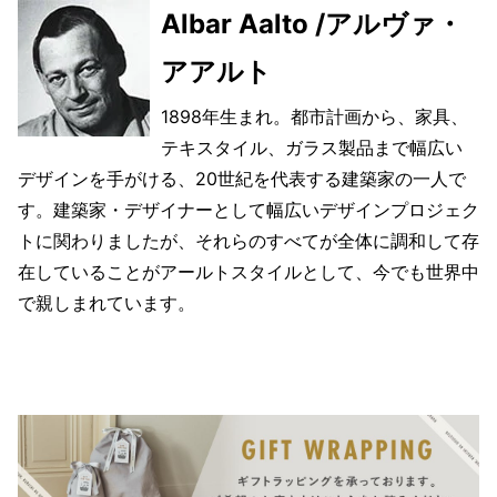
Albar Aalto /アルヴァ・
アアルト
1898年生まれ。都市計画から、家具、
テキスタイル、ガラス製品まで幅広い
デザインを手がける、20世紀を代表する建築家の一人で
す。建築家・デザイナーとして幅広いデザインプロジェク
トに関わりましたが、それらのすべてが全体に調和して存
在していることがアールトスタイルとして、今でも世界中
で親しまれています。