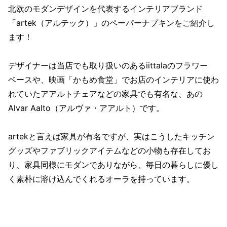
北欧のモダンデザインを代表するインテリアブランド
「artek（アルテック）」のペーパーナプキンをご紹介し
ます！
デザイナーは当店でも取り扱いのあるiittalaのフラワー
ベースや、映画「かもめ食堂」でお店のインテリアに使わ
れていたアアルトチェアなどの家具でも有名な、あの
Alvar Aalto（アルヴァ・アアルト）です。
artekと言えば家具が有名ですが、実はこうしたキッチン
グッズやファブリックアイテムなどの小物も存在してお
り、家具同様にモダンでありながら、毎日の暮らしに優し
く素朴に溶け込んでくれるオーラを持っています。