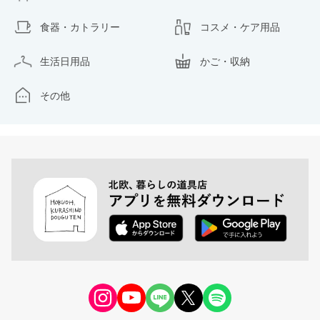
食器・カトラリー
コスメ・ケア用品
生活日用品
かご・収納
その他