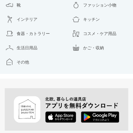
靴
ファッション小物
インテリア
キッチン
食器・カトラリー
コスメ・ケア用品
生活日用品
かご・収納
その他