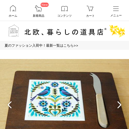
New
ホーム
新着商品
コンテンツ
カート
メニュー
夏のファッション入荷中！最新一覧はこちら>>