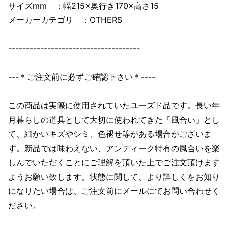
サイズmm ：幅215×奥行き170×高さ15
メーカーカテゴリ ：OTHERS
-------------------------------------
---＊ご注文前に必ずご確認下さい＊----
この商品は実際に使用されていたユーズド品です。長い年
月暮らしの道具として大切に使われてきた「風合い」とし
て、細かいキズやシミ、色褪せ等がある場合がございま
す。新品では味わえない、アンティーク特有の風合いを楽
しんでいただくことにご理解を頂いた上でご注文頂けます
ようお願い致します。状態に関して、より詳しくをお知り
になりたい場合は、ご注文前にメールにてお問い合わせく
ださい。