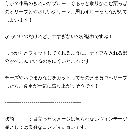
うか？小鳥のきれいなブルー、ぐるっと取りかこむ葉っぱ
のオリーブとやさしいグリーン。思わずじーっとながめて
しまいます！
かわいいのだけれど、甘すぎないのが魅力ですね！
しっかりとフィットしてくれるように、ナイフを入れる部
分がへこんでいるのもにくいところです。
チーズやおつまみなどをカットしてそのまま食卓へサーブ
したら、食卓が一気に盛り上がりそうです！
-------------------------------------
状態 ：目立ったダメージは見られないヴィンテージ
品としては良好なコンディションです。