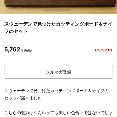
スウェーデンで見つけたカッティングボード＆ナイ
フのセット
5,762
円 (税込)
SOLD OUT
メルマガ登録
スウェーデンで見つけたカッティングボード＆ナイフの
セットが届きました！
こちらの魅力はなんいっても美しい色合いではないでしょ