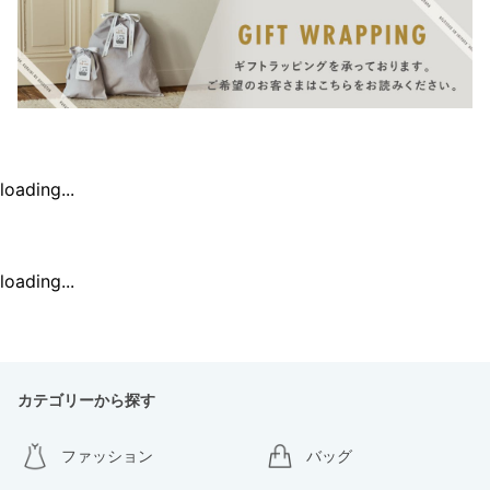
loading...
loading...
カテゴリーから探す
ファッション
バッグ