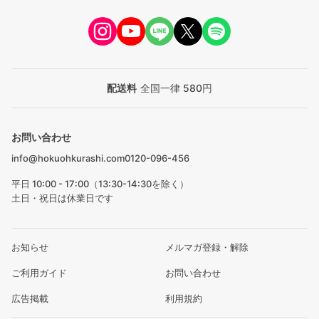
配送料
全国一律 580円
お問い合わせ
info@hokuohkurashi.com
0120-096-456
平日 10:00 - 17:00（13:30-14:30を除く）
土日・祝日は休業日です
お知らせ
メルマガ登録・解除
ご利用ガイド
お問い合わせ
広告掲載
利用規約