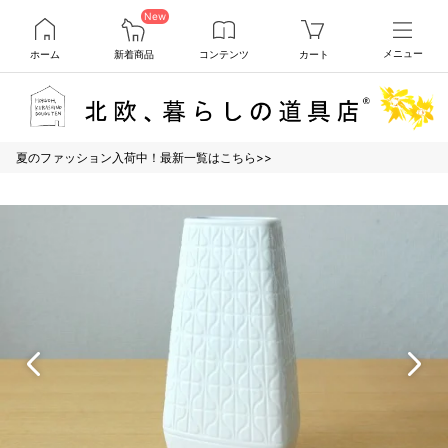
New
ホーム
新着商品
コンテンツ
カート
メニュー
夏のファッション入荷中！最新一覧はこちら>>