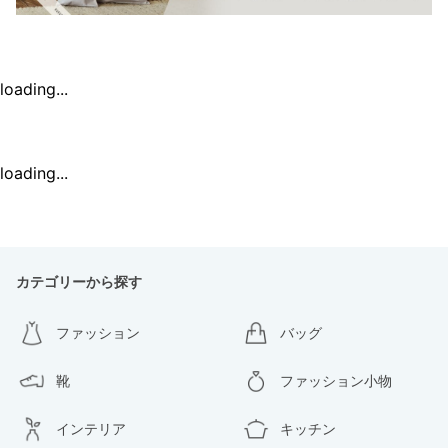
loading...
loading...
カテゴリーから探す
ファッション
バッグ
靴
ファッション小物
インテリア
キッチン