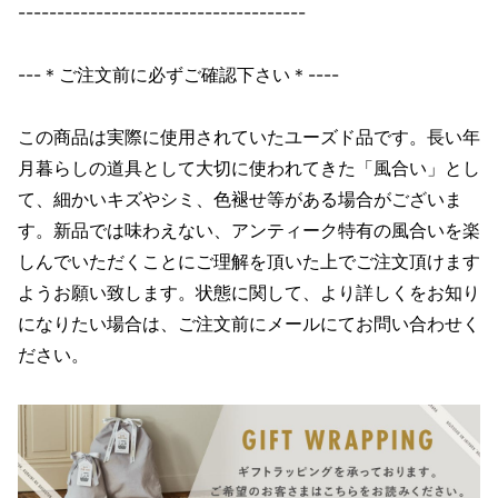
-------------------------------------
---＊ご注文前に必ずご確認下さい＊----
この商品は実際に使用されていたユーズド品です。長い年
月暮らしの道具として大切に使われてきた「風合い」とし
て、細かいキズやシミ、色褪せ等がある場合がございま
す。新品では味わえない、アンティーク特有の風合いを楽
しんでいただくことにご理解を頂いた上でご注文頂けます
ようお願い致します。状態に関して、より詳しくをお知り
になりたい場合は、ご注文前にメールにてお問い合わせく
ださい。