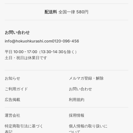
配送料
全国一律 580円
お問い合わせ
info@hokuohkurashi.com
0120-096-456
平日 10:00 - 17:00（13:30-14:30を除く）
土日・祝日は休業日です
お知らせ
メルマガ登録・解除
ご利用ガイド
お問い合わせ
広告掲載
利用規約
運営会社
採用情報
特定商取引法に基づく
個人情報の取り扱いに
表記
ついて