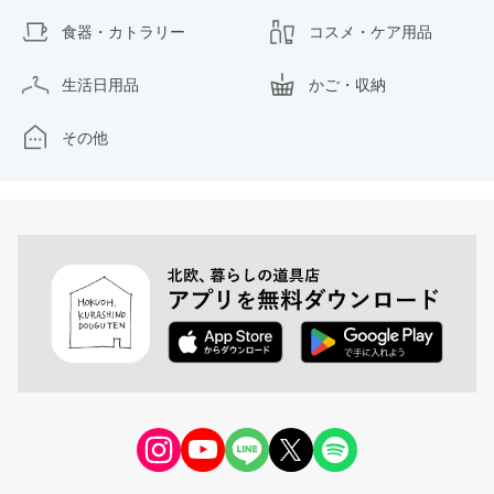
食器・カトラリー
コスメ・ケア用品
生活日用品
かご・収納
その他