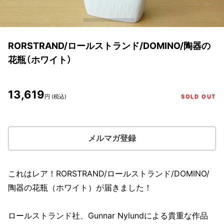
RORSTRAND/ロールストランド/DOMINO/陶器の
花瓶（ホワイト）
13,619
円 (税込)
SOLD OUT
メルマガ登録
これはレア！RORSTRAND/ロールストランド/DOMINO/
陶器の花瓶（ホワイト）が届きました！
ロールストランド社、Gunnar Nylundによる貴重な作品