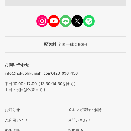
配送料
全国一律 580円
お問い合わせ
info@hokuohkurashi.com
0120-096-456
平日 10:00 - 17:00（13:30-14:30を除く）
土日・祝日は休業日です
お知らせ
メルマガ登録・解除
ご利用ガイド
お問い合わせ
広告掲載
利用規約