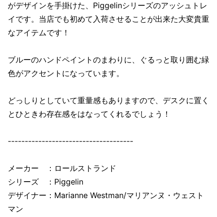
がデザインを手掛けた、Piggelinシリーズのアッシュトレ
イです。当店でも初めて入荷させることが出来た大変貴重
なアイテムです！
ブルーのハンドペイントのまわりに、ぐるっと取り囲む緑
色がアクセントになっています。
どっしりとしていて重量感もありますので、デスクに置く
とひときわ存在感をはなってくれるでしょう！
-------------------------------------
メーカー ：ロールストランド
シリーズ ：Piggelin
デザイナー：Marianne Westman/マリアンヌ・ウェスト
マン