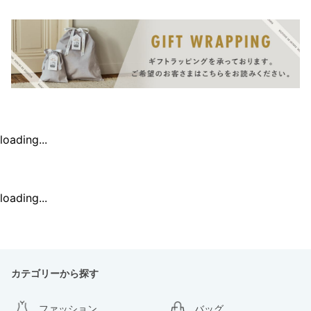
loading...
loading...
カテゴリーから探す
ファッション
バッグ