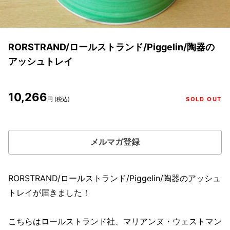
RORSTRAND/ロールストランド/Piggelin/陶器の
アッシュトレイ
10,266
円 (税込)
SOLD OUT
メルマガ登録
RORSTRAND/ロールストランド/Piggelin/陶器のアッシュ
トレイが届きました！
こちらはロールストランド社、マリアンヌ・ウェストマン