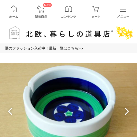
New
ホーム
新着商品
コンテンツ
カート
メニュー
夏のファッション入荷中！最新一覧はこちら>>