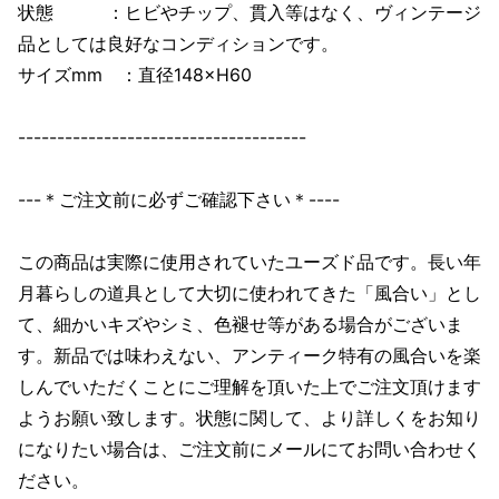
状態 ：ヒビやチップ、貫入等はなく、ヴィンテージ
品としては良好なコンディションです。
サイズmm ：直径148×H60
-------------------------------------
---＊ご注文前に必ずご確認下さい＊----
この商品は実際に使用されていたユーズド品です。長い年
月暮らしの道具として大切に使われてきた「風合い」とし
て、細かいキズやシミ、色褪せ等がある場合がございま
す。新品では味わえない、アンティーク特有の風合いを楽
しんでいただくことにご理解を頂いた上でご注文頂けます
ようお願い致します。状態に関して、より詳しくをお知り
になりたい場合は、ご注文前にメールにてお問い合わせく
ださい。