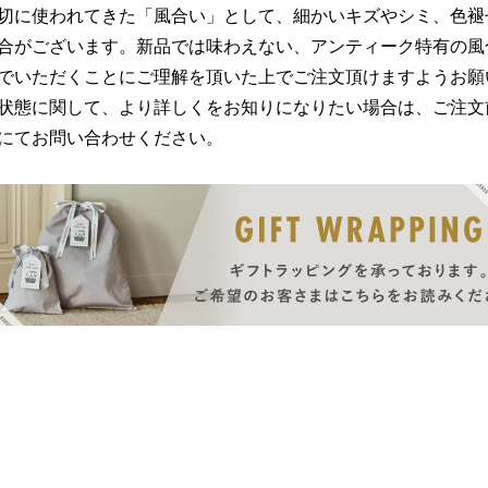
切に使われてきた「風合い」として、細かいキズやシミ、色褪
合がございます。新品では味わえない、アンティーク特有の風
でいただくことにご理解を頂いた上でご注文頂けますようお願
状態に関して、より詳しくをお知りになりたい場合は、ご注文
にてお問い合わせください。