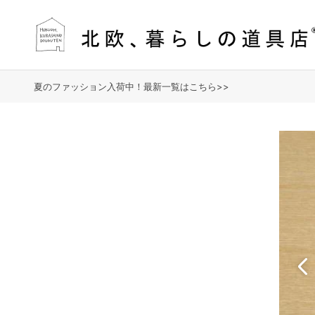
夏のファッション入荷中！最新一覧はこちら>>