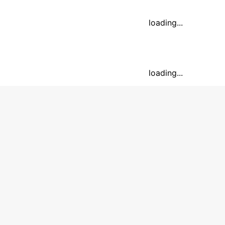
loading...
loading...