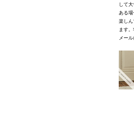
して大
ある場
楽しん
ます。
メール