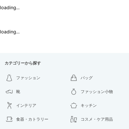
loading...
loading...
カテゴリーから探す
ファッション
バッグ
靴
ファッション小物
インテリア
キッチン
食器・カトラリー
コスメ・ケア用品