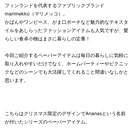
フィンランドを代表するファブリックブランド
marimekko（マリメッコ）。
かばんやワンピース、がま口ポーチなど魅力的なテキスタ
イルをあしらったファッションアイテムも人気ですが、愛
らしい食卓小物はまさに暮らしの定番！
今回ご紹介するペーパーアイテムは毎日の暮らしに気軽に
取り入れやすいだけでなく、ホームパーティーやピクニッ
クなどのシーンでも大活躍してくれること間違いなしかと
思います。
こちらはクリスマス限定のデザインでAnanasという名前
が付いたシリーズのペーパーアイテム。