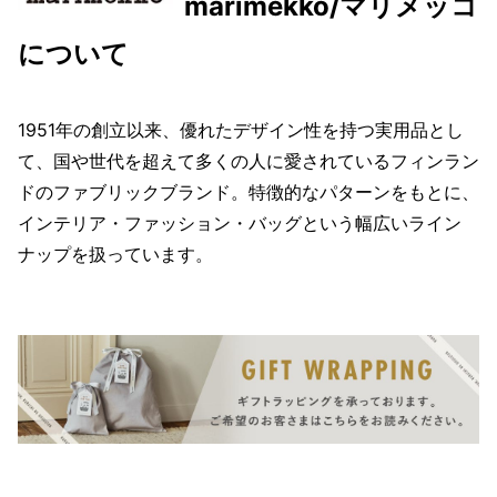
marimekko/マリメッコ
について
1951年の創立以来、優れたデザイン性を持つ実用品とし
て、国や世代を超えて多くの人に愛されているフィンラン
ドのファブリックブランド。特徴的なパターンをもとに、
インテリア・ファッション・バッグという幅広いライン
ナップを扱っています。