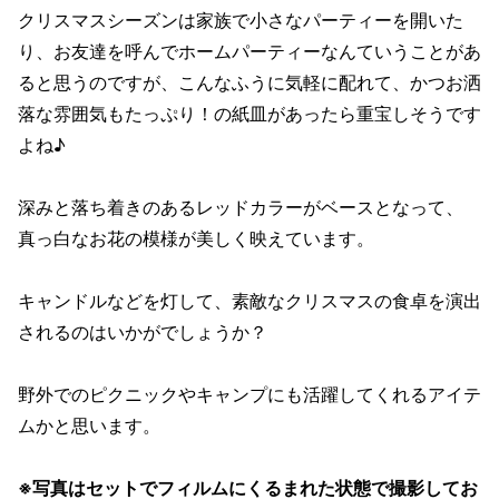
クリスマスシーズンは家族で小さなパーティーを開いた
り、お友達を呼んでホームパーティーなんていうことがあ
ると思うのですが、こんなふうに気軽に配れて、かつお洒
落な雰囲気もたっぷり！の紙皿があったら重宝しそうです
よね♪
深みと落ち着きのあるレッドカラーがベースとなって、
真っ白なお花の模様が美しく映えています。
キャンドルなどを灯して、素敵なクリスマスの食卓を演出
されるのはいかがでしょうか？
野外でのピクニックやキャンプにも活躍してくれるアイテ
ムかと思います。
※写真はセットでフィルムにくるまれた状態で撮影してお