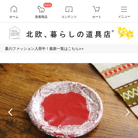
New
ホーム
新着商品
コンテンツ
カート
メニュー
夏のファッション入荷中！最新一覧はこちら>>