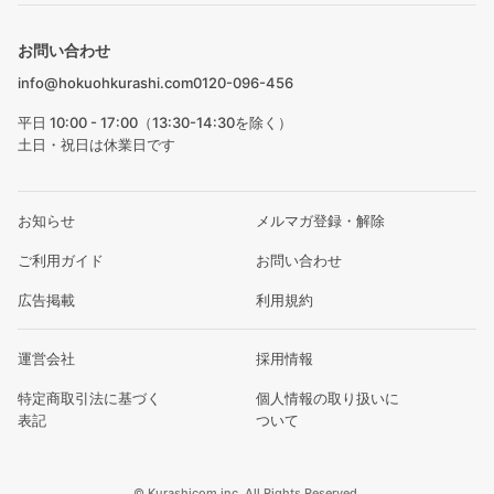
お問い合わせ
info@hokuohkurashi.com
0120-096-456
平日 10:00 - 17:00（13:30-14:30を除く）
土日・祝日は休業日です
お知らせ
メルマガ登録・解除
ご利用ガイド
お問い合わせ
広告掲載
利用規約
運営会社
採用情報
特定商取引法に基づく
個人情報の取り扱いに
表記
ついて
© Kurashicom inc. All Rights Reserved.